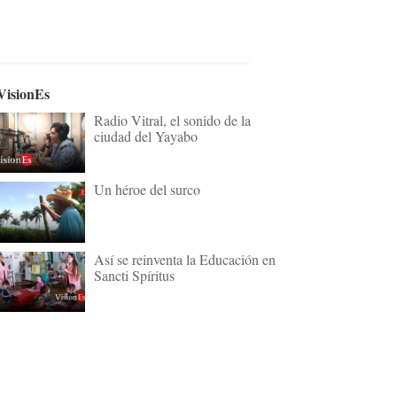
VisionEs
Radio Vitral, el sonido de la
ciudad del Yayabo
Un héroe del surco
Así se reinventa la Educación en
Sancti Spíritus