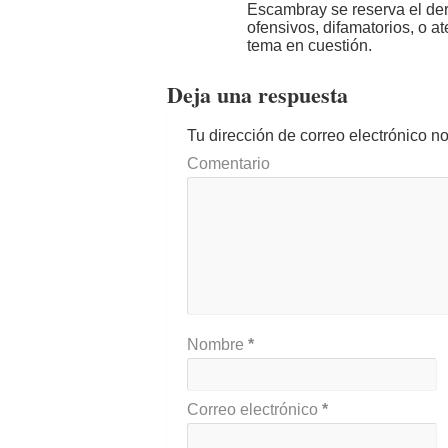
Escambray se reserva el der
ofensivos, difamatorios, o a
tema en cuestión.
Deja una respuesta
Tu dirección de correo electrónico n
Comentario
Nombre
*
Correo electrónico
*