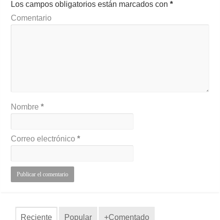
Los campos obligatorios están marcados con
*
Comentario
Nombre
*
Correo electrónico
*
Reciente
Popular
+Comentado