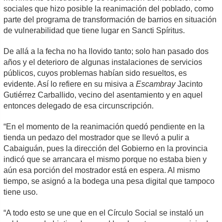
sociales que hizo posible la reanimación del poblado, como
parte del programa de transformación de barrios en situación
de vulnerabilidad que tiene lugar en Sancti Spíritus.
De allá a la fecha no ha llovido tanto; solo han pasado dos
años y el deterioro de algunas instalaciones de servicios
públicos, cuyos problemas habían sido resueltos, es
evidente. Así lo refiere en su misiva a
Escambray
Jacinto
Gutiérrez Carballido, vecino del asentamiento y en aquel
entonces delegado de esa circunscripción.
“En el momento de la reanimación quedó pendiente en la
tienda un pedazo del mostrador que se llevó a pulir a
Cabaiguán, pues la dirección del Gobierno en la provincia
indicó que se arrancara el mismo porque no estaba bien y
aún esa porción del mostrador está en espera. Al mismo
tiempo, se asignó a la bodega una pesa digital que tampoco
tiene uso.
“A todo esto se une que en el Círculo Social se instaló un