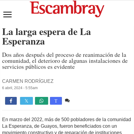
La larga espera de La
Esperanza
Dos años después del proceso de reanimación de la
comunidad, el deterioro de algunas instalaciones de
servicios públicos es evidente
CARMEN RODRÍGUEZ
6 abril, 2024 - 5:55am
Comente
4,585

T
En marzo del 2022, más de 500 pobladores de la comunidad
La Esperanza, de Guayos, fueron beneficiados con un
movimiento constructivo y de reparación de instituciones