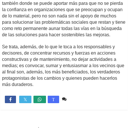
también donde se puede aportar más para que no se pierda
la confianza en organizaciones que se preocupan y ocupan
de lo material, pero no son nada sin el apoyo de muchos
para solucionar las problemáticas sociales que restan y tiene
como reto permanente aunar todas las vías en la búsqueda
de las soluciones para hacer sostenibles las mejoras.
Se trata, además, de lo que le toca a los responsables y
decisores, de concentrar recursos y fuerzas en acciones
constructivas y de mantenimiento, no dejar actividades a
medias; es convocar, sumar y entusiasmar a los vecinos que
al final son, además, los más beneficiados, los verdaderos
protagonistas de los cambios y quienes pueden hacerlos
más duraderos.
Comente
4,585

T