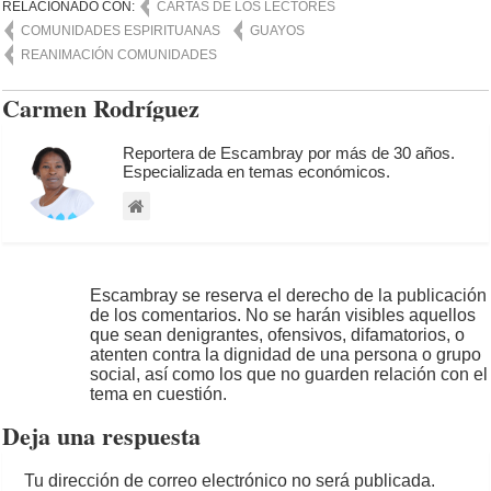
RELACIONADO CON:
CARTAS DE LOS LECTORES
COMUNIDADES ESPIRITUANAS
GUAYOS
REANIMACIÓN COMUNIDADES
Carmen Rodríguez
Reportera de Escambray por más de 30 años.
Especializada en temas económicos.
Escambray se reserva el derecho de la publicación
de los comentarios. No se harán visibles aquellos
que sean denigrantes, ofensivos, difamatorios, o
atenten contra la dignidad de una persona o grupo
social, así como los que no guarden relación con el
tema en cuestión.
Deja una respuesta
Tu dirección de correo electrónico no será publicada.