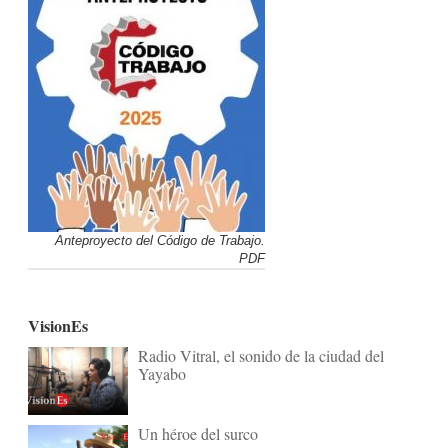
Anteproyecto del Código de Trabajo.
PDF
VisionEs
Radio Vitral, el sonido de la ciudad del
Yayabo
Un héroe del surco