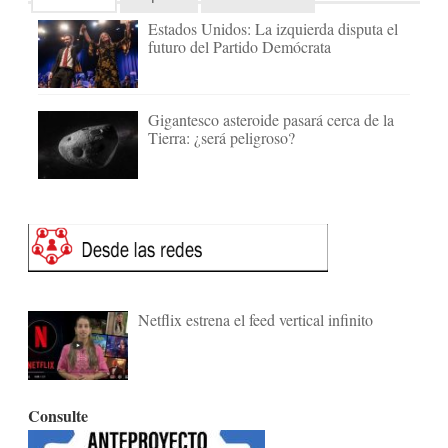
Estados Unidos: La izquierda disputa el
futuro del Partido Demócrata
Gigantesco asteroide pasará cerca de la
Tierra: ¿será peligroso?
Netflix estrena el feed vertical infinito
Consulte