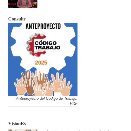
Consulte
Anteproyecto del Código de Trabajo.
PDF
VisionEs