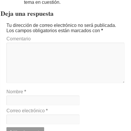
tema en cuestión.
Deja una respuesta
Tu dirección de correo electrónico no será publicada.
Los campos obligatorios están marcados con
*
Comentario
Nombre
*
Correo electrónico
*