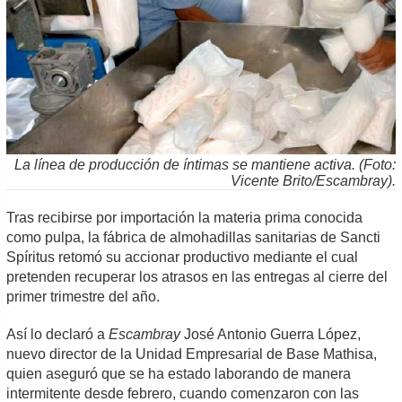
La línea de producción de íntimas se mantiene activa. (Foto:
Vicente Brito/Escambray).
Tras recibirse por importación la materia prima conocida
como pulpa, la fábrica de almohadillas sanitarias de Sancti
Spíritus retomó su accionar productivo mediante el cual
pretenden recuperar los atrasos en las entregas al cierre del
primer trimestre del año.
Así lo declaró a
Escambray
José Antonio Guerra López,
nuevo director de la Unidad Empresarial de Base Mathisa,
quien aseguró que se ha estado laborando de manera
intermitente desde febrero, cuando comenzaron con las