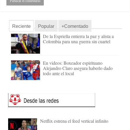
Reciente
Popular
+Comentado
De la Espriella entierra la paz y alista a
Colombia para una guerra sin cuartel
En videos: Boxeador espirituano
Alejandro Claro asegura haberlo dado
todo ante el local
Netflix estrena el feed vertical infinito