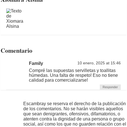
Comentario
Family
10 enero, 2025 at 15:46
Compré las supuestas servilletas y toallitas
húmedas. Una falta de respeto! Eso no tiene
calidad para comercializarse!
Responder
Escambray se reserva el derecho de la publicación
de los comentarios. No se harán visibles aquellos
que sean denigrantes, ofensivos, difamatorios, o
atenten contra la dignidad de una persona o grupo
social, así como los que no guarden relación con el