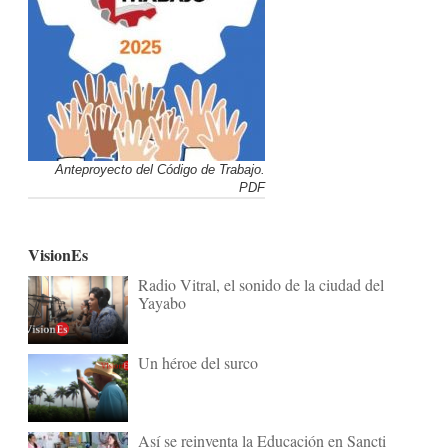
Anteproyecto del Código de Trabajo.
PDF
VisionEs
Radio Vitral, el sonido de la ciudad del
Yayabo
Un héroe del surco
Así se reinventa la Educación en Sancti