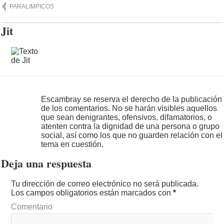
PARALIMPICOS
Jit
Escambray se reserva el derecho de la publicación
de los comentarios. No se harán visibles aquellos
que sean denigrantes, ofensivos, difamatorios, o
atenten contra la dignidad de una persona o grupo
social, así como los que no guarden relación con el
tema en cuestión.
Deja una respuesta
Tu dirección de correo electrónico no será publicada.
Los campos obligatorios están marcados con
*
Comentario