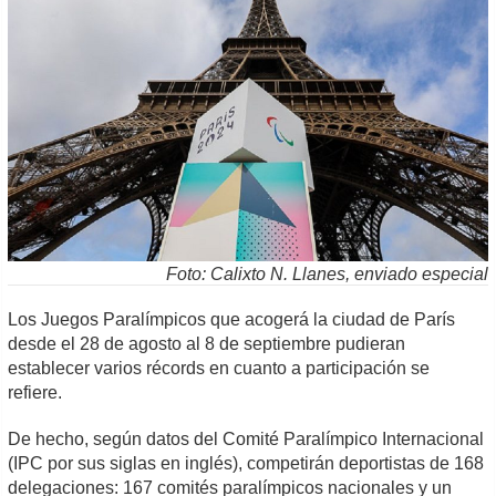
Foto: Calixto N. Llanes, enviado especial
Los Juegos Paralímpicos que acogerá la ciudad de París
desde el 28 de agosto al 8 de septiembre pudieran
establecer varios récords en cuanto a participación se
refiere.
De hecho, según datos del Comité Paralímpico Internacional
(IPC por sus siglas en inglés), competirán deportistas de 168
delegaciones: 167 comités paralímpicos nacionales y un