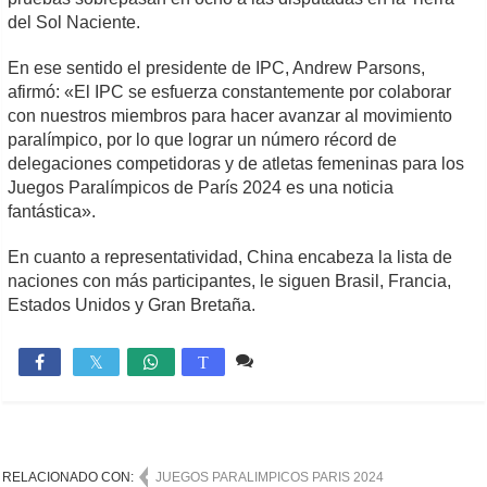
del Sol Naciente.
En ese sentido el presidente de IPC, Andrew Parsons,
afirmó: «El IPC se esfuerza constantemente por colaborar
con nuestros miembros para hacer avanzar al movimiento
paralímpico, por lo que lograr un número récord de
delegaciones competidoras y de atletas femeninas para los
Juegos Paralímpicos de París 2024 es una noticia
fantástica».
En cuanto a representatividad, China encabeza la lista de
naciones con más participantes, le siguen Brasil, Francia,
Estados Unidos y Gran Bretaña.
Comente
1,012

T
RELACIONADO CON:
JUEGOS PARALIMPICOS PARIS 2024