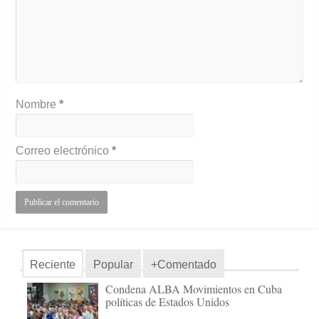
Nombre
*
Correo electrónico
*
Reciente
Popular
+Comentado
Condena ALBA Movimientos en Cuba
políticas de Estados Unidos