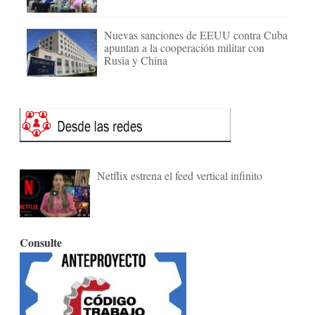
Nuevas sanciones de EEUU contra Cuba
apuntan a la cooperación militar con
Rusia y China
Netflix estrena el feed vertical infinito
Consulte