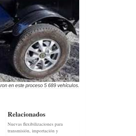
aron en este proceso 5 689 vehículos.
Relacionados
Nuevas flexibilizaciones para
transmisión, importación y