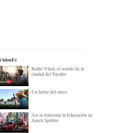
VisionEs
Radio Vitral, el sonido de la
ciudad del Yayabo
Un héroe del surco
Así se reinventa la Educación en
Sancti Spíritus