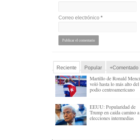
Correo electrónico
*
Reciente
Popular
+Comentado
Martillo de Ronald Menc
voló hasta lo más alto del
podio centroamericano
EEUU: Popularidad de
Trump en caída camino a
elecciones intermedias