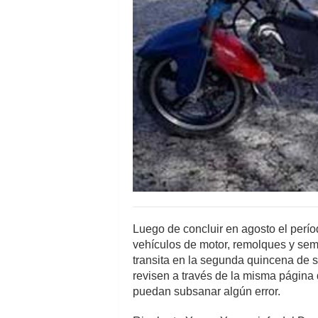
Luego de concluir en agosto el perí
vehículos de motor, remolques y sem
transita en la segunda quincena de 
revisen a través de la misma página 
puedan subsanar algún error.