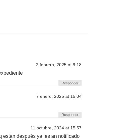
2 febrero, 2025 at 9:18
expediente
Responder
7 enero, 2025 at 15:04
Responder
11 octubre, 2024 at 15:57
q están después ya les an notificado