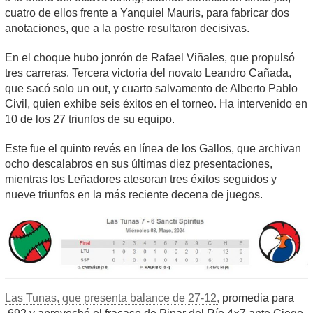
cuatro de ellos frente a Yanquiel Mauris, para fabricar dos
anotaciones, que a la postre resultaron decisivas.
En el choque hubo jonrón de Rafael Viñales, que propulsó
tres carreras. Tercera victoria del novato Leandro Cañada,
que sacó solo un out, y cuarto salvamento de Alberto Pablo
Civil, quien exhibe seis éxitos en el torneo. Ha intervenido en
10 de los 27 triunfos de su equipo.
Este fue el quinto revés en línea de los Gallos, que archivan
ocho descalabros en sus últimas diez presentaciones,
mientras los Leñadores atesoran tres éxitos seguidos y
nueve triunfos en la más reciente decena de juegos.
Las Tunas, que presenta balance de 27-12,
promedia para