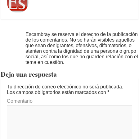
Escambray se reserva el derecho de la publicación
de los comentarios. No se harán visibles aquellos
que sean denigrantes, ofensivos, difamatorios, o
atenten contra la dignidad de una persona o grupo
social, así como los que no guarden relación con el
tema en cuestión.
Deja una respuesta
Tu dirección de correo electrónico no será publicada.
Los campos obligatorios están marcados con
*
Comentario