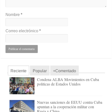
Nombre
*
Correo electrónico
*
Reciente
Popular
+Comentado
Condena ALBA Movimientos en Cuba
políticas de Estados Unidos
Nuevas sanciones de EEUU contra Cuba
apuntan a la cooperación militar con
Rusia y China