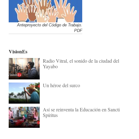
Anteproyecto del Código de Trabajo.
PDF
VisionEs
Radio Vitral, el sonido de la ciudad del
Yayabo
Un héroe del surco
Así se reinventa la Educación en Sancti
Spíritus