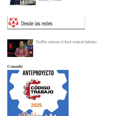
Netflix estrena el feed vertical infinito
Consulte