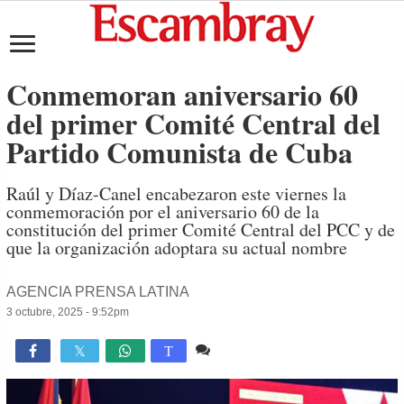
Conmemoran aniversario 60
del primer Comité Central del
Partido Comunista de Cuba
Raúl y Díaz-Canel encabezaron este viernes la
conmemoración por el aniversario 60 de la
constitución del primer Comité Central del PCC y de
que la organización adoptara su actual nombre
AGENCIA PRENSA LATINA
3 octubre, 2025 - 9:52pm
2 comentarios
2,350

T