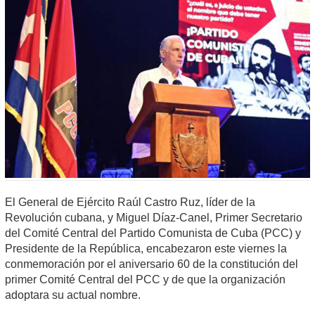
El General de Ejército Raúl Castro Ruz, líder de la
Revolución cubana, y Miguel Díaz-Canel, Primer Secretario
del Comité Central del Partido Comunista de Cuba (PCC) y
Presidente de la República, encabezaron este viernes la
conmemoración por el aniversario 60 de la constitución del
primer Comité Central del PCC y de que la organización
adoptara su actual nombre.