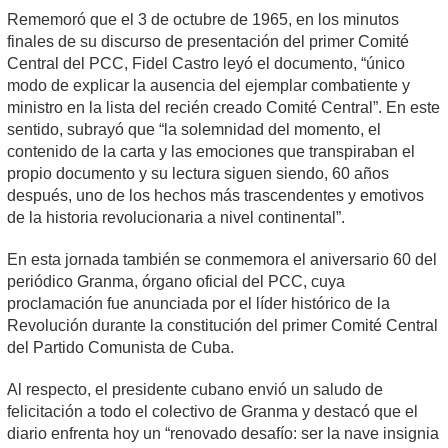
Rememoró que el 3 de octubre de 1965, en los minutos
finales de su discurso de presentación del primer Comité
Central del PCC, Fidel Castro leyó el documento, “único
modo de explicar la ausencia del ejemplar combatiente y
ministro en la lista del recién creado Comité Central”. En este
sentido, subrayó que “la solemnidad del momento, el
contenido de la carta y las emociones que transpiraban el
propio documento y su lectura siguen siendo, 60 años
después, uno de los hechos más trascendentes y emotivos
de la historia revolucionaria a nivel continental”.
En esta jornada también se conmemora el aniversario 60 del
periódico Granma, órgano oficial del PCC, cuya
proclamación fue anunciada por el líder histórico de la
Revolución durante la constitución del primer Comité Central
del Partido Comunista de Cuba.
Al respecto, el presidente cubano envió un saludo de
felicitación a todo el colectivo de Granma y destacó que el
diario enfrenta hoy un “renovado desafío: ser la nave insignia