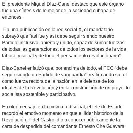
El presidente Miguel Díaz-Canel destacó que este órgano
fue una síntesis de lo mejor de la sociedad cubana de
entonces.
En una publicación en la red social X, el mandatario
subrayó que “así fue y así debe seguir siendo nuestro
Partido: inclusivo, abierto y unido, capaz de sumar fuerzas
de todas las generaciones, de todos los sectores de la vida
laboral y social y de todo el pensamiento revolucionario”.
Díaz-Canel enfatizó que, por encima de todo, el PCC “debe
seguir siendo un Partido de vanguardia”, reafirmando su rol
como fuerza rectora de la nación en la defensa de los
ideales de la Revolución y en la construcción de un proyecto
socialista sostenible y participativo.
En otro mensaje en la misma red social, el jefe de Estado
recordó el emotivo momento en que el líder histórico de la
Revolución, Fidel Castro, dio a conocer públicamente la
carta de despedida del comandante Ernesto Che Guevara.