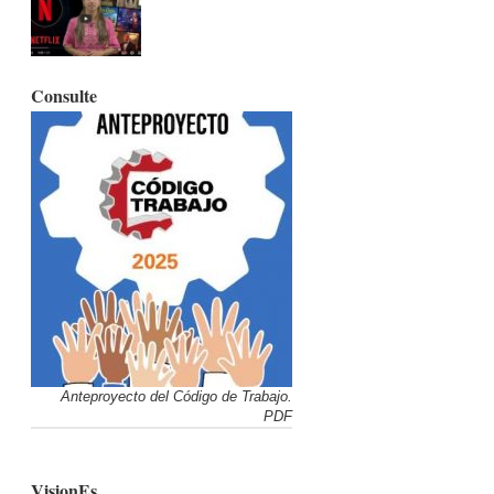
Consulte
Anteproyecto del Código de Trabajo.
PDF
VisionEs