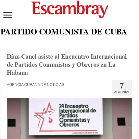
PARTIDO COMUNISTA DE CUBA
Díaz-Canel asiste al Encuentro Internacional
de Partidos Comunistas y Obreros en La
Habana
7
AGENCIA CUBANA DE NOTICIAS
AGO 2026