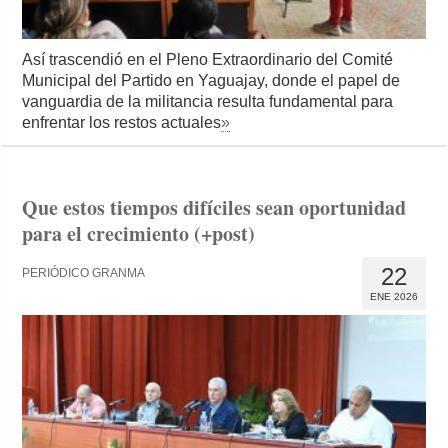
Así trascendió en el Pleno Extraordinario del Comité
Municipal del Partido en Yaguajay, donde el papel de
vanguardia de la militancia resulta fundamental para
enfrentar los restos actuales
»
Que estos tiempos difíciles sean oportunidad
para el crecimiento (+post)
22
PERIÓDICO GRANMA
ENE 2026