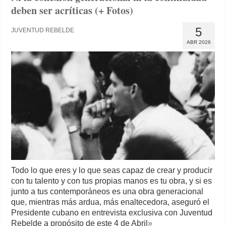
deben ser acríticas (+ Fotos)
5
JUVENTUD REBELDE
ABR 2026
Todo lo que eres y lo que seas capaz de crear y producir
con tu talento y con tus propias manos es tu obra, y si es
junto a tus contemporáneos es una obra generacional
que, mientras más ardua, más enaltecedora, aseguró el
Presidente cubano en entrevista exclusiva con Juventud
Rebelde a propósito de este 4 de Abril
»