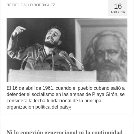
16
REIDEL GALLO RODRÍGUEZ
ABR 2026
El 16 de abril de 1961, cuando el pueblo cubano salió a
defender el socialismo en las arenas de Playa Girón, se
considera la fecha fundacional de la principal
organización política del país
»
Ni la conexión generacional ni la continuidad