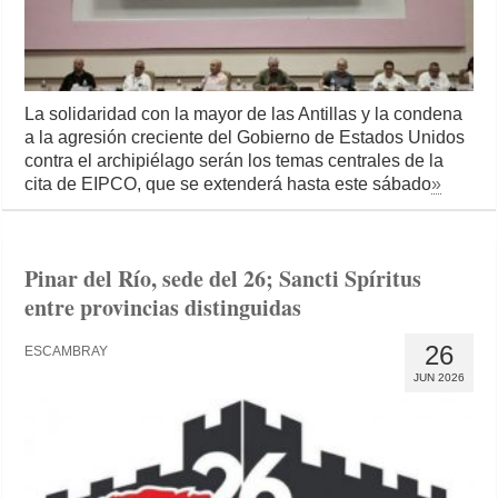
La solidaridad con la mayor de las Antillas y la condena
a la agresión creciente del Gobierno de Estados Unidos
contra el archipiélago serán los temas centrales de la
cita de EIPCO, que se extenderá hasta este sábado
»
Pinar del Río, sede del 26; Sancti Spíritus
entre provincias distinguidas
26
ESCAMBRAY
JUN 2026