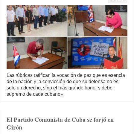
Las rúbricas ratifican la vocación de paz que es esencia
de la nación y la convicción de que su defensa no es
solo un derecho, sino el más grande honor y deber
supremo de cada cubano
»
El Partido Comunista de Cuba se forjó en
Girón