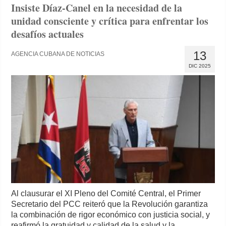
Insiste Díaz-Canel en la necesidad de la
unidad consciente y crítica para enfrentar los
desafíos actuales
13
AGENCIA CUBANA DE NOTICIAS
DIC 2025
Al clausurar el XI Pleno del Comité Central, el Primer
Secretario del PCC reiteró que la Revolución garantiza
la combinación de rigor económico con justicia social, y
reafirmó la gratuidad y calidad de la salud y la