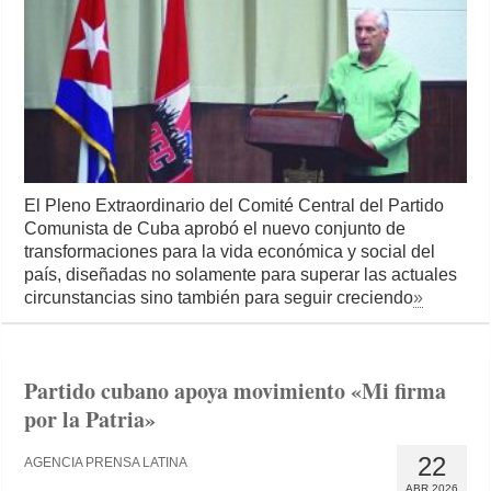
El Pleno Extraordinario del Comité Central del Partido
Comunista de Cuba aprobó el nuevo conjunto de
transformaciones para la vida económica y social del
país, diseñadas no solamente para superar las actuales
circunstancias sino también para seguir creciendo
»
Partido cubano apoya movimiento «Mi firma
por la Patria»
22
AGENCIA PRENSA LATINA
ABR 2026