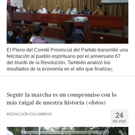
El Pleno del Comité Provincial del Partido transmitió una
felicitación al pueblo espirituano por el aniversario 67
del triunfo de la Revolución. También analizó los
resultados de la economía en el año que finaliza
»
Seguir la marcha es un compromiso con lo
más raigal de nuestra historia (+fotos)
24
REDACCIÓN ESCAMBRAY
DIC 2025