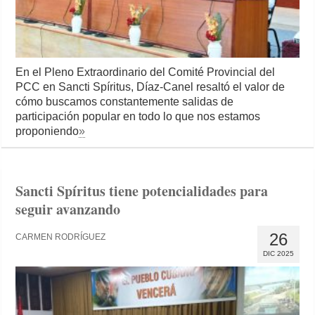
En el Pleno Extraordinario del Comité Provincial del
PCC en Sancti Spíritus, Díaz-Canel resaltó el valor de
cómo buscamos constantemente salidas de
participación popular en todo lo que nos estamos
proponiendo
»
Sancti Spíritus tiene potencialidades para
seguir avanzando
26
CARMEN RODRÍGUEZ
DIC 2025