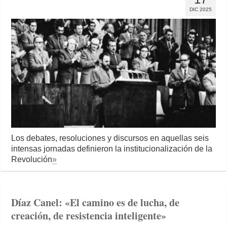
DIC 2025
Los debates, resoluciones y discursos en aquellas seis
intensas jornadas definieron la institucionalización de la
Revolución
»
Díaz Canel: «El camino es de lucha, de
creación, de resistencia inteligente»