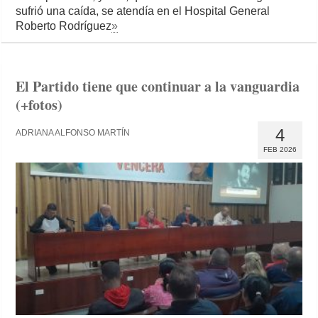
sufrió una caída, se atendía en el Hospital General
Roberto Rodríguez
»
El Partido tiene que continuar a la vanguardia
(+fotos)
4
ADRIANA ALFONSO MARTÍN
FEB 2026