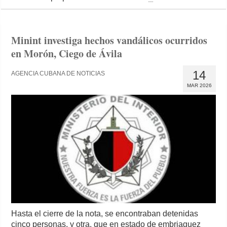
Minint investiga hechos vandálicos ocurridos
en Morón, Ciego de Ávila
14
AGENCIA CUBANA DE NOTICIAS
MAR 2026
Hasta el cierre de la nota, se encontraban detenidas
cinco personas, y otra, que en estado de embriaguez