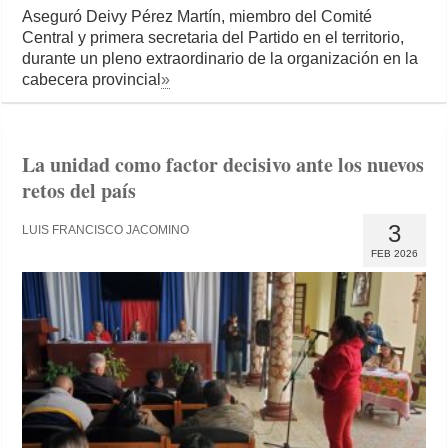
Aseguró Deivy Pérez Martín, miembro del Comité
Central y primera secretaria del Partido en el territorio,
durante un pleno extraordinario de la organización en la
cabecera provincial
»
La unidad como factor decisivo ante los nuevos
retos del país
3
LUIS FRANCISCO JACOMINO
FEB 2026