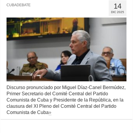
14
CUBADEBATE
DIC 2025
Discurso pronunciado por Miguel Díaz-Canel Bermúdez,
Primer Secretario del Comité Central del Partido
Comunista de Cuba y Presidente de la República, en la
clausura del XI Pleno del Comité Central del Partido
Comunista de Cuba
»