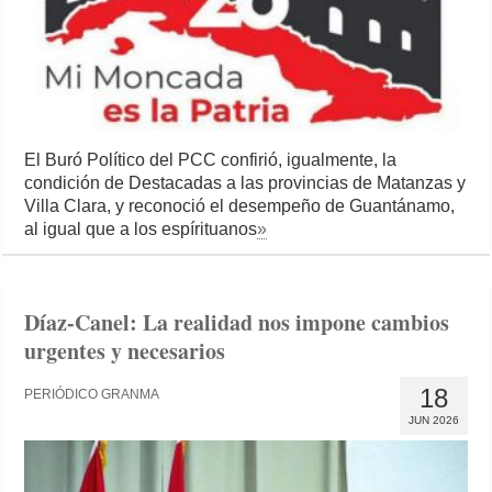
El Buró Político del PCC confirió, igualmente, la
condición de Destacadas a las provincias de Matanzas y
Villa Clara, y reconoció el desempeño de Guantánamo,
al igual que a los espírituanos
»
Díaz-Canel: La realidad nos impone cambios
urgentes y necesarios
18
PERIÓDICO GRANMA
JUN 2026