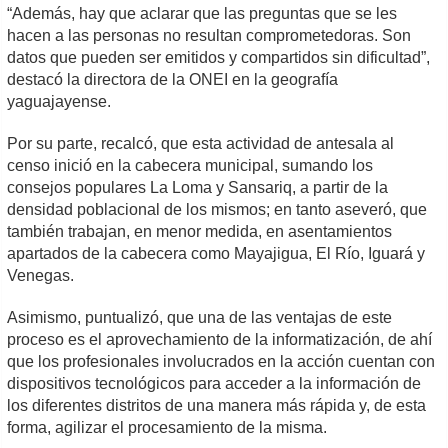
“Además, hay que aclarar que las preguntas que se les
hacen a las personas no resultan comprometedoras. Son
datos que pueden ser emitidos y compartidos sin dificultad”,
destacó la directora de la ONEI en la geografía
yaguajayense.
Por su parte, recalcó, que esta actividad de antesala al
censo inició en la cabecera municipal, sumando los
consejos populares La Loma y Sansariq, a partir de la
densidad poblacional de los mismos; en tanto aseveró, que
también trabajan, en menor medida, en asentamientos
apartados de la cabecera como Mayajigua, El Río, Iguará y
Venegas.
Asimismo, puntualizó, que una de las ventajas de este
proceso es el aprovechamiento de la informatización, de ahí
que los profesionales involucrados en la acción cuentan con
dispositivos tecnológicos para acceder a la información de
los diferentes distritos de una manera más rápida y, de esta
forma, agilizar el procesamiento de la misma.