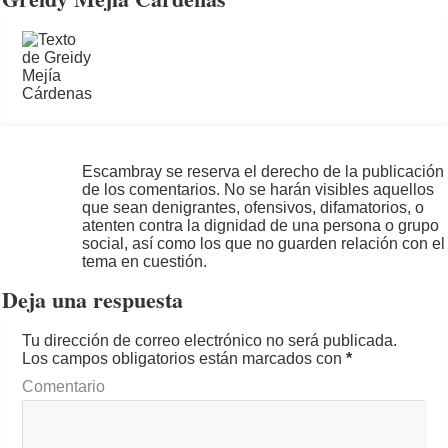
Escambray se reserva el derecho de la publicación
de los comentarios. No se harán visibles aquellos
que sean denigrantes, ofensivos, difamatorios, o
atenten contra la dignidad de una persona o grupo
social, así como los que no guarden relación con el
tema en cuestión.
Deja una respuesta
Tu dirección de correo electrónico no será publicada.
Los campos obligatorios están marcados con
*
Comentario