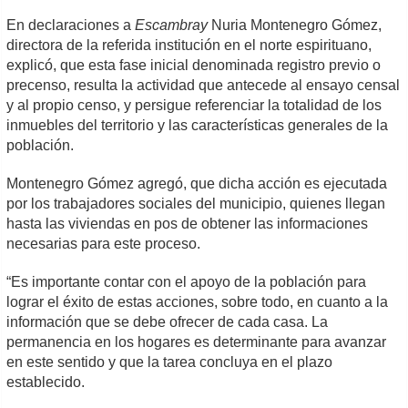
En declaraciones a
Escambray
Nuria Montenegro Gómez,
directora de la referida institución en el norte espirituano,
explicó, que esta fase inicial denominada registro previo o
precenso, resulta la actividad que antecede al ensayo censal
y al propio censo, y persigue referenciar la totalidad de los
inmuebles del territorio y las características generales de la
población.
Montenegro Gómez agregó, que dicha acción es ejecutada
por los trabajadores sociales del municipio, quienes llegan
hasta las viviendas en pos de obtener las informaciones
necesarias para este proceso.
“Es importante contar con el apoyo de la población para
lograr el éxito de estas acciones, sobre todo, en cuanto a la
información que se debe ofrecer de cada casa. La
permanencia en los hogares es determinante para avanzar
en este sentido y que la tarea concluya en el plazo
establecido.