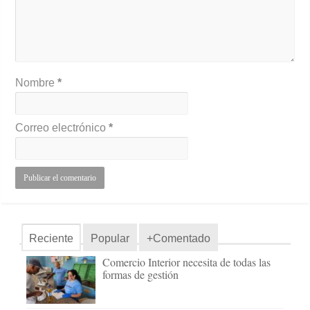
Nombre
*
Correo electrónico
*
Reciente
Popular
+Comentado
Comercio Interior necesita de todas las
formas de gestión