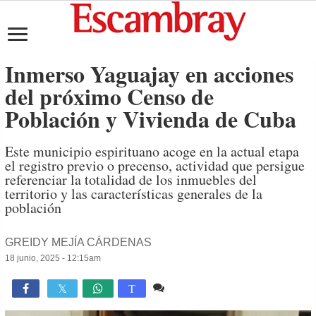
Inmerso Yaguajay en acciones
del próximo Censo de
Población y Vivienda de Cuba
Este municipio espirituano acoge en la actual etapa
el registro previo o precenso, actividad que persigue
referenciar la totalidad de los inmuebles del
territorio y las características generales de la
población
GREIDY MEJÍA CÁRDENAS
18 junio, 2025 - 12:15am
Comente
1,493

T