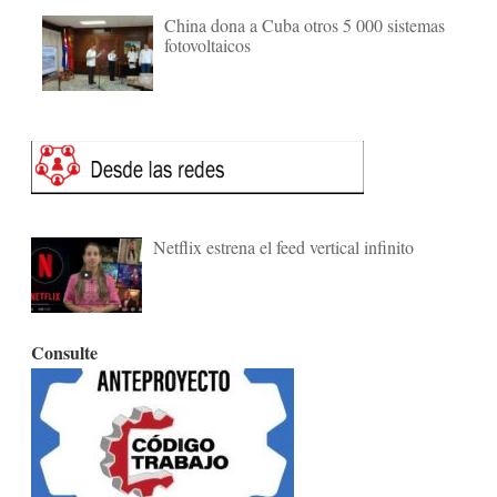
China dona a Cuba otros 5 000 sistemas
fotovoltaicos
Netflix estrena el feed vertical infinito
Consulte