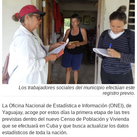
Los trabajadores sociales del municipio efectúan este
registro previo.
La Oficina Nacional de Estadística e Información (ONEI), de
Yaguajay, acoge por estos días la primera etapa de las tres
previstas dentro del nuevo Censo de Población y Vivienda
que se efectuará en Cuba y que busca actualizar los datos
estadísticos de toda la nación.