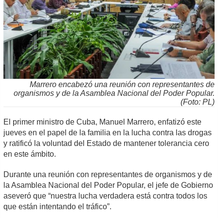
Marrero encabezó una reunión con representantes de
organismos y de la Asamblea Nacional del Poder Popular.
(Foto: PL)
El primer ministro de Cuba, Manuel Marrero, enfatizó este
jueves en el papel de la familia en la lucha contra las drogas
y ratificó la voluntad del Estado de mantener tolerancia cero
en este ámbito.
Durante una reunión con representantes de organismos y de
la Asamblea Nacional del Poder Popular, el jefe de Gobierno
aseveró que “nuestra lucha verdadera está contra todos los
que están intentando el tráfico”.