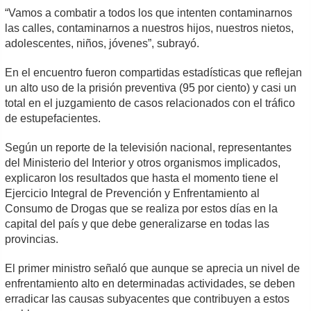
“Vamos a combatir a todos los que intenten contaminarnos
las calles, contaminarnos a nuestros hijos, nuestros nietos,
adolescentes, niños, jóvenes”, subrayó.
En el encuentro fueron compartidas estadísticas que reflejan
un alto uso de la prisión preventiva (95 por ciento) y casi un
total en el juzgamiento de casos relacionados con el tráfico
de estupefacientes.
Según un reporte de la televisión nacional, representantes
del Ministerio del Interior y otros organismos implicados,
explicaron los resultados que hasta el momento tiene el
Ejercicio Integral de Prevención y Enfrentamiento al
Consumo de Drogas que se realiza por estos días en la
capital del país y que debe generalizarse en todas las
provincias.
El primer ministro señaló que aunque se aprecia un nivel de
enfrentamiento alto en determinadas actividades, se deben
erradicar las causas subyacentes que contribuyen a estos