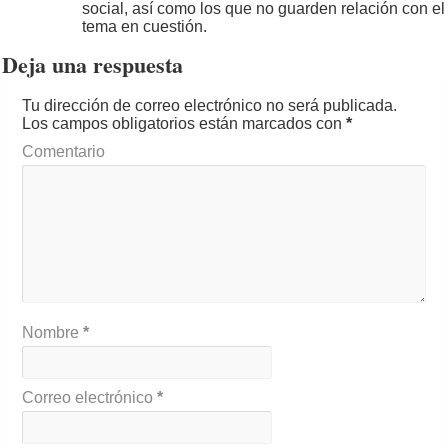
social, así como los que no guarden relación con el
tema en cuestión.
Deja una respuesta
Tu dirección de correo electrónico no será publicada.
Los campos obligatorios están marcados con
*
Comentario
Nombre
*
Correo electrónico
*