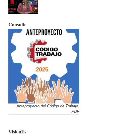
Consulte
Anteproyecto del Código de Trabajo.
PDF
VisionEs