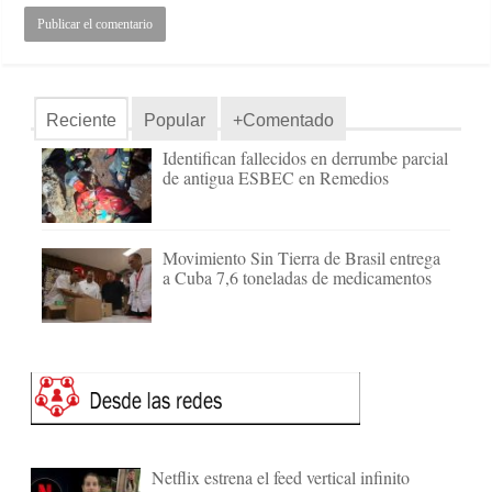
Reciente
Popular
+Comentado
Identifican fallecidos en derrumbe parcial
de antigua ESBEC en Remedios
Movimiento Sin Tierra de Brasil entrega
a Cuba 7,6 toneladas de medicamentos
Netflix estrena el feed vertical infinito