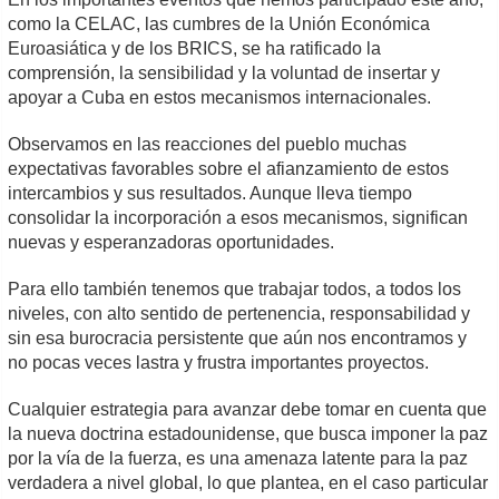
como la CELAC, las cumbres de la Unión Económica
Euroasiática y de los BRICS, se ha ratificado la
comprensión, la sensibilidad y la voluntad de insertar y
apoyar a Cuba en estos mecanismos internacionales.
Observamos en las reacciones del pueblo muchas
expectativas favorables sobre el afianzamiento de estos
intercambios y sus resultados. Aunque lleva tiempo
consolidar la incorporación a esos mecanismos, significan
nuevas y esperanzadoras oportunidades.
Para ello también tenemos que trabajar todos, a todos los
niveles, con alto sentido de pertenencia, responsabilidad y
sin esa burocracia persistente que aún nos encontramos y
no pocas veces lastra y frustra importantes proyectos.
Cualquier estrategia para avanzar debe tomar en cuenta que
la nueva doctrina estadounidense, que busca imponer la paz
por la vía de la fuerza, es una amenaza latente para la paz
verdadera a nivel global, lo que plantea, en el caso particular