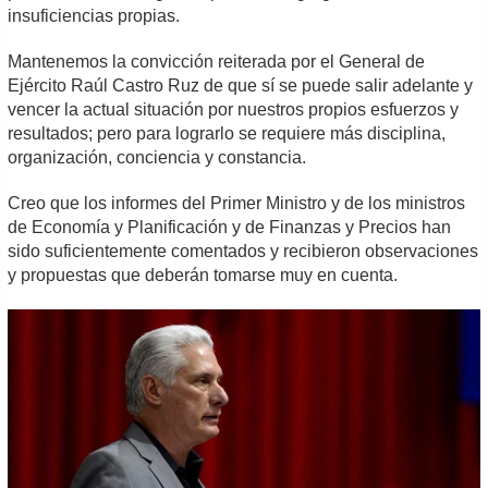
insuficiencias propias.
Mantenemos la convicción reiterada por el General de
Ejército Raúl Castro Ruz de que sí se puede salir adelante y
vencer la actual situación por nuestros propios esfuerzos y
resultados; pero para lograrlo se requiere más disciplina,
organización, conciencia y constancia.
Creo que los informes del Primer Ministro y de los ministros
de Economía y Planificación y de Finanzas y Precios han
sido suficientemente comentados y recibieron observaciones
y propuestas que deberán tomarse muy en cuenta.