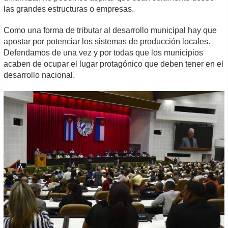
las grandes estructuras o empresas.
Como una forma de tributar al desarrollo municipal hay que
apostar por potenciar los sistemas de producción locales.
Defendamos de una vez y por todas que los municipios
acaben de ocupar el lugar protagónico que deben tener en el
desarrollo nacional.