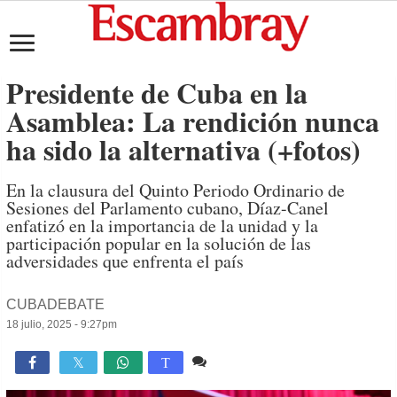
Presidente de Cuba en la
Asamblea: La rendición nunca
ha sido la alternativa (+fotos)
En la clausura del Quinto Periodo Ordinario de
Sesiones del Parlamento cubano, Díaz-Canel
enfatizó en la importancia de la unidad y la
participación popular en la solución de las
adversidades que enfrenta el país
CUBADEBATE
18 julio, 2025 - 9:27pm
3 comentarios
2,665

T