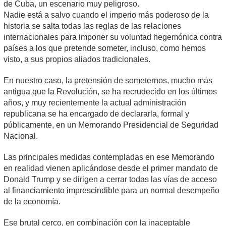
de Cuba, un escenario muy peligroso.
Nadie está a salvo cuando el imperio más poderoso de la
historia se salta todas las reglas de las relaciones
internacionales para imponer su voluntad hegemónica contra
países a los que pretende someter, incluso, como hemos
visto, a sus propios aliados tradicionales.
En nuestro caso, la pretensión de someternos, mucho más
antigua que la Revolución, se ha recrudecido en los últimos
años, y muy recientemente la actual administración
republicana se ha encargado de declararla, formal y
públicamente, en un Memorando Presidencial de Seguridad
Nacional.
Las principales medidas contempladas en ese Memorando
en realidad vienen aplicándose desde el primer mandato de
Donald Trump y se dirigen a cerrar todas las vías de acceso
al financiamiento imprescindible para un normal desempeño
de la economía.
Ese brutal cerco, en combinación con la inaceptable