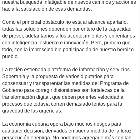
nuestra búsqueda infatigable de nuevos caminos y acciones
hacia la satisfacción de esas demandas.
Como el principal obstáculo no está al alcance apartarlo,
todas las soluciones dependen por entero de la capacidad
de prever, adelantarnos a los acontecimientos y enfrentarlos
con inteligencia, esfuerzo e innovación. Pero, primero que
todo, con la imprescindible participación de nuestro heroico
pueblo.
La recién estrenada plataforma de información y servicios
Soberanía y la propuesta de varios diputados para
consensuar y transparentar las medidas del Programa de
Gobierno para corregir distorsiones son fortalezas de la
transformación digital, que deben ponerles velocidad a
procesos que todavía corren demasiado lentos para la
gravedad de las urgencias.
La economía cubana opera bajo muchos riesgos para
cualquier decisión, derivados en buena medida de la feroz
persecución enemiga. No podemos agregarle más con las