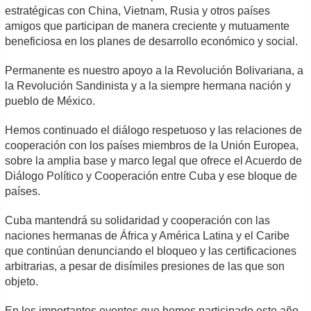
estratégicas con China, Vietnam, Rusia y otros países
amigos que participan de manera creciente y mutuamente
beneficiosa en los planes de desarrollo económico y social.
Permanente es nuestro apoyo a la Revolución Bolivariana, a
la Revolución Sandinista y a la siempre hermana nación y
pueblo de México.
Hemos continuado el diálogo respetuoso y las relaciones de
cooperación con los países miembros de la Unión Europea,
sobre la amplia base y marco legal que ofrece el Acuerdo de
Diálogo Político y Cooperación entre Cuba y ese bloque de
países.
Cuba mantendrá su solidaridad y cooperación con las
naciones hermanas de África y América Latina y el Caribe
que continúan denunciando el bloqueo y las certificaciones
arbitrarias, a pesar de disímiles presiones de las que son
objeto.
En los importantes eventos que hemos participado este año,