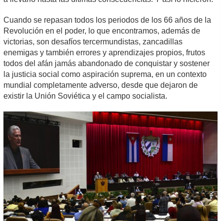
Cuando se repasan todos los periodos de los 66 años de la
Revolución en el poder, lo que encontramos, además de
victorias, son desafíos tercermundistas, zancadillas
enemigas y también errores y aprendizajes propios, frutos
todos del afán jamás abandonado de conquistar y sostener
la justicia social como aspiración suprema, en un contexto
mundial completamente adverso, desde que dejaron de
existir la Unión Soviética y el campo socialista.