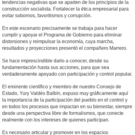
tendencias negativas que se aparten de los principios de la
construcción socialista. Fortalecer la ética empresarial para
evitar sobornos, favoritismos y corrupción.
En este escenario precisamente se trabaja para hacer
cumplir y apoyar el Programa de Gobierno para eliminar
distorsiones y reimpulsar la economía, cuya marcha,
resultados y proyecciones presentó el compañero Marrero.
Se hace imprescindible darlo a conocer, desde su
fundamentación hasta sus acciones, para que sea
verdaderamente apoyado con participación y control popular.
El eminente científico y miembro de nuestro Consejo de
Estado, Yury Valdés Balbín, expuso muy gráficamente aquí
la importancia de la participación del pueblo en el control y
en todos los procesos que impactan en su bienestar, siempre
desde una perspectiva libre de formalismos, que conecte
realmente con los intereses de quienes participan.
Es necesario articular y promover en los espacios