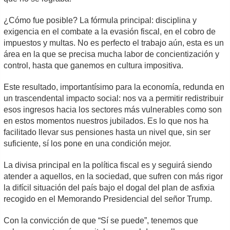
¿Cómo fue posible? La fórmula principal: disciplina y
exigencia en el combate a la evasión fiscal, en el cobro de
impuestos y multas. No es perfecto el trabajo aún, esta es un
área en la que se precisa mucha labor de concientización y
control, hasta que ganemos en cultura impositiva.
Este resultado, importantísimo para la economía, redunda en
un trascendental impacto social: nos va a permitir redistribuir
esos ingresos hacia los sectores más vulnerables como son
en estos momentos nuestros jubilados. Es lo que nos ha
facilitado llevar sus pensiones hasta un nivel que, sin ser
suficiente, sí los pone en una condición mejor.
La divisa principal en la política fiscal es y seguirá siendo
atender a aquellos, en la sociedad, que sufren con más rigor
la difícil situación del país bajo el dogal del plan de asfixia
recogido en el Memorando Presidencial del señor Trump.
Con la convicción de que “Sí se puede”, tenemos que