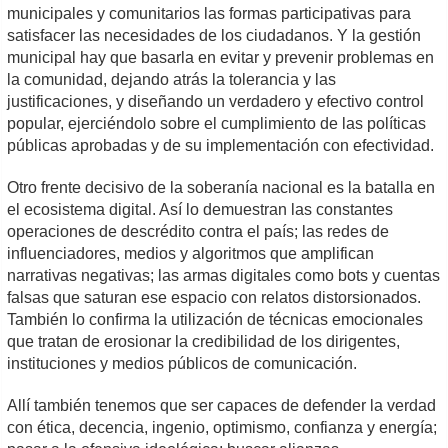
municipales y comunitarios las formas participativas para
satisfacer las necesidades de los ciudadanos. Y la gestión
municipal hay que basarla en evitar y prevenir problemas en
la comunidad, dejando atrás la tolerancia y las
justificaciones, y diseñando un verdadero y efectivo control
popular, ejerciéndolo sobre el cumplimiento de las políticas
públicas aprobadas y de su implementación con efectividad.
Otro frente decisivo de la soberanía nacional es la batalla en
el ecosistema digital. Así lo demuestran las constantes
operaciones de descrédito contra el país; las redes de
influenciadores, medios y algoritmos que amplifican
narrativas negativas; las armas digitales como bots y cuentas
falsas que saturan ese espacio con relatos distorsionados.
También lo confirma la utilización de técnicas emocionales
que tratan de erosionar la credibilidad de los dirigentes,
instituciones y medios públicos de comunicación.
Allí también tenemos que ser capaces de defender la verdad
con ética, decencia, ingenio, optimismo, confianza y energía;