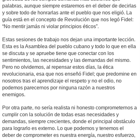
palabras, aunque siempre estaremos en el deber de decirlas
y sobre todo de honrarlas ante el pueblo que nos eligió. La
guía está en el concepto de Revolución que nos legó Fidel:
“No mentir jamás ni violar principios éticos”.
Estas sesiones de trabajo nos dejan una importante lección.
Esta es la Asamblea del pueblo cubano y todo lo que en ella
se discuta y se apruebe tiene que conectar con los
sentimientos, las necesidades y las demandas del mismo.
Pero no olvidemos, al repensar estos días, la ética
revolucionaria, esa que nos enseñó Fidel; que predomine en
nosotros tras el aprendizaje el respeto y no el odio, no
podemos parecernos por ninguna razón a nuestros
enemigos.
Por otra parte, no sería realista ni honesto comprometernos a
cumplir con la solución de todas esas necesidades y
demandas, siempre crecientes, donde el principal obstáculo
para lograrlo es externo. Lo que podemos y tenemos el
deber de comprometer es nuestra energía, nuestro esfuerzo,