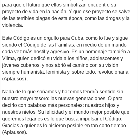
para que el futuro que ellos simbolizan encuentre su
proyecto de vida en la nación. Y que ese proyecto se salve
de las terribles plagas de esta época, como las drogas y la
violencia.
Este Código es un orgullo para Cuba, como lo fue y sigue
siendo el Código de las Familias, en medio de un mundo
cada vez más hostil y agresivo. Es un homenaje también a
Vilma, quien dedicó su vida a los niños, adolescentes y
jóvenes cubanos, y nos abrió el camino con su visión
siempre humanista, feminista y, sobre todo, revolucionaria
(Aplausos) .
Nada de lo que soñamos y hacemos tendría sentido sin
nuestro mayor tesoro: las nuevas generaciones. O para
decirlo con palabras más personales: nuestros hijos y
nuestros nietos. Su felicidad y el mundo mejor posible que
queremos legarles es lo que busca impulsar el Código.
Gracias a quienes lo hicieron posible en tan corto tiempo
(Aplausos).