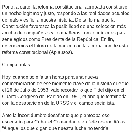
Por otra parte, la reforma constitucional aprobada constituye
un hecho legítimo y justo, responde a las realidades actuales
del país y es fiel a nuestra historia. De tal forma que la
Constitución favorezca la posibilidad de una selección más
amplia de compañeras y compañeros con condiciones para
ser elegidos como Presidente de la República. En fin,
defendemos el futuro de la nación con la aprobación de esta
reforma constitucional (Aplausos).
Compatriotas:
Hoy, cuando solo faltan horas para una nueva
conmemoración de ese momento clave de la historia que fue
el 26 de Julio de 1953, vale recordar lo que Fidel dijo en el
Cuarto Congreso del Partido en 1991, el año que terminaría
con la desaparición de la URSS y el campo socialista.
Ante la incertidumbre desafiante que planteaba ese
escenario para Cuba, el Comandante en Jefe respondió así:
“A aquellos que digan que nuestra lucha no tendría