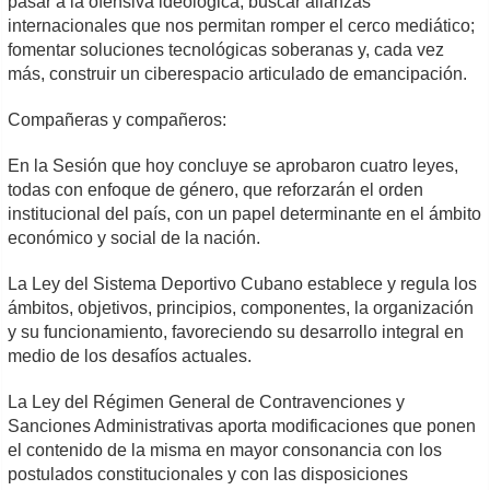
pasar a la ofensiva ideológica; buscar alianzas
internacionales que nos permitan romper el cerco mediático;
fomentar soluciones tecnológicas soberanas y, cada vez
más, construir un ciberespacio articulado de emancipación.
Compañeras y compañeros:
En la Sesión que hoy concluye se aprobaron cuatro leyes,
todas con enfoque de género, que reforzarán el orden
institucional del país, con un papel determinante en el ámbito
económico y social de la nación.
La Ley del Sistema Deportivo Cubano establece y regula los
ámbitos, objetivos, principios, componentes, la organización
y su funcionamiento, favoreciendo su desarrollo integral en
medio de los desafíos actuales.
La Ley del Régimen General de Contravenciones y
Sanciones Administrativas aporta modificaciones que ponen
el contenido de la misma en mayor consonancia con los
postulados constitucionales y con las disposiciones