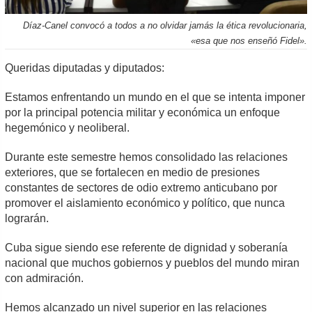
Díaz-Canel convocó a todos a no olvidar jamás la ética revolucionaria,
«esa que nos enseñó Fidel».
Queridas diputadas y diputados:
Estamos enfrentando un mundo en el que se intenta imponer
por la principal potencia militar y económica un enfoque
hegemónico y neoliberal.
Durante este semestre hemos consolidado las relaciones
exteriores, que se fortalecen en medio de presiones
constantes de sectores de odio extremo anticubano por
promover el aislamiento económico y político, que nunca
lograrán.
Cuba sigue siendo ese referente de dignidad y soberanía
nacional que muchos gobiernos y pueblos del mundo miran
con admiración.
Hemos alcanzado un nivel superior en las relaciones