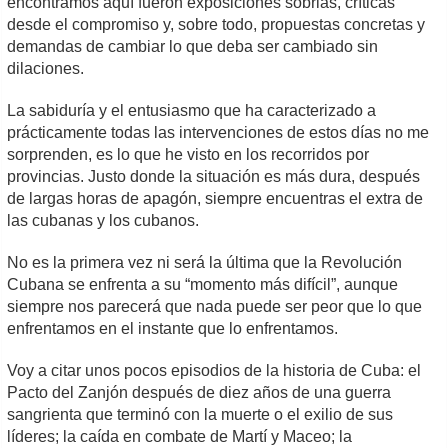
encontramos aquí fueron exposiciones sobrias, críticas
desde el compromiso y, sobre todo, propuestas concretas y
demandas de cambiar lo que deba ser cambiado sin
dilaciones.
La sabiduría y el entusiasmo que ha caracterizado a
prácticamente todas las intervenciones de estos días no me
sorprenden, es lo que he visto en los recorridos por
provincias. Justo donde la situación es más dura, después
de largas horas de apagón, siempre encuentras el extra de
las cubanas y los cubanos.
No es la primera vez ni será la última que la Revolución
Cubana se enfrenta a su “momento más difícil”, aunque
siempre nos parecerá que nada puede ser peor que lo que
enfrentamos en el instante que lo enfrentamos.
Voy a citar unos pocos episodios de la historia de Cuba: el
Pacto del Zanjón después de diez años de una guerra
sangrienta que terminó con la muerte o el exilio de sus
líderes; la caída en combate de Martí y Maceo; la