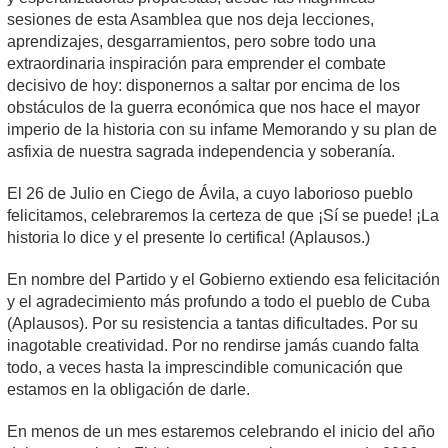
sesiones de esta Asamblea que nos deja lecciones,
aprendizajes, desgarramientos, pero sobre todo una
extraordinaria inspiración para emprender el combate
decisivo de hoy: disponernos a saltar por encima de los
obstáculos de la guerra económica que nos hace el mayor
imperio de la historia con su infame Memorando y su plan de
asfixia de nuestra sagrada independencia y soberanía.
El 26 de Julio en Ciego de Ávila, a cuyo laborioso pueblo
felicitamos, celebraremos la certeza de que ¡Sí se puede! ¡La
historia lo dice y el presente lo certifica! (Aplausos.)
En nombre del Partido y el Gobierno extiendo esa felicitación
y el agradecimiento más profundo a todo el pueblo de Cuba
(Aplausos). Por su resistencia a tantas dificultades. Por su
inagotable creatividad. Por no rendirse jamás cuando falta
todo, a veces hasta la imprescindible comunicación que
estamos en la obligación de darle.
En menos de un mes estaremos celebrando el inicio del año