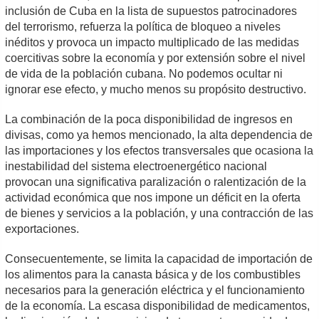
inclusión de Cuba en la lista de supuestos patrocinadores
del terrorismo, refuerza la política de bloqueo a niveles
inéditos y provoca un impacto multiplicado de las medidas
coercitivas sobre la economía y por extensión sobre el nivel
de vida de la población cubana. No podemos ocultar ni
ignorar ese efecto, y mucho menos su propósito destructivo.
La combinación de la poca disponibilidad de ingresos en
divisas, como ya hemos mencionado, la alta dependencia de
las importaciones y los efectos transversales que ocasiona la
inestabilidad del sistema electroenergético nacional
provocan una significativa paralización o ralentización de la
actividad económica que nos impone un déficit en la oferta
de bienes y servicios a la población, y una contracción de las
exportaciones.
Consecuentemente, se limita la capacidad de importación de
los alimentos para la canasta básica y de los combustibles
necesarios para la generación eléctrica y el funcionamiento
de la economía. La escasa disponibilidad de medicamentos,