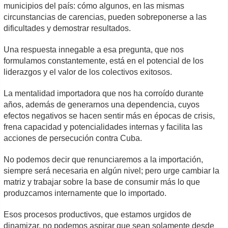
municipios del país: cómo algunos, en las mismas
circunstancias de carencias, pueden sobreponerse a las
dificultades y demostrar resultados.
Una respuesta innegable a esa pregunta, que nos
formulamos constantemente, está en el potencial de los
liderazgos y el valor de los colectivos exitosos.
La mentalidad importadora que nos ha corroído durante
años, además de generarnos una dependencia, cuyos
efectos negativos se hacen sentir más en épocas de crisis,
frena capacidad y potencialidades internas y facilita las
acciones de persecución contra Cuba.
No podemos decir que renunciaremos a la importación,
siempre será necesaria en algún nivel; pero urge cambiar la
matriz y trabajar sobre la base de consumir más lo que
produzcamos internamente que lo importado.
Esos procesos productivos, que estamos urgidos de
dinamizar, no podemos aspirar que sean solamente desde