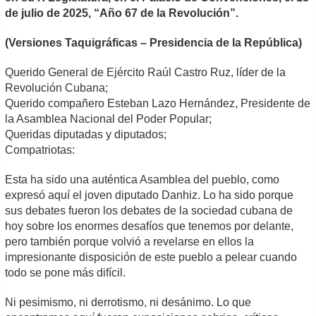
de julio de 2025, “Año 67 de la Revolución”.
(Versiones Taquigráficas – Presidencia de la República)
Querido General de Ejército Raúl Castro Ruz, líder de la
Revolución Cubana;
Querido compañero Esteban Lazo Hernández, Presidente de
la Asamblea Nacional del Poder Popular;
Queridas diputadas y diputados;
Compatriotas:
Esta ha sido una auténtica Asamblea del pueblo, como
expresó aquí el joven diputado Danhiz. Lo ha sido porque
sus debates fueron los debates de la sociedad cubana de
hoy sobre los enormes desafíos que tenemos por delante,
pero también porque volvió a revelarse en ellos la
impresionante disposición de este pueblo a pelear cuando
todo se pone más difícil.
Ni pesimismo, ni derrotismo, ni desánimo. Lo que