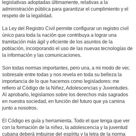
legislativas adoptadas últimamente, relativas a la
administración pública para garantizar el cumplimiento y el
respeto de la legalidad.
La Ley del Registro Civil permite configurar un registro civil
único para toda la nación que contribuya a lograr una
tramitación más ágil y eficiente de los asuntos de la
población, incorporando el uso de las nuevas tecnologías de
la información y las comunicaciones.
Son todas normas importantes, pero una, a mi modo de ver,
sobresale entre todas y nos revela en toda su belleza la
importancia de lo que hacemos como legisladores: me
refiero al Código de la Niñez, Adolescencias y Juventudes.
Al aprobarlo, legislamos sobre los derechos más sagrados
en nuestra sociedad, en función del futuro que ya camina
junto a nosotros.
El Código es guía y herramienta. Todo el que tenga que ver
con la formación de la niñez, la adolescencia y la juventud
cubana deberá imbuirse del espíritu y la letra de la norma