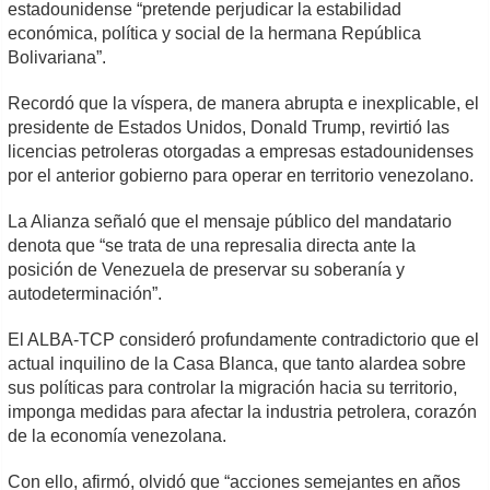
estadounidense “pretende perjudicar la estabilidad
económica, política y social de la hermana República
Bolivariana”.
Recordó que la víspera, de manera abrupta e inexplicable, el
presidente de Estados Unidos, Donald Trump, revirtió las
licencias petroleras otorgadas a empresas estadounidenses
por el anterior gobierno para operar en territorio venezolano.
La Alianza señaló que el mensaje público del mandatario
denota que “se trata de una represalia directa ante la
posición de Venezuela de preservar su soberanía y
autodeterminación”.
El ALBA-TCP consideró profundamente contradictorio que el
actual inquilino de la Casa Blanca, que tanto alardea sobre
sus políticas para controlar la migración hacia su territorio,
imponga medidas para afectar la industria petrolera, corazón
de la economía venezolana.
Con ello, afirmó, olvidó que “acciones semejantes en años