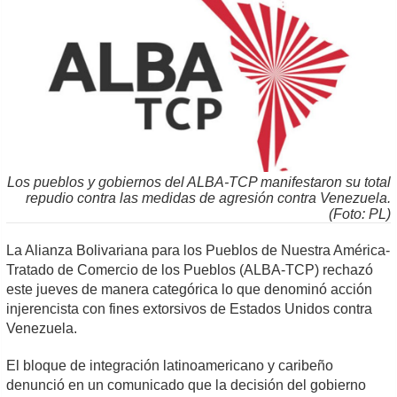
Los pueblos y gobiernos del ALBA-TCP manifestaron su total
repudio contra las medidas de agresión contra Venezuela.
(Foto: PL)
La Alianza Bolivariana para los Pueblos de Nuestra América-
Tratado de Comercio de los Pueblos (ALBA-TCP) rechazó
este jueves de manera categórica lo que denominó acción
injerencista con fines extorsivos de Estados Unidos contra
Venezuela.
El bloque de integración latinoamericano y caribeño
denunció en un comunicado que la decisión del gobierno