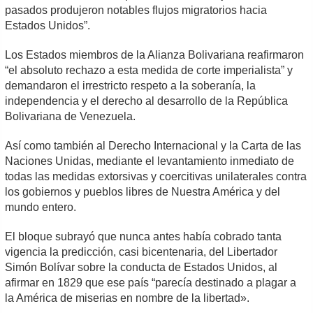
pasados produjeron notables flujos migratorios hacia
Estados Unidos”.
Los Estados miembros de la Alianza Bolivariana reafirmaron
“el absoluto rechazo a esta medida de corte imperialista” y
demandaron el irrestricto respeto a la soberanía, la
independencia y el derecho al desarrollo de la República
Bolivariana de Venezuela.
Así como también al Derecho Internacional y la Carta de las
Naciones Unidas, mediante el levantamiento inmediato de
todas las medidas extorsivas y coercitivas unilaterales contra
los gobiernos y pueblos libres de Nuestra América y del
mundo entero.
El bloque subrayó que nunca antes había cobrado tanta
vigencia la predicción, casi bicentenaria, del Libertador
Simón Bolívar sobre la conducta de Estados Unidos, al
afirmar en 1829 que ese país “parecía destinado a plagar a
la América de miserias en nombre de la libertad».