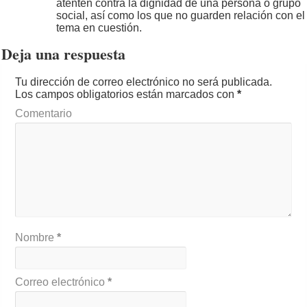
atenten contra la dignidad de una persona o grupo
social, así como los que no guarden relación con el
tema en cuestión.
Deja una respuesta
Tu dirección de correo electrónico no será publicada.
Los campos obligatorios están marcados con
*
Comentario
Nombre
*
Correo electrónico
*