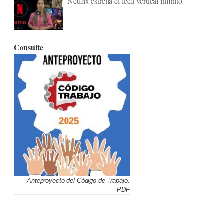
Netflix estrena el feed vertical infinito
Consulte
Anteproyecto del Código de Trabajo.
PDF