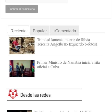
Reciente
Popular
+Comentado
Trinidad lamenta muerte de Silvia
Teresita Angelbello Izquierdo (+fotos)
Primer Ministro de Namibia inicia visita
oficial a Cuba