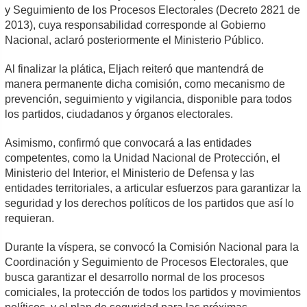
y Seguimiento de los Procesos Electorales (Decreto 2821 de
2013), cuya responsabilidad corresponde al Gobierno
Nacional, aclaró posteriormente el Ministerio Público.
Al finalizar la plática, Eljach reiteró que mantendrá de
manera permanente dicha comisión, como mecanismo de
prevención, seguimiento y vigilancia, disponible para todos
los partidos, ciudadanos y órganos electorales.
Asimismo, confirmó que convocará a las entidades
competentes, como la Unidad Nacional de Protección, el
Ministerio del Interior, el Ministerio de Defensa y las
entidades territoriales, a articular esfuerzos para garantizar la
seguridad y los derechos políticos de los partidos que así lo
requieran.
Durante la víspera, se convocó la Comisión Nacional para la
Coordinación y Seguimiento de Procesos Electorales, que
busca garantizar el desarrollo normal de los procesos
comiciales, la protección de todos los partidos y movimientos