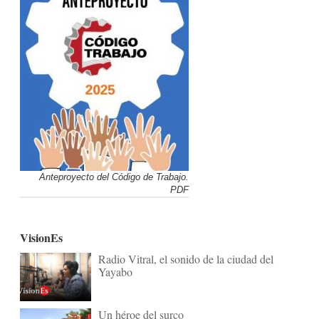
Anteproyecto del Código de Trabajo.
PDF
VisionEs
Radio Vitral, el sonido de la ciudad del
Yayabo
Un héroe del surco