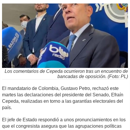
Los comentarios de Cepeda ocurrieron tras un encuentro de
bancadas de oposición. (Foto: PL)
El mandatario de Colombia, Gustavo Petro, rechazó este
martes las declaraciones del presidente del Senado, Efraín
Cepeda, realizadas en torno a las garantías electorales del
país.
El jefe de Estado respondió a unos pronunciamientos en los
que el congresista asegura que las agrupaciones políticas