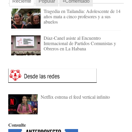
Reciente
Popular
+Comentado
Tragedia en Tailandia: Adolescente de 14
años mata a cinco profesores y a sus
abuelos
Díaz-Canel asiste al Encuentro
Internacional de Partidos Comunistas y
Obreros en La Habana
Netflix estrena el feed vertical infinito
Consulte