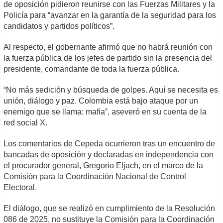
de oposición pidieron reunirse con las Fuerzas Militares y la
Policía para “avanzar en la garantía de la seguridad para los
candidatos y partidos políticos”.
Al respecto, el gobernante afirmó que no habrá reunión con
la fuerza pública de los jefes de partido sin la presencia del
presidente, comandante de toda la fuerza pública.
“No más sedición y búsqueda de golpes. Aquí se necesita es
unión, diálogo y paz. Colombia está bajo ataque por un
enemigo que se llama: mafia”, aseveró en su cuenta de la
red social X.
Los comentarios de Cepeda ocurrieron tras un encuentro de
bancadas de oposición y declaradas en independencia con
el procurador general, Gregorio Eljach, en el marco de la
Comisión para la Coordinación Nacional de Control
Electoral.
El diálogo, que se realizó en cumplimiento de la Resolución
086 de 2025, no sustituye la Comisión para la Coordinación