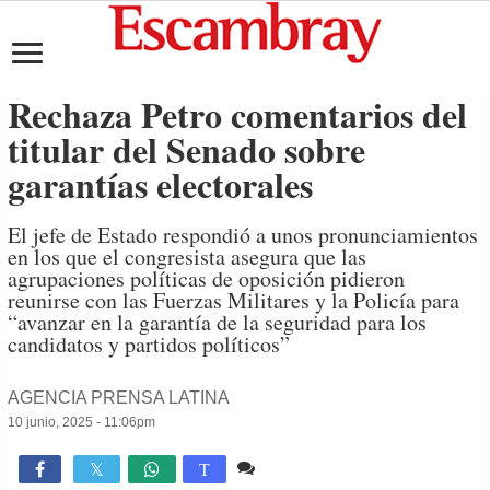
Rechaza Petro comentarios del
titular del Senado sobre
garantías electorales
El jefe de Estado respondió a unos pronunciamientos
en los que el congresista asegura que las
agrupaciones políticas de oposición pidieron
reunirse con las Fuerzas Militares y la Policía para
“avanzar en la garantía de la seguridad para los
candidatos y partidos políticos”
AGENCIA PRENSA LATINA
10 junio, 2025 - 11:06pm
Comente
665

T