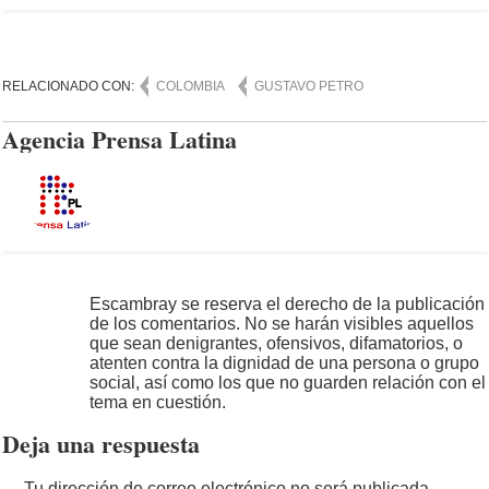
RELACIONADO CON:
COLOMBIA
GUSTAVO PETRO
Agencia Prensa Latina
Escambray se reserva el derecho de la publicación
de los comentarios. No se harán visibles aquellos
que sean denigrantes, ofensivos, difamatorios, o
atenten contra la dignidad de una persona o grupo
social, así como los que no guarden relación con el
tema en cuestión.
Deja una respuesta
Tu dirección de correo electrónico no será publicada.