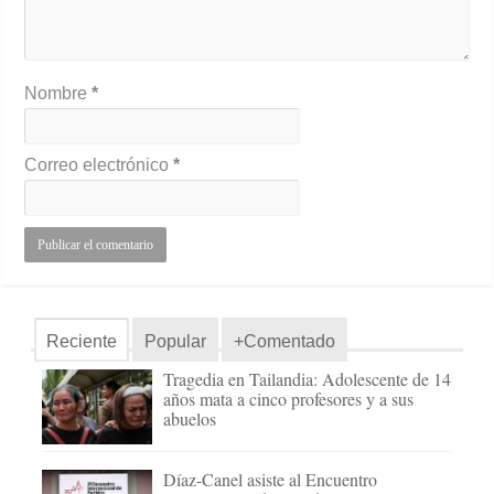
Nombre
*
Correo electrónico
*
Reciente
Popular
+Comentado
Tragedia en Tailandia: Adolescente de 14
años mata a cinco profesores y a sus
abuelos
Díaz-Canel asiste al Encuentro