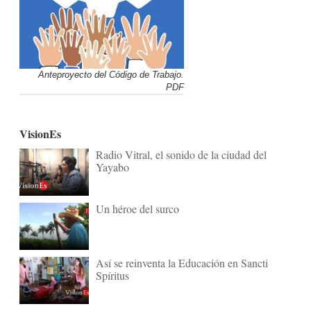
Anteproyecto del Código de Trabajo.
PDF
VisionEs
Radio Vitral, el sonido de la ciudad del
Yayabo
Un héroe del surco
Así se reinventa la Educación en Sancti
Spíritus