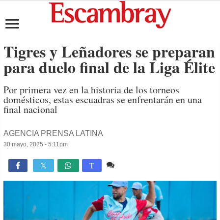
Tigres y Leñadores se preparan
para duelo final de la Liga Élite
Por primera vez en la historia de los torneos
domésticos, estas escuadras se enfrentarán en una
final nacional
AGENCIA PRENSA LATINA
30 mayo, 2025 - 5:11pm
Comente
765

T