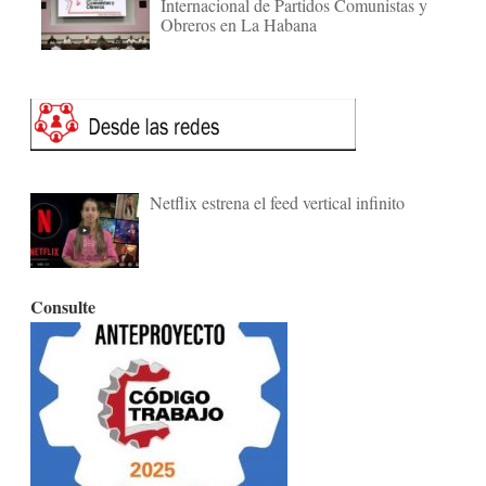
Internacional de Partidos Comunistas y
Obreros en La Habana
Netflix estrena el feed vertical infinito
Consulte