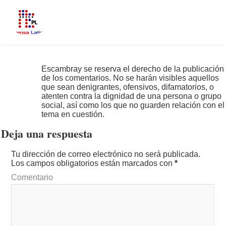
Escambray se reserva el derecho de la publicación
de los comentarios. No se harán visibles aquellos
que sean denigrantes, ofensivos, difamatorios, o
atenten contra la dignidad de una persona o grupo
social, así como los que no guarden relación con el
tema en cuestión.
Deja una respuesta
Tu dirección de correo electrónico no será publicada.
Los campos obligatorios están marcados con
*
Comentario