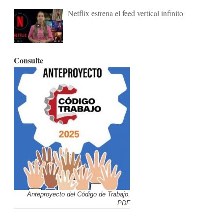
Netflix estrena el feed vertical infinito
Consulte
Anteproyecto del Código de Trabajo.
PDF