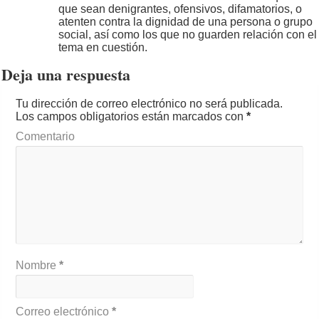
que sean denigrantes, ofensivos, difamatorios, o
atenten contra la dignidad de una persona o grupo
social, así como los que no guarden relación con el
tema en cuestión.
Deja una respuesta
Tu dirección de correo electrónico no será publicada.
Los campos obligatorios están marcados con
*
Comentario
Nombre
*
Correo electrónico
*