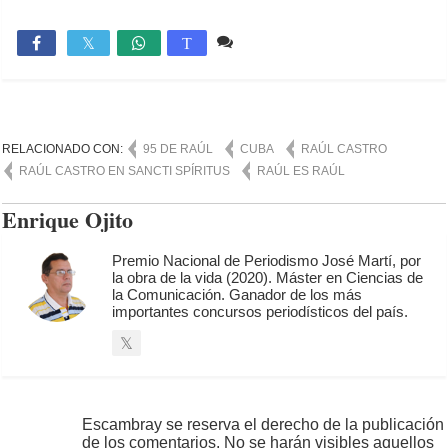
Comente
1,932

T
RELACIONADO CON:
95 DE RAÚL
CUBA
RAÚL CASTRO
RAÚL CASTRO EN SANCTI SPÍRITUS
RAÚL ES RAÚL
Enrique Ojito
Premio Nacional de Periodismo José Martí, por
la obra de la vida (2020). Máster en Ciencias de
la Comunicación. Ganador de los más
importantes concursos periodísticos del país.
Escambray se reserva el derecho de la publicación
de los comentarios. No se harán visibles aquellos