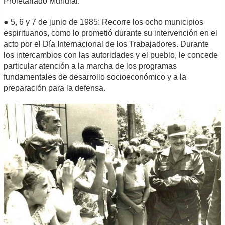
Proletariado Mundial.
● 5, 6 y 7 de junio de 1985: Recorre los ocho municipios
espirituanos, como lo prometió durante su intervención en el
acto por el Día Internacional de los Trabajadores. Durante
los intercambios con las autoridades y el pueblo, le concede
particular atención a la marcha de los programas
fundamentales de desarrollo socioeconómico y a la
preparación para la defensa.