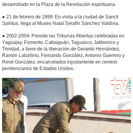
desarrollado en la Plaza de la Revolución espirituana.
● 21 de febrero de 1999: En visita a la ciudad de Sancti
Spíritus, llega al Museo Natal Serafín Sánchez Valdivia.
● 2002-2004: Preside las Tribunas Abiertas celebradas en
Yaguajay, Fomento, Cabaiguán, Taguasco, Jatibonico y
Trinidad, a favor de la liberación de Gerardo Hernández,
Ramón Labañino, Fernando González, Antonio Guerrero y
René González, encarcelados injustamente en centros
penitenciarios de Estados Unidos.