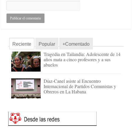
Reciente
Popular
+Comentado
Tragedia en Tailandia: Adolescente de 14
años mata a cinco profesores y a sus
abuelos
Díaz-Canel asiste al Encuentro
Internacional de Partidos Comunistas y
Obreros en La Habana