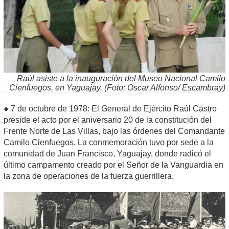
Raúl asiste a la inauguración del Museo Nacional Camilo
Cienfuegos, en Yaguajay. (Foto: Oscar Alfonso/ Escambray)
● 7 de octubre de 1978: El General de Ejército Raúl Castro
preside el acto por el aniversario 20 de la constitución del
Frente Norte de Las Villas, bajo las órdenes del Comandante
Camilo Cienfuegos. La conmemoración tuvo por sede a la
comunidad de Juan Francisco, Yaguajay, donde radicó el
último campamento creado por el Señor de la Vanguardia en
la zona de operaciones de la fuerza guerrillera.