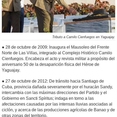
Tributo a Camilo Cienfuegos en Yaguajay.
● 28 de octubre de 2009: Inaugura el Mausoleo del Frente
Norte de Las Villas, integrado al Complejo Histórico Camilo
Cienfuegos. Encabeza el acto y revista militar a propósito del
aniversario 50 de la desaparición física del Héroe de
Yaguajay.
● 27 de octubre de 2012: De tránsito hacia Santiago de
Cuba, provincia dañada severamente por el huracán Sandy,
intercambia con las máximas direcciones del Partido y el
Gobierno en Sancti Spíritus; indaga en torno a las
afectaciones causadas por las intensas lluvias asociadas al
ciclón, y acerca de las producciones agrícolas de Banao y de
otras zonas del territorio.