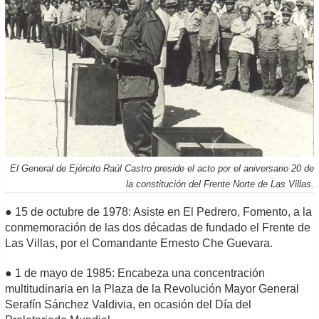
El General de Ejército Raúl Castro preside el acto por el aniversario 20 de
la constitución del Frente Norte de Las Villas.
● 15 de octubre de 1978: Asiste en El Pedrero, Fomento, a la
conmemoración de las dos décadas de fundado el Frente de
Las Villas, por el Comandante Ernesto Che Guevara.
● 1 de mayo de 1985: Encabeza una concentración
multitudinaria en la Plaza de la Revolución Mayor General
Serafín Sánchez Valdivia, en ocasión del Día del