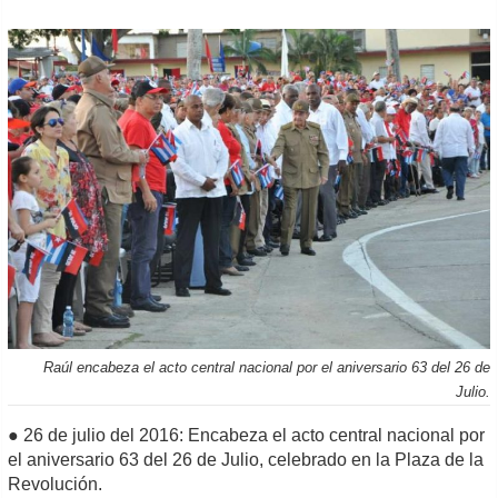
Raúl encabeza el acto central nacional por el aniversario 63 del 26 de
Julio.
● 26 de julio del 2016: Encabeza el acto central nacional por
el aniversario 63 del 26 de Julio, celebrado en la Plaza de la
Revolución.