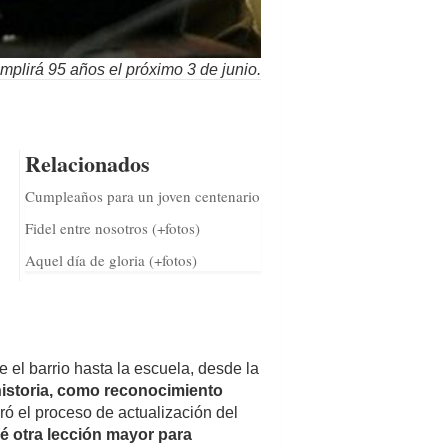
mplirá 95 años el próximo 3 de junio.
Relacionados
Cumpleaños para un joven centenario
Fidel entre nosotros (+fotos)
Aquel día de gloria (+fotos)
el barrio hasta la escuela, desde la
historia, como reconocimiento
eró el proceso de actualización del
 otra lección mayor para