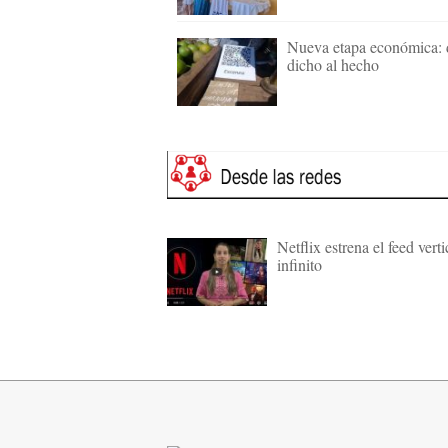
Nueva etapa económica: 
dicho al hecho
Netflix estrena el feed verti
infinito