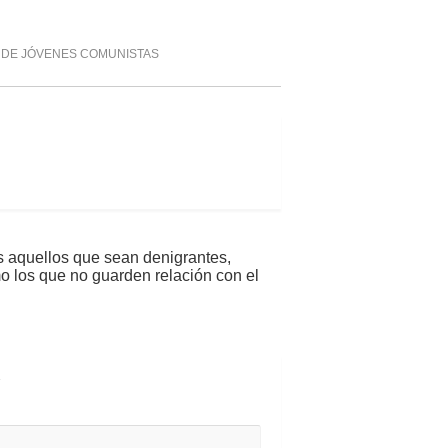
 DE JÓVENES COMUNISTAS
s aquellos que sean denigrantes,
mo los que no guarden relación con el