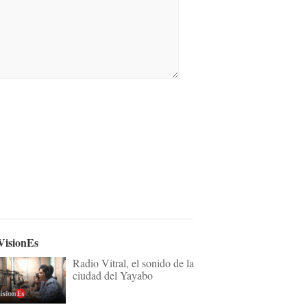
VisionEs
Radio Vitral, el sonido de la
ciudad del Yayabo