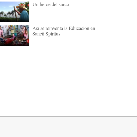
Un héroe del surco
Así se reinventa la Educación en
Sancti Spíritus