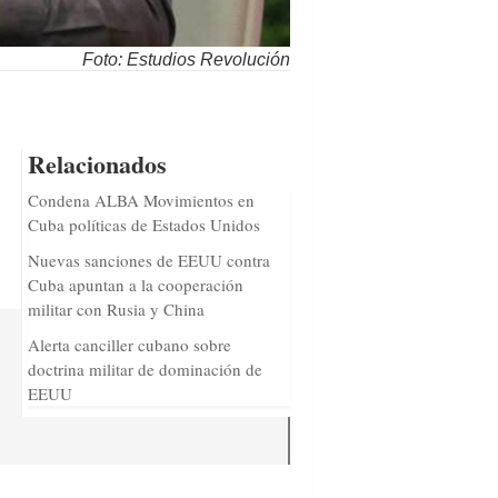
Foto: Estudios Revolución
Relacionados
Condena ALBA Movimientos en
Cuba políticas de Estados Unidos
Nuevas sanciones de EEUU contra
Cuba apuntan a la cooperación
militar con Rusia y China
Alerta canciller cubano sobre
doctrina militar de dominación de
EEUU