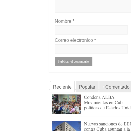
Nombre
*
Correo electrónico
*
Reciente
Popular
+Comentado
Condena ALBA
Movimientos en Cuba
políticas de Estados Uni
Nuevas sanciones de E
contra Cuba apuntan a la