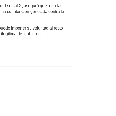
red social X, aseguró que “con las
ma su intención genocida contra la
puede imponer su voluntad al resto
ilegítima del gobierno