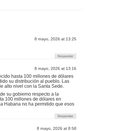
8 mayo, 2026 at 13:25
Responder
8 mayo, 2026 at 13:16
cido hasta 100 millones de dólares
do su distribución al pueblo. Las
e alto nivel con la Santa Sede.
de su gobierno respecto a la
ta 100 millones de dólares en
 La Habana no ha permitido que esos
Responder
8 mayo, 2026 at 8:58