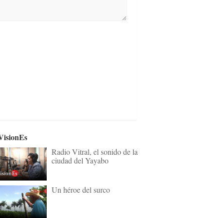
VisionEs
Radio Vitral, el sonido de la
ciudad del Yayabo
Un héroe del surco