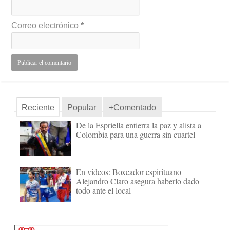
Correo electrónico
*
Reciente
Popular
+Comentado
De la Espriella entierra la paz y alista a
Colombia para una guerra sin cuartel
En videos: Boxeador espirituano
Alejandro Claro asegura haberlo dado
todo ante el local