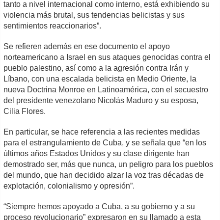
tanto a nivel internacional como interno, está exhibiendo su
violencia más brutal, sus tendencias belicistas y sus
sentimientos reaccionarios”.
Se refieren además en ese documento el apoyo
norteamericano a Israel en sus ataques genocidas contra el
pueblo palestino, así como a la agresión contra Irán y
Líbano, con una escalada belicista en Medio Oriente, la
nueva Doctrina Monroe en Latinoamérica, con el secuestro
del presidente venezolano Nicolás Maduro y su esposa,
Cilia Flores.
En particular, se hace referencia a las recientes medidas
para el estrangulamiento de Cuba, y se señala que “en los
últimos años Estados Unidos y su clase dirigente han
demostrado ser, más que nunca, un peligro para los pueblos
del mundo, que han decidido alzar la voz tras décadas de
explotación, colonialismo y opresión”.
“Siempre hemos apoyado a Cuba, a su gobierno y a su
proceso revolucionario” expresaron en su llamado a esta