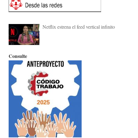
Netflix estrena el feed vertical infinito
Consulte