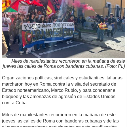
Miles de manifestantes recorrieron en la mañana de este
jueves las calles de Roma con banderas cubanas. (Foto: PL)
Organizaciones políticas, sindicales y estudiantiles italianas
marcharon hoy en Roma contra la visita del secretario de
Estado norteamericano, Marco Rubio, y para condenar el
bloqueo y las amenazas de agresión de Estados Unidos
contra Cuba.
Miles de manifestantes recorrieron en la mañana de este
jueves las calles de Roma con banderas cubanas y de las