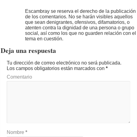
Escambray se reserva el derecho de la publicación
de los comentarios. No se harán visibles aquellos
que sean denigrantes, ofensivos, difamatorios, o
atenten contra la dignidad de una persona o grupo
social, así como los que no guarden relación con el
tema en cuestión.
Deja una respuesta
Tu dirección de correo electrónico no será publicada.
Los campos obligatorios están marcados con
*
Comentario
Nombre
*