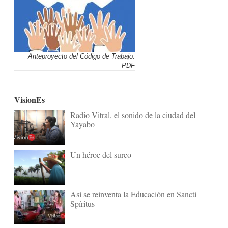
Anteproyecto del Código de Trabajo.
PDF
VisionEs
Radio Vitral, el sonido de la ciudad del
Yayabo
Un héroe del surco
Así se reinventa la Educación en Sancti
Spíritus