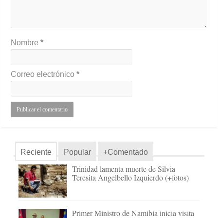
Nombre
*
Correo electrónico
*
Reciente
Popular
+Comentado
Trinidad lamenta muerte de Silvia
Teresita Angelbello Izquierdo (+fotos)
Primer Ministro de Namibia inicia visita