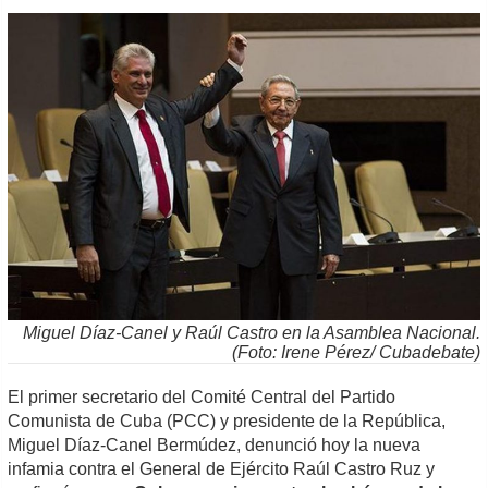
Miguel Díaz-Canel y Raúl Castro en la Asamblea Nacional.
(Foto: Irene Pérez/ Cubadebate)
El primer secretario del Comité Central del Partido
Comunista de Cuba (PCC) y presidente de la República,
Miguel Díaz-Canel Bermúdez, denunció hoy la nueva
infamia contra el General de Ejército Raúl Castro Ruz y