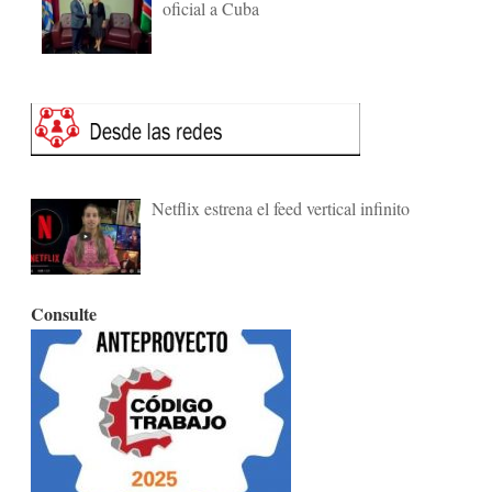
oficial a Cuba
Netflix estrena el feed vertical infinito
Consulte