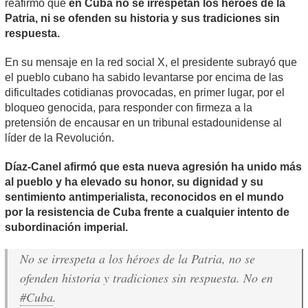
reafirmó que
en Cuba no se irrespetan los héroes de la
Patria, ni se ofenden su historia y sus tradiciones sin
respuesta.
En su mensaje en la red social X, el presidente subrayó que
el pueblo cubano ha sabido levantarse por encima de las
dificultades cotidianas provocadas, en primer lugar, por el
bloqueo genocida, para responder con firmeza a la
pretensión de encausar en un tribunal estadounidense al
líder de la Revolución.
Díaz-Canel afirmó que esta nueva agresión ha unido más
al pueblo y ha elevado su honor, su dignidad y su
sentimiento antimperialista, reconocidos en el mundo
por la resistencia de Cuba frente a cualquier intento de
subordinación imperial.
No se irrespeta a los héroes de la Patria, no se
ofenden historia y tradiciones sin respuesta. No en
#Cuba
.