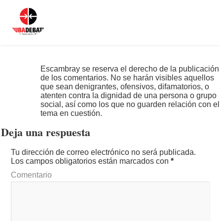
Escambray se reserva el derecho de la publicación
de los comentarios. No se harán visibles aquellos
que sean denigrantes, ofensivos, difamatorios, o
atenten contra la dignidad de una persona o grupo
social, así como los que no guarden relación con el
tema en cuestión.
Deja una respuesta
Tu dirección de correo electrónico no será publicada.
Los campos obligatorios están marcados con
*
Comentario