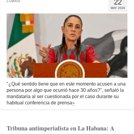
22
CUBASÍ
MAY 2026
"¿Qué sentido tiene que en este momento acusen a una
persona por algo que ocurrió hace 30 años?", señaló la
mandataria al ser cuestionada por el caso durante su
habitual conferencia de prensa
»
Tribuna antimperialista en La Habana: A