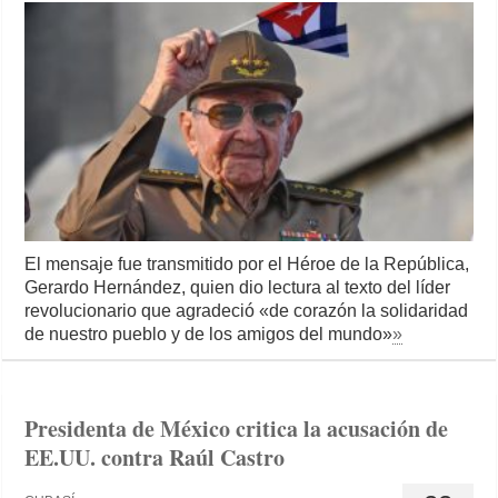
El mensaje fue transmitido por el Héroe de la República,
Gerardo Hernández, quien dio lectura al texto del líder
revolucionario que agradeció «de corazón la solidaridad
de nuestro pueblo y de los amigos del mundo»
»
Presidenta de México critica la acusación de
EE.UU. contra Raúl Castro