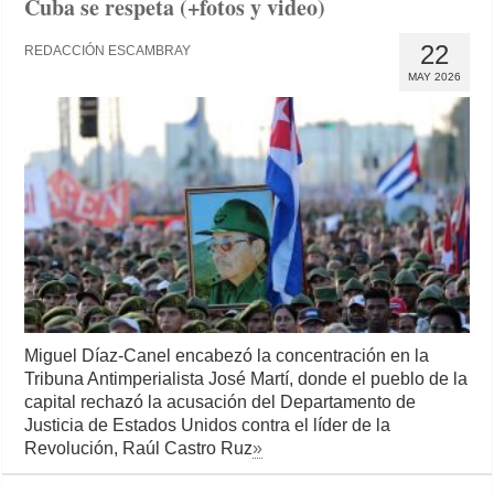
Cuba se respeta (+fotos y video)
22
REDACCIÓN ESCAMBRAY
MAY 2026
Miguel Díaz-Canel encabezó la concentración en la
Tribuna Antimperialista José Martí, donde el pueblo de la
capital rechazó la acusación del Departamento de
Justicia de Estados Unidos contra el líder de la
Revolución, Raúl Castro Ruz
»