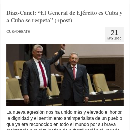
Díaz-Canel: “El General de Ejército es Cuba y
a Cuba se respeta” (+post)
21
CUBADEBATE
MAY 2026
La nueva agresión nos ha unido más y elevado el honor,
la dignidad y el sentimiento antimperialista de un pueblo
que ya era reconocido en todo el mundo por su brava