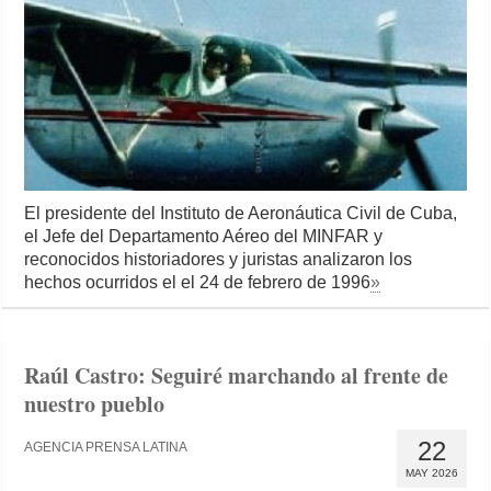
El presidente del Instituto de Aeronáutica Civil de Cuba,
el Jefe del Departamento Aéreo del MINFAR y
reconocidos historiadores y juristas analizaron los
hechos ocurridos el el 24 de febrero de 1996
»
Raúl Castro: Seguiré marchando al frente de
nuestro pueblo
22
AGENCIA PRENSA LATINA
MAY 2026