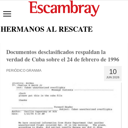
HERMANOS AL RESCATE
Documentos desclasificados respaldan la
verdad de Cuba sobre el 24 de febrero de 1996
10
PERIÓDICO GRANMA
JUN 2026