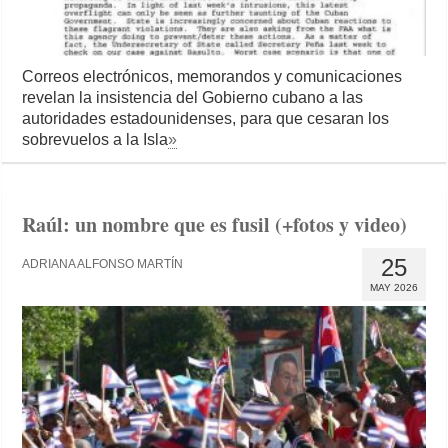
Correos electrónicos, memorandos y comunicaciones
revelan la insistencia del Gobierno cubano a las
autoridades estadounidenses, para que cesaran los
sobrevuelos a la Isla
»
Raúl: un nombre que es fusil (+fotos y video)
25
ADRIANA ALFONSO MARTÍN
MAY 2026