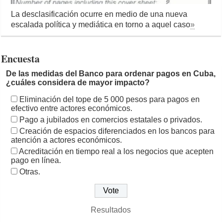
La desclasificación ocurre en medio de una nueva
escalada política y mediática en torno a aquel caso
»
Encuesta
De las medidas del Banco para ordenar pagos en Cuba,
¿cuáles considera de mayor impacto?
Eliminación del tope de 5 000 pesos para pagos en
efectivo entre actores económicos.
Pago a jubilados en comercios estatales o privados.
Creación de espacios diferenciados en los bancos para
atención a actores económicos.
Acreditación en tiempo real a los negocios que acepten
pago en línea.
Otras.
Resultados