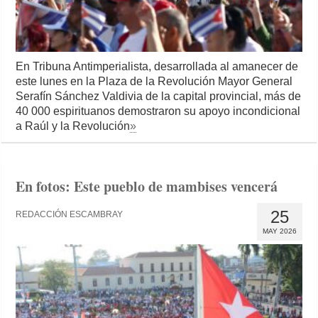
En Tribuna Antimperialista, desarrollada al amanecer de
este lunes en la Plaza de la Revolución Mayor General
Serafín Sánchez Valdivia de la capital provincial, más de
40 000 espirituanos demostraron su apoyo incondicional
a Raúl y la Revolución
»
En fotos: Este pueblo de mambises vencerá
25
REDACCIÓN ESCAMBRAY
MAY 2026