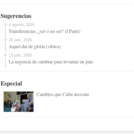
Sugerencias
4 agosto, 2026
Transferencias, ¿ser o no ser? (I Parte)
26 julio, 2026
Aquel día de gloria (+fotos)
13 julio, 2026
La urgencia de cambiar para levantar un país
Especial
Cambios que Cuba necesita