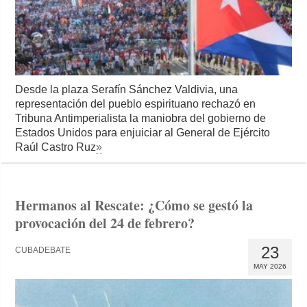
Desde la plaza Serafín Sánchez Valdivia, una
representación del pueblo espirituano rechazó en
Tribuna Antimperialista la maniobra del gobierno de
Estados Unidos para enjuiciar al General de Ejército
Raúl Castro Ruz
»
Hermanos al Rescate: ¿Cómo se gestó la
provocación del 24 de febrero?
23
CUBADEBATE
MAY 2026