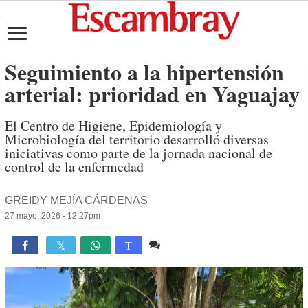
Seguimiento a la hipertensión
arterial: prioridad en Yaguajay
El Centro de Higiene, Epidemiología y
Microbiología del territorio desarrolló diversas
iniciativas como parte de la jornada nacional de
control de la enfermedad
GREIDY MEJÍA CÁRDENAS
27 mayo, 2026 - 12:27pm
Comente
885

T