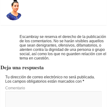
Escambray se reserva el derecho de la publicación
de los comentarios. No se harán visibles aquellos
que sean denigrantes, ofensivos, difamatorios, o
atenten contra la dignidad de una persona o grupo
social, así como los que no guarden relación con el
tema en cuestión.
Deja una respuesta
Tu dirección de correo electrónico no será publicada.
Los campos obligatorios están marcados con
*
Comentario