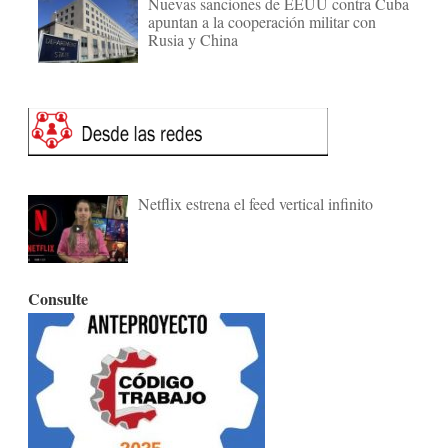
Nuevas sanciones de EEUU contra Cuba
apuntan a la cooperación militar con
Rusia y China
Netflix estrena el feed vertical infinito
Consulte