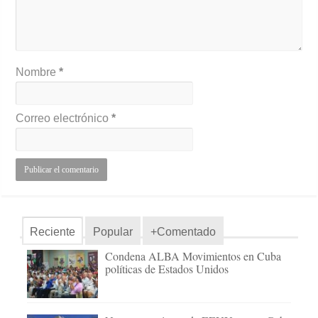
Nombre
*
Correo electrónico
*
Reciente
Popular
+Comentado
Condena ALBA Movimientos en Cuba
políticas de Estados Unidos