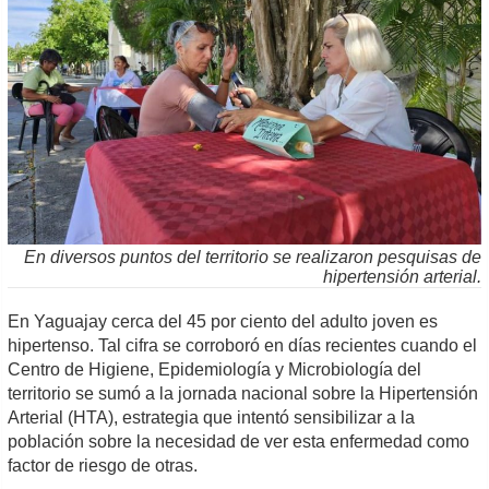
En diversos puntos del territorio se realizaron pesquisas de
hipertensión arterial.
En Yaguajay cerca del 45 por ciento del adulto joven es
hipertenso. Tal cifra se corroboró en días recientes cuando el
Centro de Higiene, Epidemiología y Microbiología del
territorio se sumó a la jornada nacional sobre la Hipertensión
Arterial (HTA), estrategia que intentó sensibilizar a la
población sobre la necesidad de ver esta enfermedad como
factor de riesgo de otras.