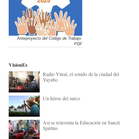
Anteproyecto del Código de Trabajo.
PDF
VisionEs
Radio Vitral, el sonido de la ciudad del
Yayabo
Un héroe del surco
Así se reinventa la Educación en Sancti
Spíritus