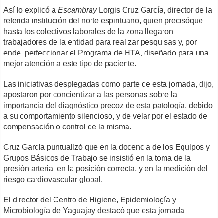
Así lo explicó a
Escambray
Lorgis Cruz García, director de la
referida institución del norte espirituano, quien precisóque
hasta los colectivos laborales de la zona llegaron
trabajadores de la entidad para realizar pesquisas y, por
ende, perfeccionar el Programa de HTA, diseñado para una
mejor atención a este tipo de paciente.
Las iniciativas desplegadas como parte de esta jornada, dijo,
apostaron por concientizar a las personas sobre la
importancia del diagnóstico precoz de esta patología, debido
a su comportamiento silencioso, y de velar por el estado de
compensación o control de la misma.
Cruz García puntualizó que en la docencia de los Equipos y
Grupos Básicos de Trabajo se insistió en la toma de la
presión arterial en la posición correcta, y en la medición del
riesgo cardiovascular global.
El director del Centro de Higiene, Epidemiología y
Microbiología de Yaguajay destacó que esta jornada