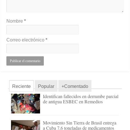
Nombre
*
Correo electrónico
*
Reciente
Popular
+Comentado
Identifican fallecidos en derrumbe parcial
de antigua ESBEC en Remedios
Movimiento Sin Tierra de Brasil entrega
a Cuba 7,6 toneladas de medicamentos