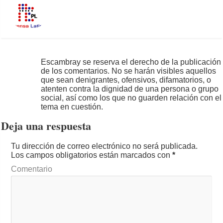
Escambray se reserva el derecho de la publicación
de los comentarios. No se harán visibles aquellos
que sean denigrantes, ofensivos, difamatorios, o
atenten contra la dignidad de una persona o grupo
social, así como los que no guarden relación con el
tema en cuestión.
Deja una respuesta
Tu dirección de correo electrónico no será publicada.
Los campos obligatorios están marcados con
*
Comentario