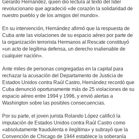
Gerardo Hernández, quien dio lectura al texto del líder
revolucionario que agradeció «de corazón la solidaridad de
nuestro pueblo y de los amigos del mundo».
En su intervención, Hernández afirmó que la respuesta de
Cuba ante las violaciones de su espacio aéreo por parte de
la organización terrorista Hermanos al Rescate constituyó
«un acto de legítima defensa, un derecho inalienable de
cualquier nación».
Ante miles de personas congregadas en la capital para
rechazar la acusación del Departamento de Justicia de
Estados Unidos contra Raúl Castro, Hernández recordó que
Cuba denunció oportunamente más de 25 violaciones de su
espacio aéreo entre 1994 y 1996, y envió alertas a
Washington sobre las posibles consecuencias.
Por su parte, el joven jurista Rolando López calificó la
imputación de Estados Unidos contra Raúl Castro como
«absolutamente fraudulenta e ilegítima» y subrayó que la
Convención de Chicago de 1944 establece la soberanía