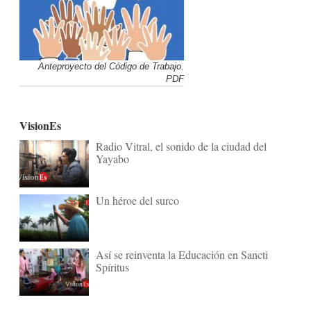
Anteproyecto del Código de Trabajo.
PDF
VisionEs
Radio Vitral, el sonido de la ciudad del
Yayabo
Un héroe del surco
Así se reinventa la Educación en Sancti
Spíritus