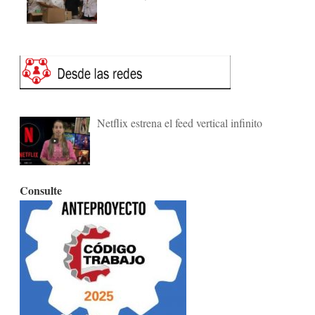
Netflix estrena el feed vertical infinito
Consulte