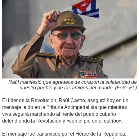
Raúl manifestó que agradece de corazón la solidaridad de
nuestro pueblo y de los amigos del mundo. (Foto: PL)
El líder de la Revolución, Raúl Castro, aseguró hoy en un
mensaje leído en la Tribuna Antimperialista que mientras
viva seguirá marchando al frente del pueblo cubano
defendiendo la Revolución y «con el pie en el estribo».
El mensaje fue transmitido por el Héroe de la República,