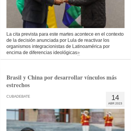
La cita prevista para este martes acontece en el contexto
de la decisión anunciada por Lula de reactivar los
organismos integracionistas de Latinoamérica por
encima de diferencias ideológicas
»
Brasil y China por desarrollar vínculos más
estrechos
14
CUBADEBATE
ABR 2023