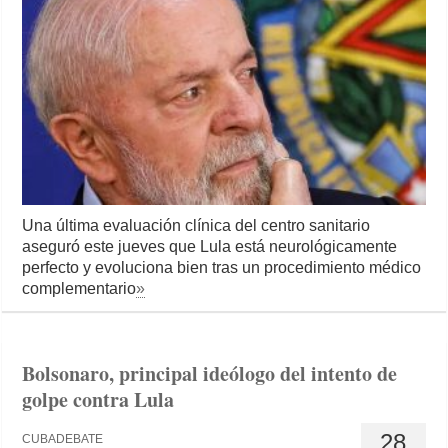
Una última evaluación clínica del centro sanitario
aseguró este jueves que Lula está neurológicamente
perfecto y evoluciona bien tras un procedimiento médico
complementario
»
Bolsonaro, principal ideólogo del intento de
golpe contra Lula
28
CUBADEBATE