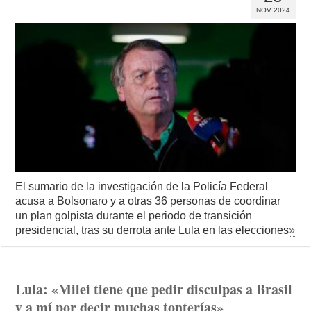
NOV 2024
El sumario de la investigación de la Policía Federal
acusa a Bolsonaro y a otras 36 personas de coordinar
un plan golpista durante el periodo de transición
presidencial, tras su derrota ante Lula en las elecciones
»
Lula: «Milei tiene que pedir disculpas a Brasil
y a mí por decir muchas tonterías»