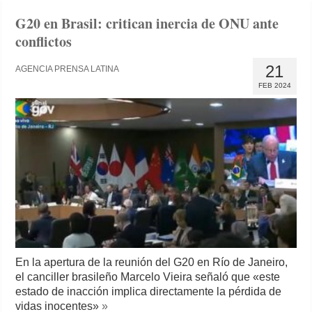
G20 en Brasil: critican inercia de ONU ante
conflictos
21
AGENCIA PRENSA LATINA
FEB 2024
En la apertura de la reunión del G20 en Río de Janeiro,
el canciller brasileño Marcelo Vieira señaló que «este
estado de inacción implica directamente la pérdida de
vidas inocentes»
»