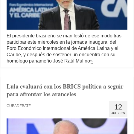
El presidente brasileño se manifestó de ese modo tras
participar este miércoles en la jornada inaugural del
Foro Económico Internacional de América Latina y el
Caribe, y después de sostener un encuentro con su
homólogo panameño José Raúl Mulino
»
Lula evaluará con los BRICS política a seguir
para afrontar los aranceles
12
CUBADEBATE
JUL 2025