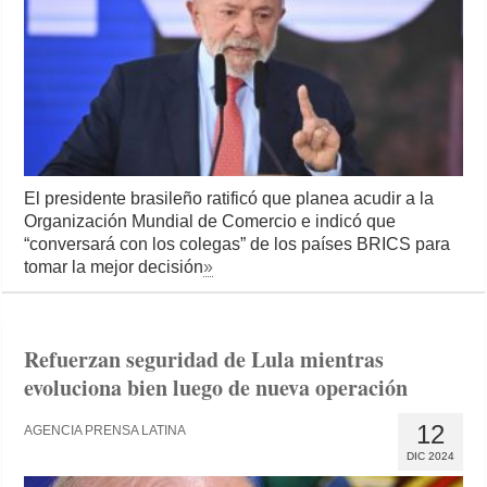
El presidente brasileño ratificó que planea acudir a la
Organización Mundial de Comercio e indicó que
“conversará con los colegas” de los países BRICS para
tomar la mejor decisión
»
Refuerzan seguridad de Lula mientras
evoluciona bien luego de nueva operación
12
AGENCIA PRENSA LATINA
DIC 2024