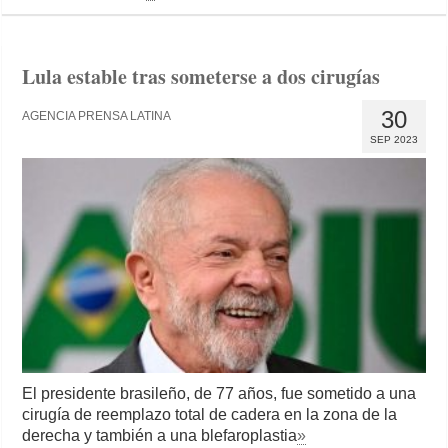
Lula estable tras someterse a dos cirugías
30
AGENCIA PRENSA LATINA
SEP 2023
El presidente brasileño, de 77 años, fue sometido a una
cirugía de reemplazo total de cadera en la zona de la
derecha y también a una blefaroplastia
»