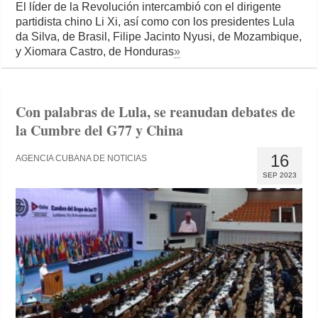
El líder de la Revolución intercambió con el dirigente
partidista chino Li Xi, así como con los presidentes Lula
da Silva, de Brasil, Filipe Jacinto Nyusi, de Mozambique,
y Xiomara Castro, de Honduras
»
Con palabras de Lula, se reanudan debates de
la Cumbre del G77 y China
16
AGENCIA CUBANA DE NOTICIAS
SEP 2023