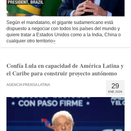
Según el mandatario, el gigante sudamericano está
dispuesto a negociar con todos los países del mundo y
quiere tratar a Estados Unidos como a la India, China o
cualquier otro territorio
»
Confía Lula en capacidad de América Latina y
el Caribe para construir proyecto autónomo
29
AGENCIA PRENSA LATINA
ENE 2026