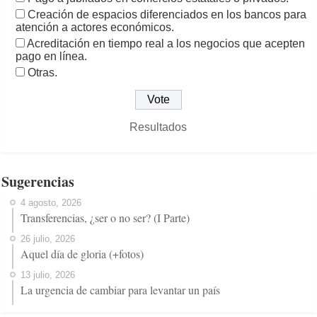
Creación de espacios diferenciados en los bancos para
atención a actores económicos.
Acreditación en tiempo real a los negocios que acepten
pago en línea.
Otras.
Resultados
Sugerencias
4 agosto, 2026
Transferencias, ¿ser o no ser? (I Parte)
26 julio, 2026
Aquel día de gloria (+fotos)
13 julio, 2026
La urgencia de cambiar para levantar un país