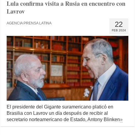
Lula confirma visita a Rusia en encuentro con
Lavrov
22
AGENCIA PRENSA LATINA
FEB 2024
El presidente del Gigante suramericano platicó en
Brasilia con Lavrov un día después de recibir al
secretario norteamericano de Estado, Antony Blinken
»