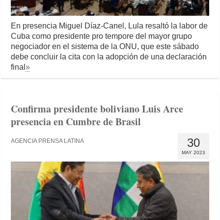
En presencia Miguel Díaz-Canel, Lula resaltó la labor de
Cuba como presidente pro tempore del mayor grupo
negociador en el sistema de la ONU, que este sábado
debe concluir la cita con la adopción de una declaración
final
»
Confirma presidente boliviano Luis Arce
presencia en Cumbre de Brasil
30
AGENCIA PRENSA LATINA
MAY 2023