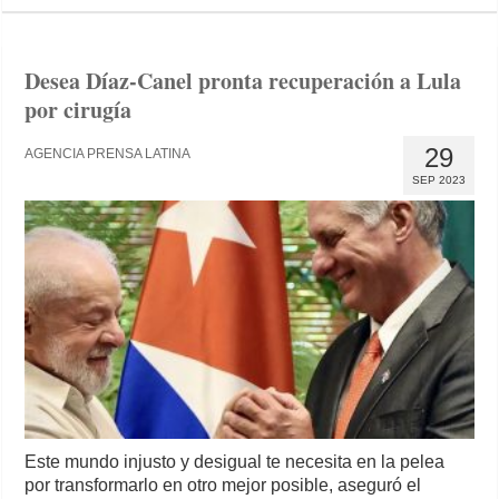
Desea Díaz-Canel pronta recuperación a Lula
por cirugía
29
AGENCIA PRENSA LATINA
SEP 2023
Este mundo injusto y desigual te necesita en la pelea
por transformarlo en otro mejor posible, aseguró el