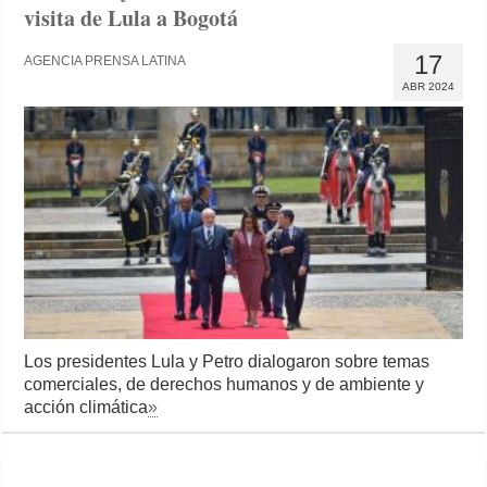
visita de Lula a Bogotá
17
AGENCIA PRENSA LATINA
ABR 2024
Los presidentes Lula y Petro dialogaron sobre temas
comerciales, de derechos humanos y de ambiente y
acción climática
»