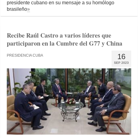
presidente cubano en su mensaje a su homólogo
brasileño
»
Recibe Raúl Castro a varios líderes que
participaron en la Cumbre del G77 y China
16
PRESIDENCIA CUBA
SEP 2023