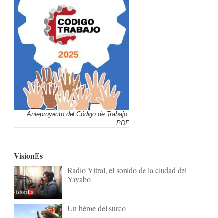
Anteproyecto del Código de Trabajo.
PDF
VisionEs
Radio Vitral, el sonido de la ciudad del
Yayabo
Un héroe del surco