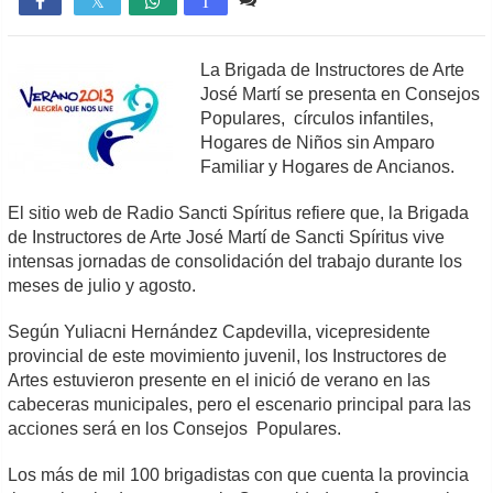

T
La Brigada de Instructores de Arte
José Martí se presenta en Consejos
Populares, círculos infantiles,
Hogares de Niños sin Amparo
Familiar y Hogares de Ancianos.
El sitio web de Radio Sancti Spíritus refiere que, la Brigada
de Instructores de Arte José Martí de Sancti Spíritus vive
intensas jornadas de consolidación del trabajo durante los
meses de julio y agosto.
Según Yuliacni Hernández Capdevilla, vicepresidente
provincial de este movimiento juvenil, los Instructores de
Artes estuvieron presente en el inició de verano en las
cabeceras municipales, pero el escenario principal para las
acciones será en los Consejos Populares.
Los más de mil 100 brigadistas con que cuenta la provincia