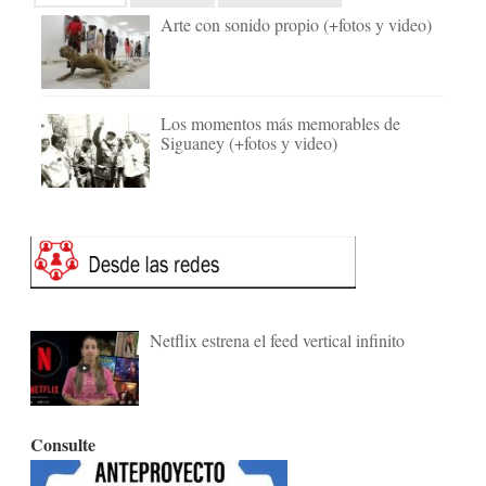
Arte con sonido propio (+fotos y video)
Los momentos más memorables de
Siguaney (+fotos y video)
Netflix estrena el feed vertical infinito
Consulte