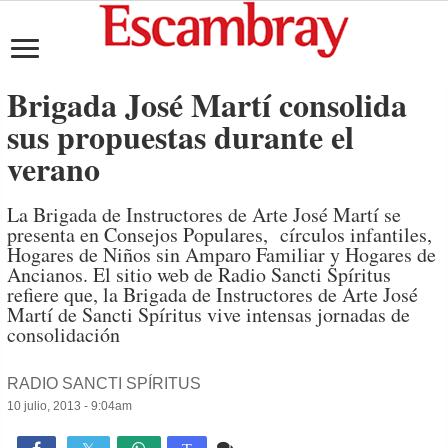
Brigada José Martí consolida
sus propuestas durante el
verano
La Brigada de Instructores de Arte José Martí se
presenta en Consejos Populares, círculos infantiles,
Hogares de Niños sin Amparo Familiar y Hogares de
Ancianos. El sitio web de Radio Sancti Spíritus
refiere que, la Brigada de Instructores de Arte José
Martí de Sancti Spíritus vive intensas jornadas de
consolidación
RADIO SANCTI SPÍRITUS
10 julio, 2013 - 9:04am
Comente
846