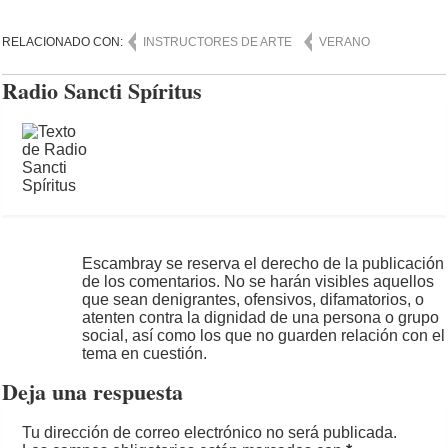
RELACIONADO CON:
INSTRUCTORES DE ARTE
VERANO
Radio Sancti Spíritus
Escambray se reserva el derecho de la publicación
de los comentarios. No se harán visibles aquellos
que sean denigrantes, ofensivos, difamatorios, o
atenten contra la dignidad de una persona o grupo
social, así como los que no guarden relación con el
tema en cuestión.
Deja una respuesta
Tu dirección de correo electrónico no será publicada.