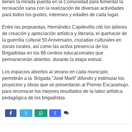
tienen la mirada puesta en la Comunidad para fomentar la
recreación sana con la realización de diversas actividades
para todos los gustos, intereses y edades de cada lugar.
Entre las propuestas, Hernández Capdevilla citó los talleres
de creación y apreciación artística y literaria, el quehacer de
la guerrilla cultural 50 Aniversario, cruzadas culturales en
zonas rurales, así como las activa presencia de los
Brigadistas en los 88 centros educacionales que
permanecerán abiertos durante la etapa estival.
Los espacios abiertos al verano en cada municipio
permitirán a la Brigada “José Martí” difundir y estimular los
proyectos y obras que se presentarán al Premio Escaramujo,
para reconocer los mejores resultados de la labor artística
pedagógica de los brigadistas.
Comente
846

T