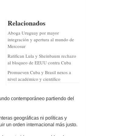
Relacionados
Aboga Uruguay por mayor
integración y apertura al mundo de
Mercosur
Ratifican Lula y Sheinbaum rechazo
al bloqueo de EEUU contra Cuba
Promueven Cuba y Brasil nexos a
nivel académico y científico
mundo contemporáneo partiendo del
teras geográficas ni políticas y
ir un orden internacional más justo.