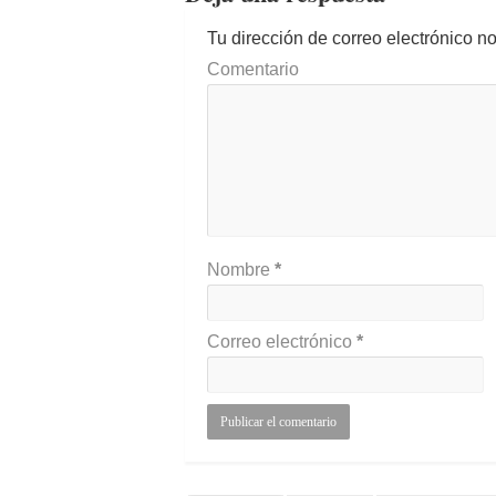
Tu dirección de correo electrónico n
Comentario
Nombre
*
Correo electrónico
*