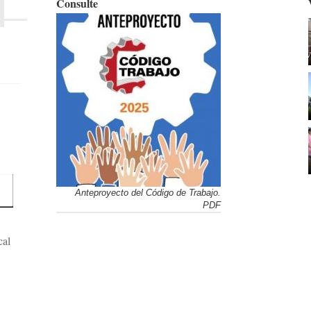
Consulte
Anteproyecto del Código de Trabajo.
PDF
cal