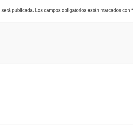
o será publicada.
Los campos obligatorios están marcados con
*