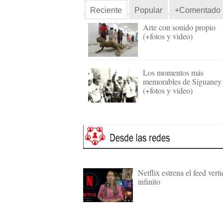
Reciente
Popular
+Comentado
Arte con sonido propio
(+fotos y video)
Los momentos más
memorables de Siguaney
(+fotos y video)
Netflix estrena el feed verti
infinito