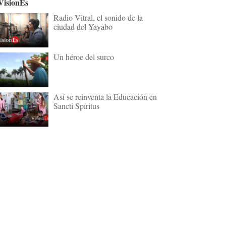
VisionEs
Radio Vitral, el sonido de la
ciudad del Yayabo
Un héroe del surco
Así se reinventa la Educación en
Sancti Spíritus