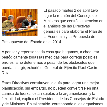
El pasado martes 2 de abril tuvo
lugar la reunión del Consejo de
Ministros que centró su atención en
el análisis de las Directivas
generales para elaborar el Plan de
la Economía y la Propuesta de
Presupuesto del Estado en el 2014.
A pensar y repensar cada cosa que hagamos, a chequear
periódicamente todas las medidas para corregir posibles
errores, a no detenernos a pesar de los obstáculos que
puedan surgir, exhortó el General de Ejército Raúl Castro
Ruz.
Estas Directivas constituyen la guía para lograr una mejor
planificación, sin embargo, no pueden convertirse en una
camisa de fuerza, están sujetas a la argumentación y la
flexibilidad, explicó el Presidente de los Consejos de Estado
y de Ministros. En tal sentido, corresponde a los organismos