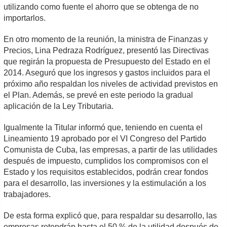
utilizando como fuente el ahorro que se obtenga de no
importarlos.
En otro momento de la reunión, la ministra de Finanzas y
Precios, Lina Pedraza Rodríguez, presentó las Directivas
que regirán la propuesta de Presupuesto del Estado en el
2014. Aseguró que los ingresos y gastos incluidos para el
próximo año respaldan los niveles de actividad previstos en
el Plan. Además, se prevé en este periodo la gradual
aplicación de la Ley Tributaria.
Igualmente la Titular informó que, teniendo en cuenta el
Lineamiento 19 aprobado por el VI Congreso del Partido
Comunista de Cuba, las empresas, a partir de las utilidades
después de impuesto, cumplidos los compromisos con el
Estado y los requisitos establecidos, podrán crear fondos
para el desarrollo, las inversiones y la estimulación a los
trabajadores.
De esta forma explicó que, para respaldar su desarrollo, las
empresas retendrán hasta el 50 % de la utilidad después de