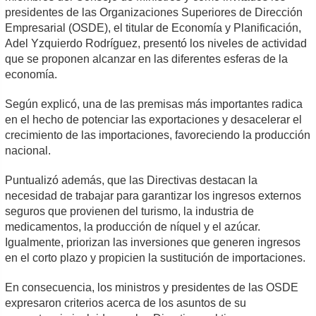
presidentes de las Organizaciones Superiores de Dirección
Empresarial (OSDE), el titular de Economía y Planificación,
Adel Yzquierdo Rodríguez, presentó los niveles de actividad
que se proponen alcanzar en las diferentes esferas de la
economía.
Según explicó, una de las premisas más importantes radica
en el hecho de potenciar las exportaciones y desacelerar el
crecimiento de las importaciones, favoreciendo la producción
nacional.
Puntualizó además, que las Directivas destacan la
necesidad de trabajar para garantizar los ingresos externos
seguros que provienen del turismo, la industria de
medicamentos, la producción de níquel y el azúcar.
Igualmente, priorizan las inversiones que generen ingresos
en el corto plazo y propicien la sustitución de importaciones.
En consecuencia, los ministros y presidentes de las OSDE
expresaron criterios acerca de los asuntos de su