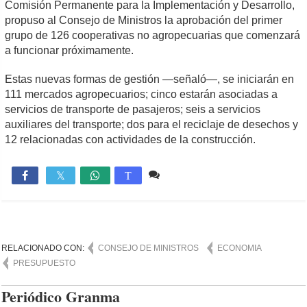
Comisión Permanente para la Implementación y Desarrollo,
propuso al Consejo de Ministros la aprobación del primer
grupo de 126 cooperativas no agropecuarias que comenzará
a funcionar próximamente.
Estas nuevas formas de gestión —señaló—, se iniciarán en
111 mercados agropecuarios; cinco estarán asociadas a
servicios de transporte de pasajeros; seis a servicios
auxiliares del transporte; dos para el reciclaje de desechos y
12 relacionadas con actividades de la construcción.
2 comentarios
1,183

T
RELACIONADO CON:
CONSEJO DE MINISTROS
ECONOMIA
PRESUPUESTO
Periódico Granma