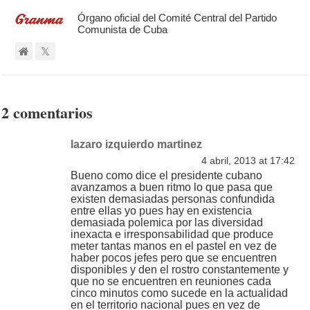
Órgano oficial del Comité Central del Partido
Comunista de Cuba
2 comentarios
lazaro izquierdo martinez
4 abril, 2013 at 17:42
Bueno como dice el presidente cubano
avanzamos a buen ritmo lo que pasa que
existen demasiadas personas confundida
entre ellas yo pues hay en existencia
demasiada polemica por las diversidad
inexacta e irresponsabilidad que produce
meter tantas manos en el pastel en vez de
haber pocos jefes pero que se encuentren
disponibles y den el rostro constantemente y
que no se encuentren en reuniones cada
cinco minutos como sucede en la actualidad
en el territorio nacional pues en vez de