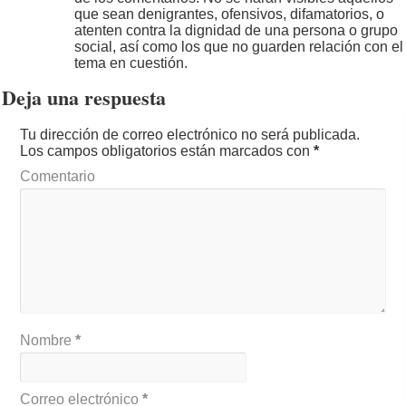
que sean denigrantes, ofensivos, difamatorios, o
atenten contra la dignidad de una persona o grupo
social, así como los que no guarden relación con el
tema en cuestión.
Deja una respuesta
Tu dirección de correo electrónico no será publicada.
Los campos obligatorios están marcados con
*
Comentario
Nombre
*
Correo electrónico
*