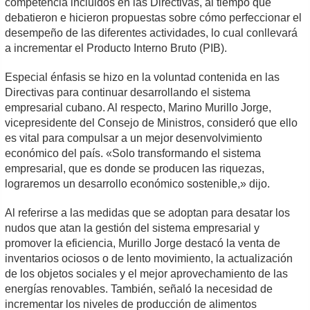
competencia incluidos en las Directivas, al tiempo que
debatieron e hicieron propuestas sobre cómo perfeccionar el
desempeño de las diferentes actividades, lo cual conllevará
a incrementar el Producto Interno Bruto (PIB).
Especial énfasis se hizo en la voluntad contenida en las
Directivas para continuar desarrollando el sistema
empresarial cubano. Al respecto, Marino Murillo Jorge,
vicepresidente del Consejo de Ministros, consideró que ello
es vital para compulsar a un mejor desenvolvimiento
económico del país. «Solo transformando el sistema
empresarial, que es donde se producen las riquezas,
lograremos un desarrollo económico sostenible,» dijo.
Al referirse a las medidas que se adoptan para desatar los
nudos que atan la gestión del sistema empresarial y
promover la eficiencia, Murillo Jorge destacó la venta de
inventarios ociosos o de lento movimiento, la actualización
de los objetos sociales y el mejor aprovechamiento de las
energías renovables. También, señaló la necesidad de
incrementar los niveles de producción de alimentos