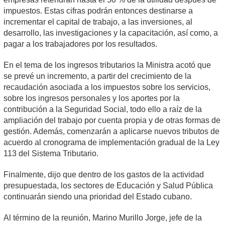
impuestos. Estas cifras podrán entonces destinarse a
incrementar el capital de trabajo, a las inversiones, al
desarrollo, las investigaciones y la capacitación, así como, a
pagar a los trabajadores por los resultados.
En el tema de los ingresos tributarios la Ministra acotó que
se prevé un incremento, a partir del crecimiento de la
recaudación asociada a los impuestos sobre los servicios,
sobre los ingresos personales y los aportes por la
contribución a la Seguridad Social, todo ello a raíz de la
ampliación del trabajo por cuenta propia y de otras formas de
gestión. Además, comenzarán a aplicarse nuevos tributos de
acuerdo al cronograma de implementación gradual de la Ley
113 del Sistema Tributario.
Finalmente, dijo que dentro de los gastos de la actividad
presupuestada, los sectores de Educación y Salud Pública
continuarán siendo una prioridad del Estado cubano.
Al término de la reunión, Marino Murillo Jorge, jefe de la