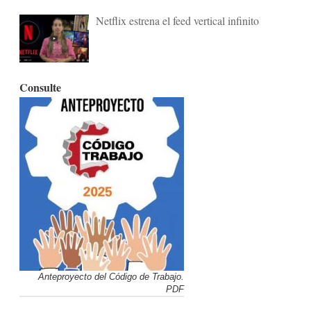
Netflix estrena el feed vertical infinito
Consulte
Anteproyecto del Código de Trabajo.
PDF