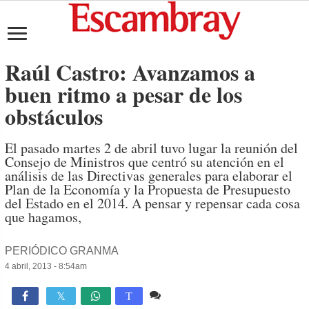
Raúl Castro: Avanzamos a
buen ritmo a pesar de los
obstáculos
El pasado martes 2 de abril tuvo lugar la reunión del
Consejo de Ministros que centró su atención en el
análisis de las Directivas generales para elaborar el
Plan de la Economía y la Propuesta de Presupuesto
del Estado en el 2014. A pensar y repensar cada cosa
que hagamos,
PERIÓDICO GRANMA
4 abril, 2013 - 8:54am
2 comentarios
1,183

T