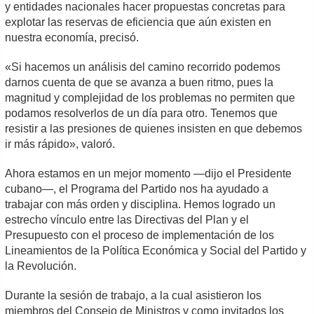
y entidades nacionales hacer propuestas concretas para
explotar las reservas de eficiencia que aún existen en
nuestra economía, precisó.
«Si hacemos un análisis del camino recorrido podemos
darnos cuenta de que se avanza a buen ritmo, pues la
magnitud y complejidad de los problemas no permiten que
podamos resolverlos de un día para otro. Tenemos que
resistir a las presiones de quienes insisten en que debemos
ir más rápido», valoró.
Ahora estamos en un mejor momento —dijo el Presidente
cubano—, el Programa del Partido nos ha ayudado a
trabajar con más orden y disciplina. Hemos logrado un
estrecho vínculo entre las Directivas del Plan y el
Presupuesto con el proceso de implementación de los
Lineamientos de la Política Económica y Social del Partido y
la Revolución.
Durante la sesión de trabajo, a la cual asistieron los
miembros del Consejo de Ministros y como invitados los