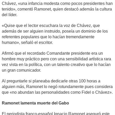
Chávez, «una infancia modesta como pocos presidentes han
tenido», comentó Ramonet, quien destacó además la cultura
del líder.
«Quise que el lector escuchara la voz de Chávez, que
además de ser alguien instruido, poseía un dominio de los
referentes populares que lo hacían tremendamente
humano», señaló el escritor.
Afirmó que el recordado Comandante presidente era un
hombre muy práctico pero con una sensibilidad artística rara
vez vista en la política, con un talento creativo que lo hacían
un gran comunicador.
Al preguntarle si planeaba dedicarle otras 100 horas a
alguien más, Ramonet lo negó rotundamente pues considera
que «no abundan las personalidades como Fidel o Chávez».
Ramonet lamenta muerte del Gabo
El periodista franco-español Ignacio Ramonet aseguró este