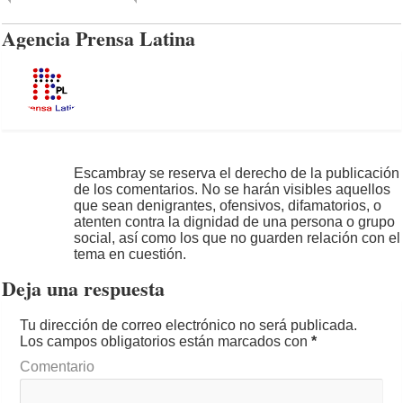
Agencia Prensa Latina
Escambray se reserva el derecho de la publicación
de los comentarios. No se harán visibles aquellos
que sean denigrantes, ofensivos, difamatorios, o
atenten contra la dignidad de una persona o grupo
social, así como los que no guarden relación con el
tema en cuestión.
Deja una respuesta
Tu dirección de correo electrónico no será publicada.
Los campos obligatorios están marcados con
*
Comentario