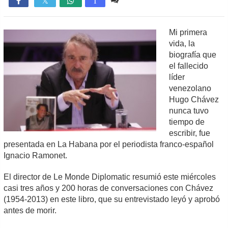

T
Mi primera
vida, la
biografía que
el fallecido
líder
venezolano
Hugo Chávez
nunca tuvo
tiempo de
escribir, fue
presentada en La Habana por el periodista franco-español
Ignacio Ramonet.
El director de Le Monde Diplomatic resumió este miércoles
casi tres años y 200 horas de conversaciones con Chávez
(1954-2013) en este libro, que su entrevistado leyó y aprobó
antes de morir.