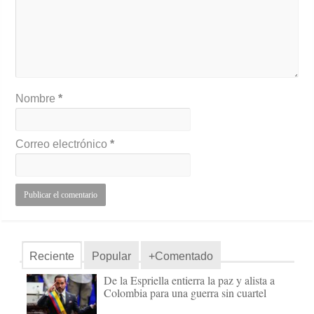
Nombre
*
Correo electrónico
*
Reciente
Popular
+Comentado
De la Espriella entierra la paz y alista a
Colombia para una guerra sin cuartel