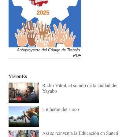
Anteproyecto del Código de Trabajo.
PDF
VisionEs
Radio Vitral, el sonido de la ciudad del
Yayabo
Un héroe del surco
Así se reinventa la Educación en Sancti