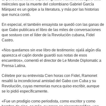
miércoles que la muerte del colombiano Gabriel García
Márquez es un golpe a la literatura, y más por las historias
que nunca contó.
En especial, el también ensayista se quedó con las ganas de
que Gabo publicara el libro de las miles de conversaciones
que sostuvo con el líder de la Revolución cubana, Fidel
Castro.
«Nos quedamos sin ese libro de testimonio: ojalá algún día
aparezca el cajón donde guardó sus notas de esos
encuentros», comentó el director de Le Monde Diplomatic a
Prensa Latina.
Célebre por su entrevista Cien horas con Fidel, Ramonet
resaltó la incondicional amistad del Gabo con Cuba y su
Revolución, cuyas memorias nunca quiso escribir, aunque
se lo pidió específicamente.
«Fue un prodigio como periodista, como escritor y como