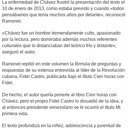
La enfermedad de Chávez frustró la presentación del texto el
10 de enero de 2013, como estaba previsto y cuando «todos
pensábamos que tenía muchos años por delante», reconoció
Ramonet.
«Chávez fue un hombre tremendamente culto, apasionado
por la lectura, pero dominaba además muchos referentes
culturales que lo distanciaban del teórico frío y distante»,
aseguró el autor.
Ramonet repitió en este volumen la fórmula de preguntas y
respuestas de su extensa entrevista al líder de la Revolución
cubana, Fidel Castro, publicada bajo el título Cien horas con
Fidel.
De hecho, el autor quería ponerle al libro Cien horas con
Chávez, pero el propio Fidel Castro lo disuadió de la idea, y
al entonces presidente venezolano se le ocurrió el título Mi
primera vida.
El texto profundiza en la niñez, adolescencia y juventud de