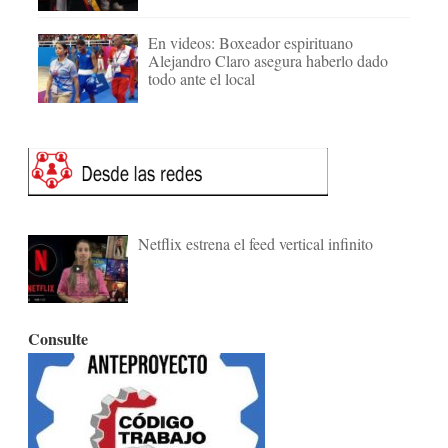
En videos: Boxeador espirituano
Alejandro Claro asegura haberlo dado
todo ante el local
Netflix estrena el feed vertical infinito
Consulte