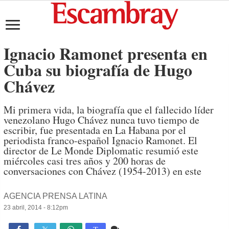
Ignacio Ramonet presenta en
Cuba su biografía de Hugo
Chávez
Mi primera vida, la biografía que el fallecido líder
venezolano Hugo Chávez nunca tuvo tiempo de
escribir, fue presentada en La Habana por el
periodista franco-español Ignacio Ramonet. El
director de Le Monde Diplomatic resumió este
miércoles casi tres años y 200 horas de
conversaciones con Chávez (1954-2013) en este
AGENCIA PRENSA LATINA
23 abril, 2014 - 8:12pm
Comente
876