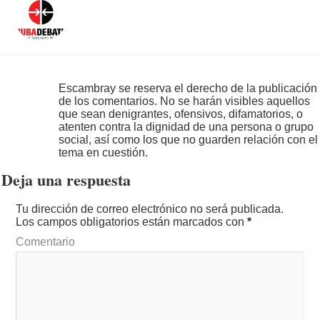
Escambray se reserva el derecho de la publicación
de los comentarios. No se harán visibles aquellos
que sean denigrantes, ofensivos, difamatorios, o
atenten contra la dignidad de una persona o grupo
social, así como los que no guarden relación con el
tema en cuestión.
Deja una respuesta
Tu dirección de correo electrónico no será publicada.
Los campos obligatorios están marcados con
*
Comentario