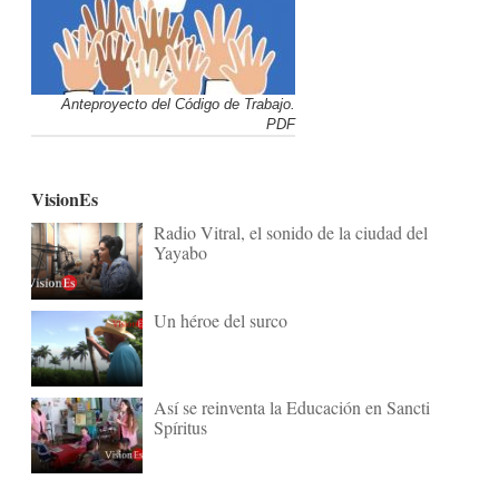
Anteproyecto del Código de Trabajo.
PDF
VisionEs
Radio Vitral, el sonido de la ciudad del
Yayabo
Un héroe del surco
Así se reinventa la Educación en Sancti
Spíritus