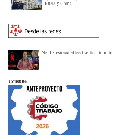
Rusia y China
Netflix estrena el feed vertical infinito
Consulte