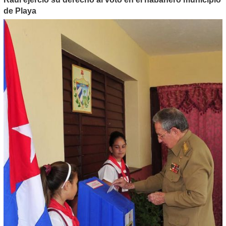
de Playa