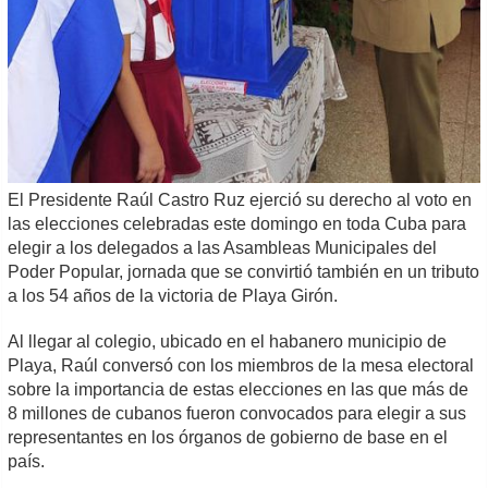
El Presidente Raúl Castro Ruz ejerció su derecho al voto en
las elecciones celebradas este domingo en toda Cuba para
elegir a los delegados a las Asambleas Municipales del
Poder Popular, jornada que se convirtió también en un tributo
a los 54 años de la victoria de Playa Girón.
Al llegar al colegio, ubicado en el habanero municipio de
Playa, Raúl conversó con los miembros de la mesa electoral
sobre la importancia de estas elecciones en las que más de
8 millones de cubanos fueron convocados para elegir a sus
representantes en los órganos de gobierno de base en el
país.