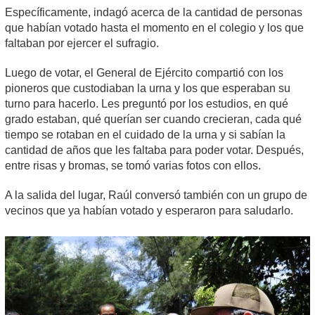
Específicamente, indagó acerca de la cantidad de personas
que habían votado hasta el momento en el colegio y los que
faltaban por ejercer el sufragio.
Luego de votar, el General de Ejército compartió con los
pioneros que custodiaban la urna y los que esperaban su
turno para hacerlo. Les preguntó por los estudios, en qué
grado estaban, qué querían ser cuando crecieran, cada qué
tiempo se rotaban en el cuidado de la urna y si sabían la
cantidad de años que les faltaba para poder votar. Después,
entre risas y bromas, se tomó varias fotos con ellos.
A la salida del lugar, Raúl conversó también con un grupo de
vecinos que ya habían votado y esperaron para saludarlo.