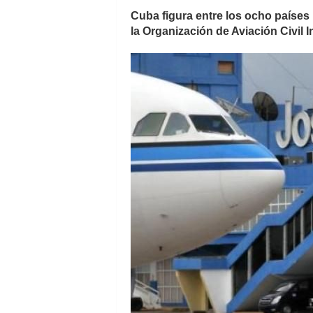
Cuba figura entre los ocho países
la Organización de Aviación Civil 