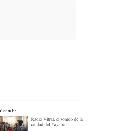
VisionEs
Radio Vitral, el sonido de la
ciudad del Yayabo