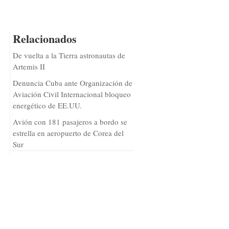
Relacionados
De vuelta a la Tierra astronautas de
Artemis II
Denuncia Cuba ante Organización de
Aviación Civil Internacional bloqueo
energético de EE.UU.
Avión con 181 pasajeros a bordo se
estrella en aeropuerto de Corea del
Sur