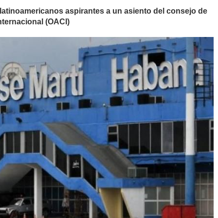
 latinoamericanos aspirantes a un asiento del consejo de
Internacional (OACI)