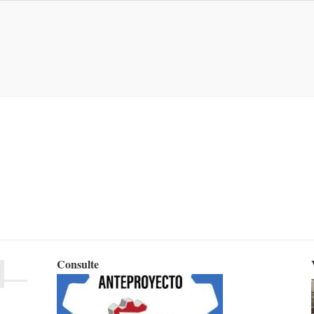
Consulte