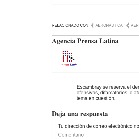
RELACIONADO CON:
AERONÁUTICA
AER
Agencia Prensa Latina
Escambray se reserva el der
ofensivos, difamatorios, o a
tema en cuestión.
Deja una respuesta
Tu dirección de correo electrónico n
Comentario