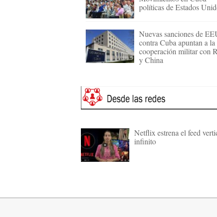
políticas de Estados Uni
Nuevas sanciones de E
contra Cuba apuntan a la
cooperación militar con 
y China
Netflix estrena el feed verti
infinito