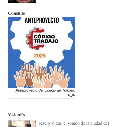
Consulte
Anteproyecto del Código de Trabajo.
PDF
VisionEs
Radio Vitral, el sonido de la ciudad del