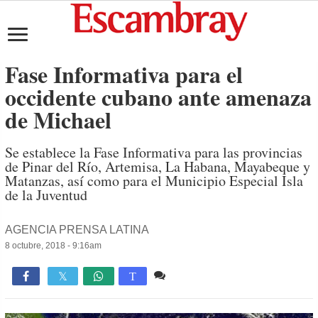
Fase Informativa para el
occidente cubano ante amenaza
de Michael
Se establece la Fase Informativa para las provincias
de Pinar del Río, Artemisa, La Habana, Mayabeque y
Matanzas, así como para el Municipio Especial Isla
de la Juventud
AGENCIA PRENSA LATINA
8 octubre, 2018 - 9:16am
Comente
1,081

T