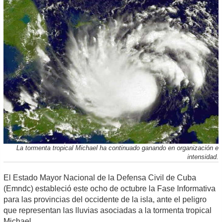
La tormenta tropical Michael ha continuado ganando en organización e
intensidad.
El Estado Mayor Nacional de la Defensa Civil de Cuba
(Emndc) estableció este ocho de octubre la Fase Informativa
para las provincias del occidente de la isla, ante el peligro
que representan las lluvias asociadas a la tormenta tropical
Michael.