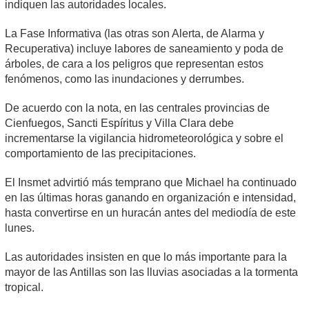
indiquen las autoridades locales.
La Fase Informativa (las otras son Alerta, de Alarma y
Recuperativa) incluye labores de saneamiento y poda de
árboles, de cara a los peligros que representan estos
fenómenos, como las inundaciones y derrumbes.
De acuerdo con la nota, en las centrales provincias de
Cienfuegos, Sancti Espíritus y Villa Clara debe
incrementarse la vigilancia hidrometeorológica y sobre el
comportamiento de las precipitaciones.
El Insmet advirtió más temprano que Michael ha continuado
en las últimas horas ganando en organización e intensidad,
hasta convertirse en un huracán antes del mediodía de este
lunes.
Las autoridades insisten en que lo más importante para la
mayor de las Antillas son las lluvias asociadas a la tormenta
tropical.