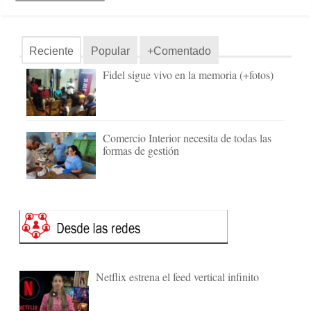
Reciente
Popular
+Comentado
Fidel sigue vivo en la memoria (+fotos)
Comercio Interior necesita de todas las
formas de gestión
Netflix estrena el feed vertical infinito