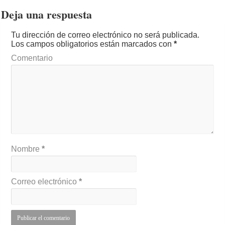
Deja una respuesta
Tu dirección de correo electrónico no será publicada.
Los campos obligatorios están marcados con
*
Comentario
Nombre
*
Correo electrónico
*