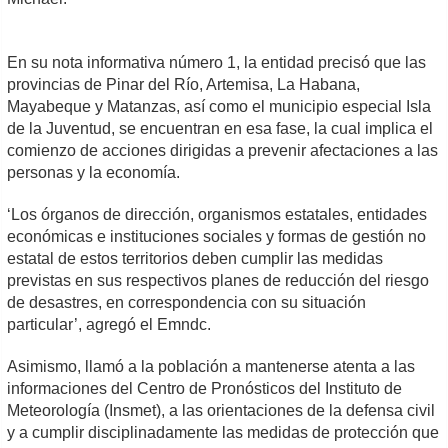
En su nota informativa número 1, la entidad precisó que las
provincias de Pinar del Río, Artemisa, La Habana,
Mayabeque y Matanzas, así como el municipio especial Isla
de la Juventud, se encuentran en esa fase, la cual implica el
comienzo de acciones dirigidas a prevenir afectaciones a las
personas y la economía.
‘Los órganos de dirección, organismos estatales, entidades
económicas e instituciones sociales y formas de gestión no
estatal de estos territorios deben cumplir las medidas
previstas en sus respectivos planes de reducción del riesgo
de desastres, en correspondencia con su situación
particular’, agregó el Emndc.
Asimismo, llamó a la población a mantenerse atenta a las
informaciones del Centro de Pronósticos del Instituto de
Meteorología (Insmet), a las orientaciones de la defensa civil
y a cumplir disciplinadamente las medidas de protección que