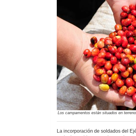
Los campamentos están situados en terrenos 
La incorporación de soldados del Ejér