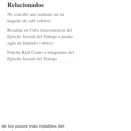
Relacionados
No concibo una mañana sin un
traguito de café (+fotos)
Resaltan en Cuba trascendencia del
Ejército Juvenil del Trabajo a medio
siglo de fundado (+fotos)
Felicita Raúl Castro a integrantes del
Ejército Juvenil del Trabajo
no de los pasos más notables del