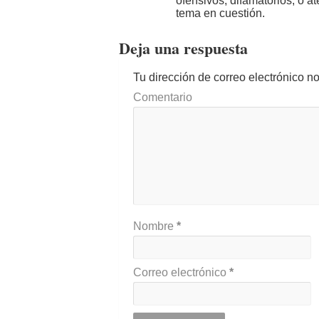
ofensivos, difamatorios, o a
tema en cuestión.
Deja una respuesta
Tu dirección de correo electrónico n
Comentario
Nombre
*
Correo electrónico
*