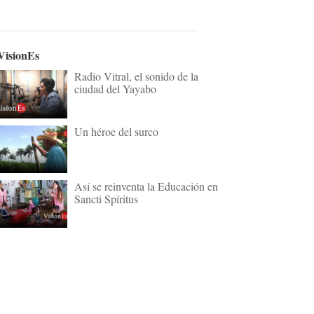
VisionEs
Radio Vitral, el sonido de la
ciudad del Yayabo
Un héroe del surco
Así se reinventa la Educación en
Sancti Spíritus