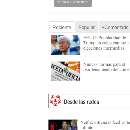
Reciente
Popular
+Comentado
EEUU: Popularidad de
Trump en caída camino a
elecciones intermedias
Nuevas normas para el
reordenamiento del come
Netflix estrena el feed verti
infinito