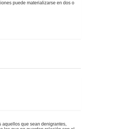
aciones puede materializarse en dos o
s aquellos que sean denigrantes,