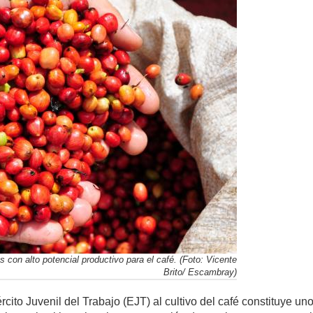
con alto potencial productivo para el café. (Foto: Vicente
Brito/ Escambray)
cito Juvenil del Trabajo (EJT) al cultivo del café constituye u