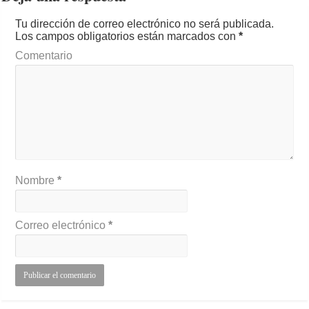
Tu dirección de correo electrónico no será publicada.
Los campos obligatorios están marcados con
*
Comentario
Nombre
*
Correo electrónico
*