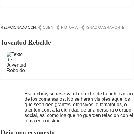
RELACIONADO CON:
CUBA
HISTORIA
IGNACIO AGRAMONTE
Juventud Rebelde
Escambray se reserva el derecho de la publicación
de los comentarios. No se harán visibles aquellos
que sean denigrantes, ofensivos, difamatorios, o
atenten contra la dignidad de una persona o grupo
social, así como los que no guarden relación con el
tema en cuestión.
Deja una respuesta