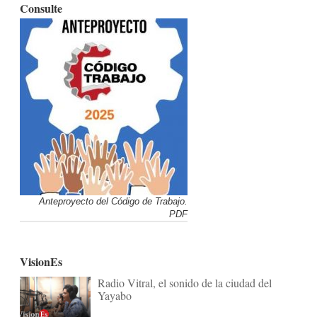
Consulte
Anteproyecto del Código de Trabajo.
PDF
VisionEs
Radio Vitral, el sonido de la ciudad del
Yayabo