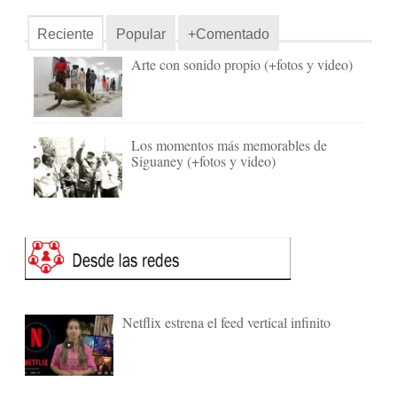
Reciente
Popular
+Comentado
Arte con sonido propio (+fotos y video)
Los momentos más memorables de
Siguaney (+fotos y video)
Netflix estrena el feed vertical infinito