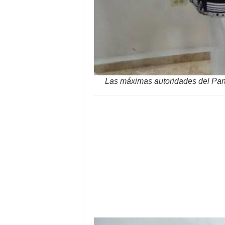
Las máximas autoridades del Parti