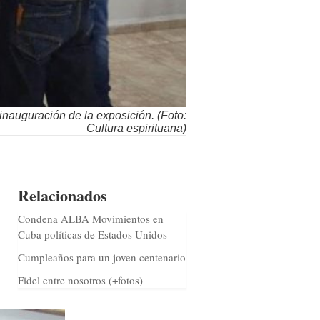
inauguración de la exposición. (Foto:
Cultura espirituana)
Relacionados
Condena ALBA Movimientos en
Cuba políticas de Estados Unidos
Cumpleaños para un joven centenario
Fidel entre nosotros (+fotos)