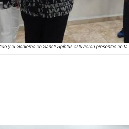
do y el Gobierno en Sancti Spíritus estuvieron presentes en la 