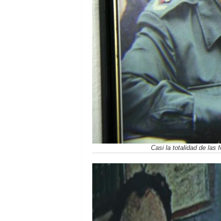
Casi la totalidad de las