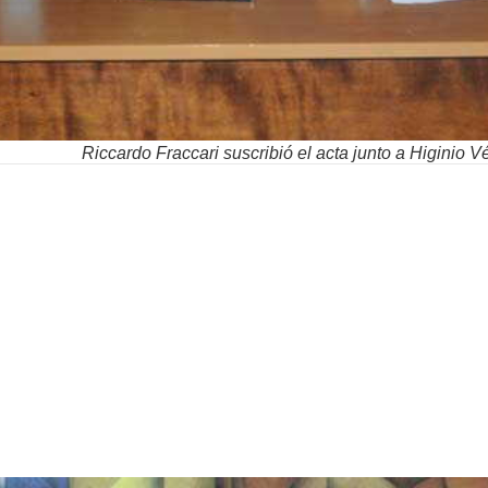
Riccardo Fraccari suscribió el acta junto a Higinio V