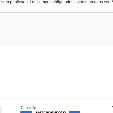
o será publicada.
Los campos obligatorios están marcados con
*
Consulte