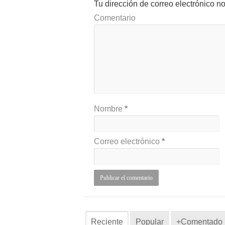
Tu dirección de correo electrónico n
Comentario
Nombre
*
Correo electrónico
*
Reciente
Popular
+Comentado