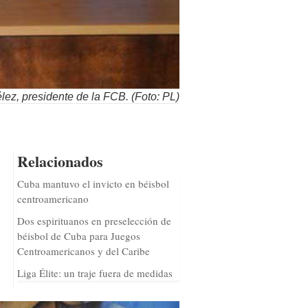
élez, presidente de la FCB. (Foto: PL)
Relacionados
Cuba mantuvo el invicto en béisbol
centroamericano
Dos espirituanos en preselección de
béisbol de Cuba para Juegos
Centroamericanos y del Caribe
Liga Élite: un traje fuera de medidas