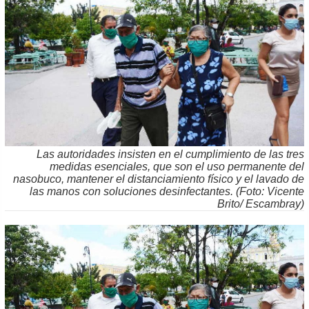
Las autoridades insisten en el cumplimiento de las tres
medidas esenciales, que son el uso permanente del
nasobuco, mantener el distanciamiento físico y el lavado de
las manos con soluciones desinfectantes. (Foto: Vicente
Brito/ Escambray)