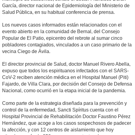
García, director nacional de Epidemiología del Ministerio de
Salud Pública, en su habitual conferencia de prensa.
Los nuevos casos informados están relacionados con el
evento abierto en la comunidad de Bernal, del Consejo
Popular de El Patio, epicentro del rebrote al sumar cinco
pobladores contagiados, vinculados a un caso primario de la
vecina Ciego de Ávila.
El director provincial de Salud, doctor Manuel Rivero Abella,
expuso que todos los espirituanos infectados con el SARS-
CoV-2 reciben atención médica en el Hospital Manuel (Piti)
Fajardo, de Villa Clara, por decisión del Consejo de Defensa
Nacional, como ocurrió en la etapa inicial de la pandemia.
Como parte de la estrategia diseñada para la prevención y
control de la enfermedad, Sancti Spíritus cuenta con el
Hospital Provincial de Rehabilitación Doctor Faustino Pérez
Hernández, que acoge a los casos sospechosos de padecer
la afección, y con 12 centros de aislamiento que hoy