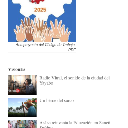
Anteproyecto del Código de Trabajo.
PDF
VisionEs
Radio Vitral, el sonido de la ciudad del
Yayabo
Un héroe del surco
Así se reinventa la Educación en Sancti
Spíritus