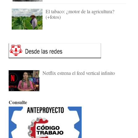
El tabaco: ¿motor de la agricultura?
(+fotos)
Netflix estrena el feed vertical infinito
Consulte