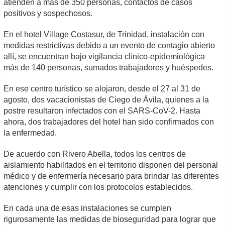
atienden a más de 350 personas, contactos de casos
positivos y sospechosos.
En el hotel Village Costasur, de Trinidad, instalación con
medidas restrictivas debido a un evento de contagio abierto
allí, se encuentran bajo vigilancia clínico-epidemiológica
más de 140 personas, sumados trabajadores y huéspedes.
En ese centro turístico se alojaron, desde el 27 al 31 de
agosto, dos vacacionistas de Ciego de Ávila, quienes a la
postre resultaron infectados con el SARS-CoV-2. Hasta
ahora, dos trabajadores del hotel han sido confirmados con
la enfermedad.
De acuerdo con Rivero Abella, todos los centros de
aislamiento habilitados en el territorio disponen del personal
médico y de enfermería necesario para brindar las diferentes
atenciones y cumplir con los protocolos establecidos.
En cada una de esas instalaciones se cumplen
rigurosamente las medidas de bioseguridad para lograr que