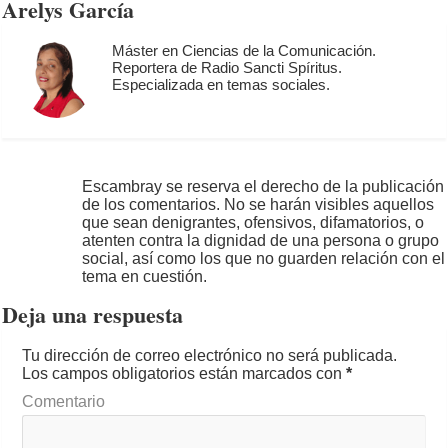
Arelys García
Máster en Ciencias de la Comunicación.
Reportera de Radio Sancti Spíritus.
Especializada en temas sociales.
Escambray se reserva el derecho de la publicación
de los comentarios. No se harán visibles aquellos
que sean denigrantes, ofensivos, difamatorios, o
atenten contra la dignidad de una persona o grupo
social, así como los que no guarden relación con el
tema en cuestión.
Deja una respuesta
Tu dirección de correo electrónico no será publicada.
Los campos obligatorios están marcados con
*
Comentario