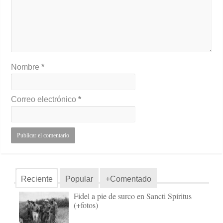
Nombre
*
Correo electrónico
*
Reciente
Popular
+Comentado
Fidel a pie de surco en Sancti Spíritus
(+fotos)