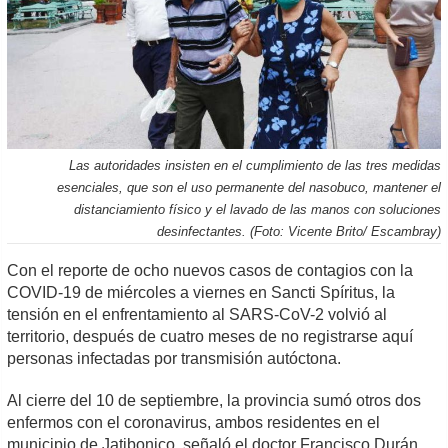
Las autoridades insisten en el cumplimiento de las tres medidas
esenciales, que son el uso permanente del nasobuco, mantener el
distanciamiento físico y el lavado de las manos con soluciones
desinfectantes. (Foto: Vicente Brito/ Escambray)
Con el reporte de ocho nuevos casos de contagios con la
COVID-19 de miércoles a viernes en Sancti Spíritus, la
tensión en el enfrentamiento al SARS-CoV-2 volvió al
territorio, después de cuatro meses de no registrarse aquí
personas infectadas por transmisión autóctona.
Al cierre del 10 de septiembre, la provincia sumó otros dos
enfermos con el coronavirus, ambos residentes en el
municipio de Jatibonico, señaló el doctor Francisco Durán