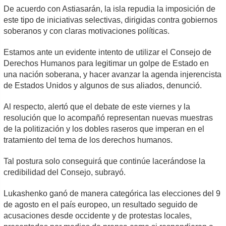
De acuerdo con Astiasarán, la isla repudia la imposición de
este tipo de iniciativas selectivas, dirigidas contra gobiernos
soberanos y con claras motivaciones políticas.
Estamos ante un evidente intento de utilizar el Consejo de
Derechos Humanos para legitimar un golpe de Estado en
una nación soberana, y hacer avanzar la agenda injerencista
de Estados Unidos y algunos de sus aliados, denunció.
Al respecto, alertó que el debate de este viernes y la
resolución que lo acompañó representan nuevas muestras
de la politización y los dobles raseros que imperan en el
tratamiento del tema de los derechos humanos.
Tal postura solo conseguirá que continúe lacerándose la
credibilidad del Consejo, subrayó.
Lukashenko ganó de manera categórica las elecciones del 9
de agosto en el país europeo, un resultado seguido de
acusaciones desde occidente y de protestas locales,