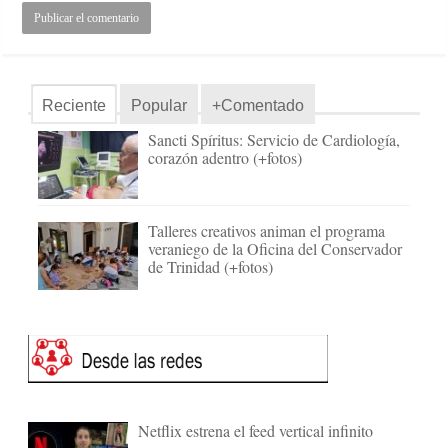
Reciente
Popular
+Comentado
Sancti Spíritus: Servicio de Cardiología,
corazón adentro (+fotos)
Talleres creativos animan el programa
veraniego de la Oficina del Conservador
de Trinidad (+fotos)
Netflix estrena el feed vertical infinito