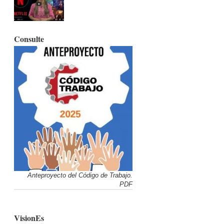
Consulte
Anteproyecto del Código de Trabajo.
PDF
VisionEs