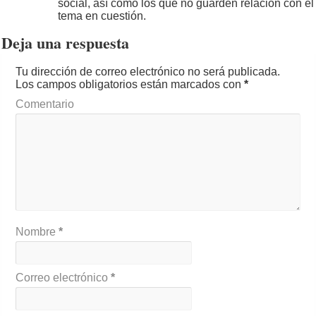
social, así como los que no guarden relación con el
tema en cuestión.
Deja una respuesta
Tu dirección de correo electrónico no será publicada.
Los campos obligatorios están marcados con
*
Comentario
Nombre
*
Correo electrónico
*