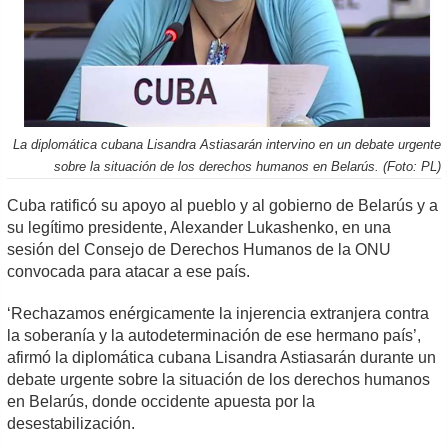
La diplomática cubana Lisandra Astiasarán intervino en un debate urgente
sobre la situación de los derechos humanos en Belarús. (Foto: PL)
Cuba ratificó su apoyo al pueblo y al gobierno de Belarús y a
su legítimo presidente, Alexander Lukashenko, en una
sesión del Consejo de Derechos Humanos de la ONU
convocada para atacar a ese país.
‘Rechazamos enérgicamente la injerencia extranjera contra
la soberanía y la autodeterminación de ese hermano país’,
afirmó la diplomática cubana Lisandra Astiasarán durante un
debate urgente sobre la situación de los derechos humanos
en Belarús, donde occidente apuesta por la
desestabilización.