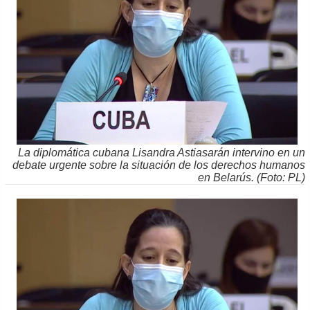
La diplomática cubana Lisandra Astiasarán intervino en un
debate urgente sobre la situación de los derechos humanos
en Belarús. (Foto: PL)