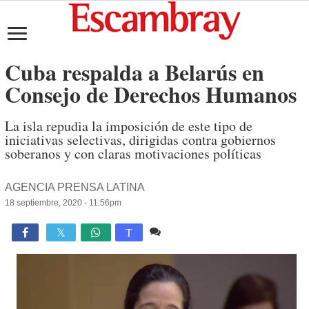
Cuba respalda a Belarús en
Consejo de Derechos Humanos
La isla repudia la imposición de este tipo de
iniciativas selectivas, dirigidas contra gobiernos
soberanos y con claras motivaciones políticas
AGENCIA PRENSA LATINA
18 septiembre, 2020 - 11:56pm
Comente
827

T