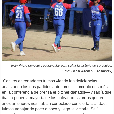
Iván Prieto conectó cuadrangular para sellar la victoria de su equipo.
(Foto: Oscar Alfonso/ Escambray)
“Con los entrenadores fuimos viendo las deficiencias,
analizando los dos partidos anteriores —comentó después
en la conferencia de prensa el pitcher ganador— y sabía que
iban a poner la mayoría de los bateadores zurdos que en
años anteriores nos habían conectado con cierta facilidad,
fuimos trabajando poco a poco y llegó la victoria. Salí