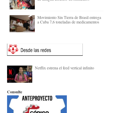
Movimiento Sin Tierra de Brasil entrega
a Cuba 7,6 toneladas de medicamentos
Netflix estrena el feed vertical infinito
Consulte