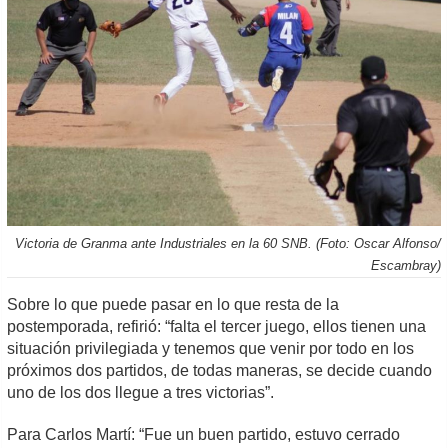
Victoria de Granma ante Industriales en la 60 SNB. (Foto: Oscar Alfonso/
Escambray)
Sobre lo que puede pasar en lo que resta de la
postemporada, refirió: “falta el tercer juego, ellos tienen una
situación privilegiada y tenemos que venir por todo en los
próximos dos partidos, de todas maneras, se decide cuando
uno de los dos llegue a tres victorias”.
Para Carlos Martí: “Fue un buen partido, estuvo cerrado