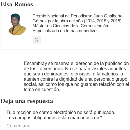
Elsa Ramos
Premio Nacional de Periodismo Juan Gualberto
Gómez por la obra del año (2014, 2018 y 2019).
Máster en Ciencias de la Comunicación.
Especializada en temas deportivos.
Escambray se reserva el derecho de la publicación
de los comentarios. No se harán visibles aquellos
que sean denigrantes, ofensivos, difamatorios, o
atenten contra la dignidad de una persona o grupo
social, así como los que no guarden relación con el
tema en cuestión.
Deja una respuesta
Tu dirección de correo electrónico no será publicada.
Los campos obligatorios están marcados con
*
Comentario