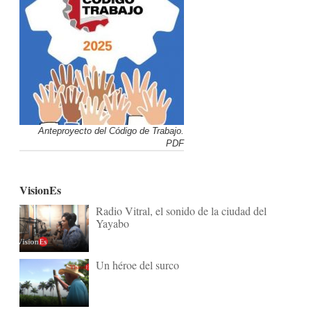
Anteproyecto del Código de Trabajo.
PDF
VisionEs
Radio Vitral, el sonido de la ciudad del
Yayabo
Un héroe del surco