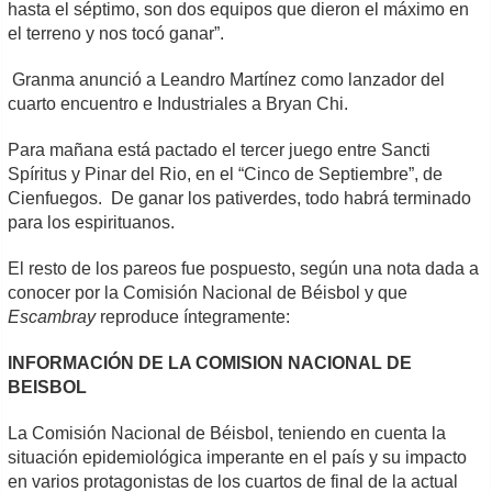
hasta el séptimo, son dos equipos que dieron el máximo en
el terreno y nos tocó ganar”.
Granma anunció a Leandro Martínez como lanzador del
cuarto encuentro e Industriales a Bryan Chi.
Para mañana está pactado el tercer juego entre Sancti
Spíritus y Pinar del Rio, en el “Cinco de Septiembre”, de
Cienfuegos. De ganar los pativerdes, todo habrá terminado
para los espirituanos.
El resto de los pareos fue pospuesto, según una nota dada a
conocer por la Comisión Nacional de Béisbol y que
Escambray
reproduce íntegramente:
INFORMACIÓN DE LA COMISION NACIONAL DE
BEISBOL
La Comisión Nacional de Béisbol, teniendo en cuenta la
situación epidemiológica imperante en el país y su impacto
en varios protagonistas de los cuartos de final de la actual