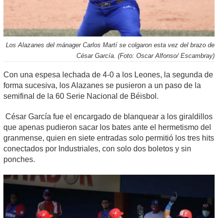
Los Alazanes del mánager Carlos Martí se colgaron esta vez del brazo de
César García. (Foto: Oscar Alfonso/ Escambray)
Con una espesa lechada de 4-0 a los Leones, la segunda de
forma sucesiva, los Alazanes se pusieron a un paso de la
semifinal de la 60 Serie Nacional de Béisbol.
César García fue el encargado de blanquear a los giraldillos
que apenas pudieron sacar los bates ante el hermetismo del
granmense, quien en siete entradas solo permitió los tres hits
conectados por Industriales, con solo dos boletos y sin
ponches.