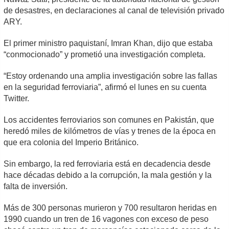
de desastres, en declaraciones al canal de televisión privado
ARY.
El primer ministro paquistaní, Imran Khan, dijo que estaba
“conmocionado” y prometió una investigación completa.
“Estoy ordenando una amplia investigación sobre las fallas
en la seguridad ferroviaria”, afirmó el lunes en su cuenta
Twitter.
Los accidentes ferroviarios son comunes en Pakistán, que
heredó miles de kilómetros de vías y trenes de la época en
que era colonia del Imperio Británico.
Sin embargo, la red ferroviaria está en decadencia desde
hace décadas debido a la corrupción, la mala gestión y la
falta de inversión.
Más de 300 personas murieron y 700 resultaron heridas en
1990 cuando un tren de 16 vagones con exceso de peso