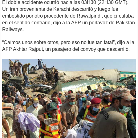
El doble accidente ocurrió hacia las 03H30 (22H30 GMT).
Un tren proveniente de Karachi descarriló y luego fue
embestido por otro procedente de Rawalpindi, que circulaba
en el sentido contrario, dijo a la AFP un portavoz de Pakistan
Railways.
“Caímos unos sobre otros, pero eso no fue tan fatal”, dijo a la
AFP Akhtar Rajput, un pasajero del convoy que descarriló.