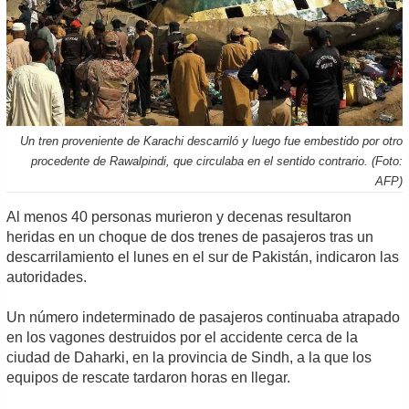
Un tren proveniente de Karachi descarriló y luego fue embestido por otro
procedente de Rawalpindi, que circulaba en el sentido contrario. (Foto:
AFP)
Al menos 40 personas murieron y decenas resultaron
heridas en un choque de dos trenes de pasajeros tras un
descarrilamiento el lunes en el sur de Pakistán, indicaron las
autoridades.
Un número indeterminado de pasajeros continuaba atrapado
en los vagones destruidos por el accidente cerca de la
ciudad de Daharki, en la provincia de Sindh, a la que los
equipos de rescate tardaron horas en llegar.