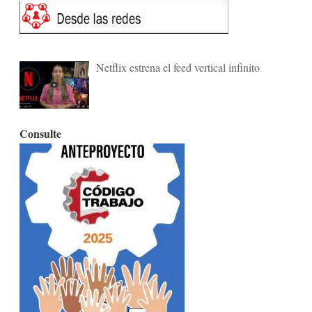
Netflix estrena el feed vertical infinito
Consulte