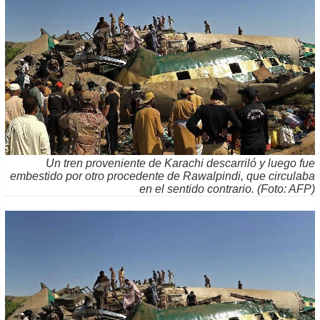
Un tren proveniente de Karachi descarriló y luego fue
embestido por otro procedente de Rawalpindi, que circulaba
en el sentido contrario. (Foto: AFP)