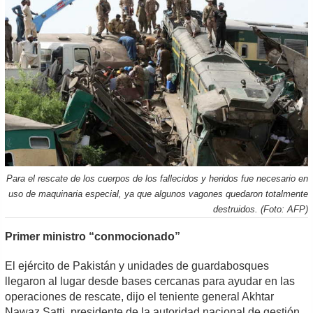
Para el rescate de los cuerpos de los fallecidos y heridos fue necesario en
uso de maquinaria especial, ya que algunos vagones quedaron totalmente
destruidos. (Foto: AFP)
Primer ministro “conmocionado”
El ejército de Pakistán y unidades de guardabosques
llegaron al lugar desde bases cercanas para ayudar en las
operaciones de rescate, dijo el teniente general Akhtar
Nawaz Satti, presidente de la autoridad nacional de gestión