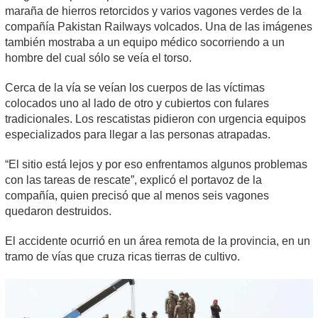
maraña de hierros retorcidos y varios vagones verdes de la
compañía Pakistan Railways volcados. Una de las imágenes
también mostraba a un equipo médico socorriendo a un
hombre del cual sólo se veía el torso.
Cerca de la vía se veían los cuerpos de las víctimas
colocados uno al lado de otro y cubiertos con fulares
tradicionales. Los rescatistas pidieron con urgencia equipos
especializados para llegar a las personas atrapadas.
“El sitio está lejos y por eso enfrentamos algunos problemas
con las tareas de rescate”, explicó el portavoz de la
compañía, quien precisó que al menos seis vagones
quedaron destruidos.
El accidente ocurrió en un área remota de la provincia, en un
tramo de vías que cruza ricas tierras de cultivo.