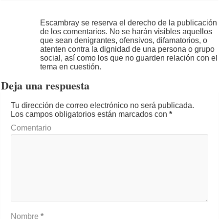
Escambray se reserva el derecho de la publicación
de los comentarios. No se harán visibles aquellos
que sean denigrantes, ofensivos, difamatorios, o
atenten contra la dignidad de una persona o grupo
social, así como los que no guarden relación con el
tema en cuestión.
Deja una respuesta
Tu dirección de correo electrónico no será publicada.
Los campos obligatorios están marcados con
*
Comentario
Nombre
*