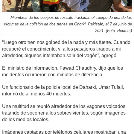
Miembros de los equipos de rescate trasladan el cuerpo de una de las
víctimas de la colisión de dos trenes en Ghotki, Pakistán, el 7 de junio de
2021. (Foto: Reuters)
“Luego otro tren nos golpeó de la nada y más fuerte. Cuando
recuperé el conocimiento, vi a los pasajeros tirados a mi
alrededor, algunos intentaban salir del vagón”, agregó.
El ministro de Información, Fawad Chaudhry, dijo que los
incidentes ocurrieron con minutos de diferencia.
Un funcionario de la policía local de Daharki, Umar Tufail,
informó de al menos 40 muertos.
Una multitud se reunió alrededor de los vagones volcados
tratando de socorrer a los sobrevivientes, según imágenes
de los medios locales.
Imágenes captadas por teléfonos celulares mostraban una