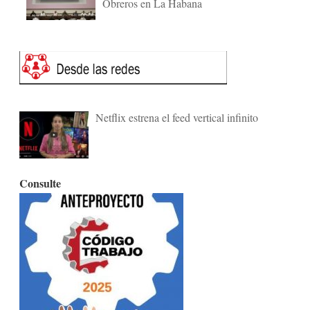
Obreros en La Habana
Netflix estrena el feed vertical infinito
Consulte