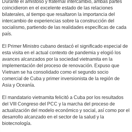
Durante el amistoso y fraternal intercambio, ambas partes
coincidieron en el excelente estado de las relaciones
bilaterales, al tiempo que resaltaron la importancia del
intercambio de experiencias sobre la construcción del
socialismo, partiendo de las realidades específicas de cada
país.
El Primer Ministro cubano destacó el significado especial de
esta visita en el actual contexto de pandemia y elogió los
avances alcanzados por la sociedad vietnamita en la
implementación del proceso de renovación. Expuso que
Vietnam se ha consolidado como el segundo socio
comercial de Cuba y primer inversionista de la región de
Asia y Oceanía.
El mandatario vietnamita felicitó a Cuba por los resultados
del VIII Congreso del PCC y la marcha del proceso de
actualización del modelo económico y social, así como por el
desarrollo alcanzado en el sector de la salud y la
biotecnología.