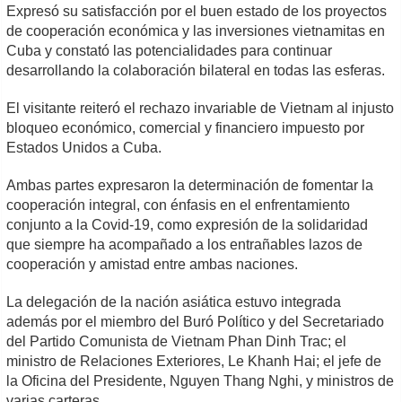
Expresó su satisfacción por el buen estado de los proyectos
de cooperación económica y las inversiones vietnamitas en
Cuba y constató las potencialidades para continuar
desarrollando la colaboración bilateral en todas las esferas.
El visitante reiteró el rechazo invariable de Vietnam al injusto
bloqueo económico, comercial y financiero impuesto por
Estados Unidos a Cuba.
Ambas partes expresaron la determinación de fomentar la
cooperación integral, con énfasis en el enfrentamiento
conjunto a la Covid-19, como expresión de la solidaridad
que siempre ha acompañado a los entrañables lazos de
cooperación y amistad entre ambas naciones.
La delegación de la nación asiática estuvo integrada
además por el miembro del Buró Político y del Secretariado
del Partido Comunista de Vietnam Phan Dinh Trac; el
ministro de Relaciones Exteriores, Le Khanh Hai; el jefe de
la Oficina del Presidente, Nguyen Thang Nghi, y ministros de
varias carteras.