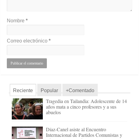
Nombre
*
Correo electrónico
*
Reciente
Popular
+Comentado
Tragedia en Tailandia: Adolescente de 14
años mata a cinco profesores y a sus
abuelos
Díaz-Canel asiste al Encuentro
Internacional de Partidos Comunistas y