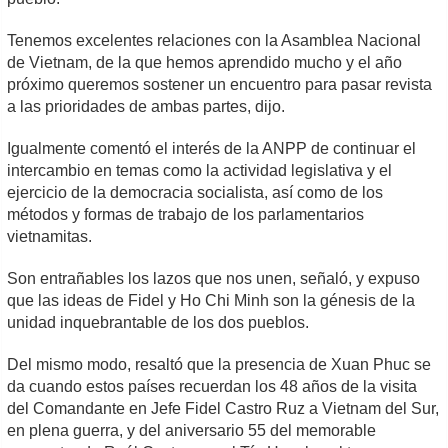
Tenemos excelentes relaciones con la Asamblea Nacional
de Vietnam, de la que hemos aprendido mucho y el año
próximo queremos sostener un encuentro para pasar revista
a las prioridades de ambas partes, dijo.
Igualmente comentó el interés de la ANPP de continuar el
intercambio en temas como la actividad legislativa y el
ejercicio de la democracia socialista, así como de los
métodos y formas de trabajo de los parlamentarios
vietnamitas.
Son entrañables los lazos que nos unen, señaló, y expuso
que las ideas de Fidel y Ho Chi Minh son la génesis de la
unidad inquebrantable de los dos pueblos.
Del mismo modo, resaltó que la presencia de Xuan Phuc se
da cuando estos países recuerdan los 48 años de la visita
del Comandante en Jefe Fidel Castro Ruz a Vietnam del Sur,
en plena guerra, y del aniversario 55 del memorable