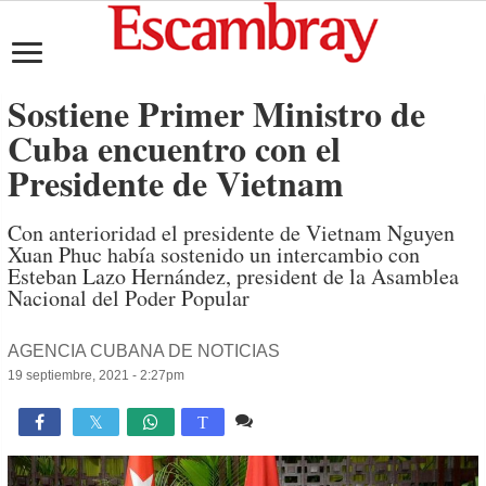
Sostiene Primer Ministro de
Cuba encuentro con el
Presidente de Vietnam
Con anterioridad el presidente de Vietnam Nguyen
Xuan Phuc había sostenido un intercambio con
Esteban Lazo Hernández, president de la Asamblea
Nacional del Poder Popular
AGENCIA CUBANA DE NOTICIAS
19 septiembre, 2021 - 2:27pm
Comente
1,617

T