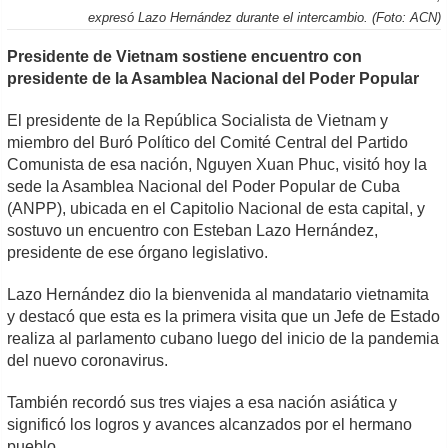
expresó Lazo Hernández durante el intercambio. (Foto: ACN)
Presidente de Vietnam sostiene encuentro con
presidente de la Asamblea Nacional del Poder Popular
El presidente de la República Socialista de Vietnam y
miembro del Buró Político del Comité Central del Partido
Comunista de esa nación, Nguyen Xuan Phuc, visitó hoy la
sede la Asamblea Nacional del Poder Popular de Cuba
(ANPP), ubicada en el Capitolio Nacional de esta capital, y
sostuvo un encuentro con Esteban Lazo Hernández,
presidente de ese órgano legislativo.
Lazo Hernández dio la bienvenida al mandatario vietnamita
y destacó que esta es la primera visita que un Jefe de Estado
realiza al parlamento cubano luego del inicio de la pandemia
del nuevo coronavirus.
También recordó sus tres viajes a esa nación asiática y
significó los logros y avances alcanzados por el hermano
pueblo.