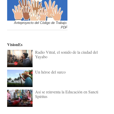
Anteproyecto del Código de Trabajo.
PDF
VisionEs
Radio Vitral, el sonido de la ciudad del
Yayabo
Un héroe del surco
Así se reinventa la Educación en Sancti
Spíritus