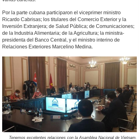
Por la parte cubana participaron el viceprimer ministro
Ricardo Cabrisas; los titulares del Comercio Exterior y la
Inversión Extranjera; de Salud Pública; de Comunicaciones;
de la Industria Alimentaria; de la Agricultura; la ministra-
presidenta del Banco Central, y el ministro interino de
Relaciones Exteriores Marcelino Medina.
Tenemos excelentes relaciones con la Asamblea Nacional de Vietnam,