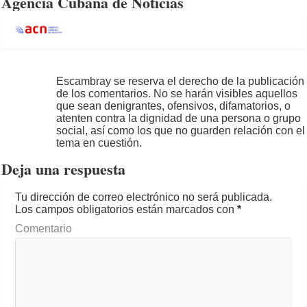
Agencia Cubana de Noticias
Escambray se reserva el derecho de la publicación
de los comentarios. No se harán visibles aquellos
que sean denigrantes, ofensivos, difamatorios, o
atenten contra la dignidad de una persona o grupo
social, así como los que no guarden relación con el
tema en cuestión.
Deja una respuesta
Tu dirección de correo electrónico no será publicada.
Los campos obligatorios están marcados con
*
Comentario