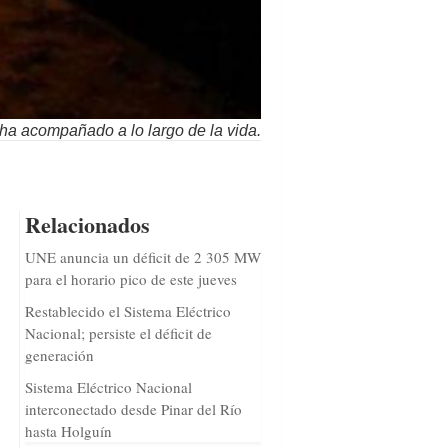
ha acompañado a lo largo de la vida.
Relacionados
UNE anuncia un déficit de 2 305 MW
para el horario pico de este jueves
Restablecido el Sistema Eléctrico
Nacional; persiste el déficit de
generación
Sistema Eléctrico Nacional
interconectado desde Pinar del Río
hasta Holguín