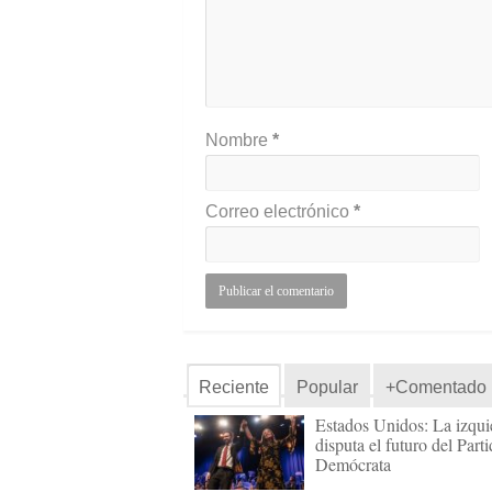
Nombre
*
Correo electrónico
*
Reciente
Popular
+Comentado
Estados Unidos: La izqui
disputa el futuro del Part
Demócrata