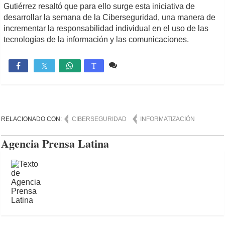
Gutiérrez resaltó que para ello surge esta iniciativa de
desarrollar la semana de la Ciberseguridad, una manera de
incrementar la responsabilidad individual en el uso de las
tecnologías de la información y las comunicaciones.
Comente
1,383

T
RELACIONADO CON:
CIBERSEGURIDAD
INFORMATIZACIÓN
Agencia Prensa Latina