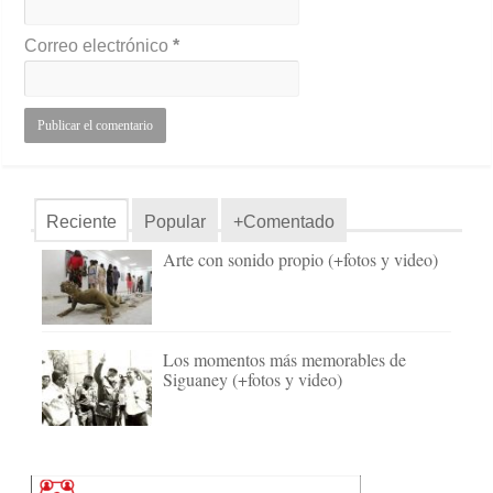
Correo electrónico
*
Reciente
Popular
+Comentado
Arte con sonido propio (+fotos y video)
Los momentos más memorables de
Siguaney (+fotos y video)