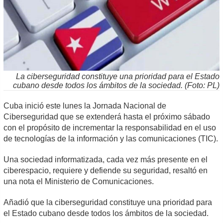
La ciberseguridad constituye una prioridad para el Estado
cubano desde todos los ámbitos de la sociedad. (Foto: PL)
Cuba inició este lunes la Jornada Nacional de
Ciberseguridad que se extenderá hasta el próximo sábado
con el propósito de incrementar la responsabilidad en el uso
de tecnologías de la información y las comunicaciones (TIC).
Una sociedad informatizada, cada vez más presente en el
ciberespacio, requiere y defiende su seguridad, resaltó en
una nota el Ministerio de Comunicaciones.
Añadió que la ciberseguridad constituye una prioridad para
el Estado cubano desde todos los ámbitos de la sociedad.