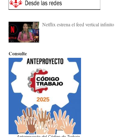
Netflix estrena el feed vertical infinito
Consulte
Anteproyecto del Código de Trabajo.