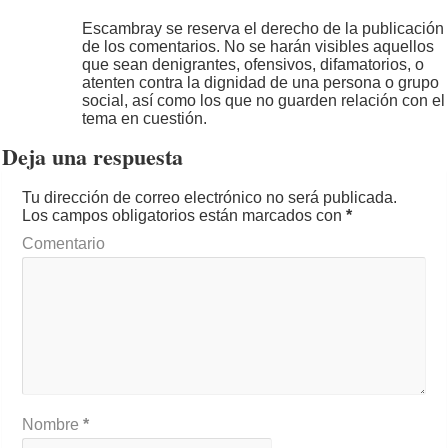
Escambray se reserva el derecho de la publicación
de los comentarios. No se harán visibles aquellos
que sean denigrantes, ofensivos, difamatorios, o
atenten contra la dignidad de una persona o grupo
social, así como los que no guarden relación con el
tema en cuestión.
Deja una respuesta
Tu dirección de correo electrónico no será publicada.
Los campos obligatorios están marcados con
*
Comentario
Nombre
*