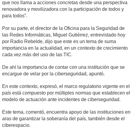
que nos llama a acciones concretas desde una perspectiva
renovadora y movilizadora con la participación de todos y
para todos”.
Por su parte, el director de la Oficina para la Seguridad de
las Redes Informáticas, Miguel Gutiérrez, entrevistado hoy
por Radio Rebelde, dijo que este es un tema de suma
importancia en la actualidad, en un contexto de crecimiento
cada vez más del uso de las TIC.
De ahí la importancia de contar con una institución que se
encargue de velar por la ciberseguridad, apuntó.
En este contexto, expresó, el marco regulatorio vigente en el
país está compuesto por múltiples normas que establecen el
modelo de actuación ante incidentes de ciberseguridad.
Este tema, comentó, encuentra apoyo de las instituciones en
aras de garantizar la soberanía del país, también desde el
ciberespacio.