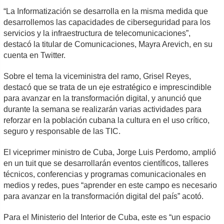
“La Informatización se desarrolla en la misma medida que
desarrollemos las capacidades de ciberseguridad para los
servicios y la infraestructura de telecomunicaciones”,
destacó la titular de Comunicaciones, Mayra Arevich, en su
cuenta en Twitter.
Sobre el tema la viceministra del ramo, Grisel Reyes,
destacó que se trata de un eje estratégico e imprescindible
para avanzar en la transformación digital, y anunció que
durante la semana se realizarán varias actividades para
reforzar en la población cubana la cultura en el uso crítico,
seguro y responsable de las TIC.
El viceprimer ministro de Cuba, Jorge Luis Perdomo, amplió
en un tuit que se desarrollarán eventos científicos, talleres
técnicos, conferencias y programas comunicacionales en
medios y redes, pues “aprender en este campo es necesario
para avanzar en la transformación digital del país” acotó.
Para el Ministerio del Interior de Cuba, este es “un espacio