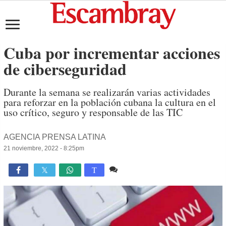
Cuba por incrementar acciones
de ciberseguridad
Durante la semana se realizarán varias actividades
para reforzar en la población cubana la cultura en el
uso crítico, seguro y responsable de las TIC
AGENCIA PRENSA LATINA
21 noviembre, 2022 - 8:25pm
Comente
1,383

T