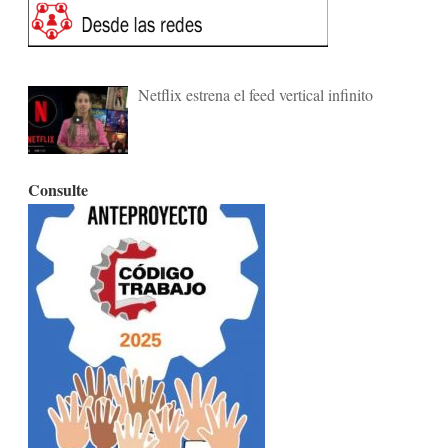
Netflix estrena el feed vertical infinito
Consulte