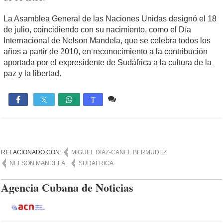
La Asamblea General de las Naciones Unidas designó el 18
de julio, coincidiendo con su nacimiento, como el Día
Internacional de Nelson Mandela, que se celebra todos los
años a partir de 2010, en reconocimiento a la contribución
aportada por el expresidente de Sudáfrica a la cultura de la
paz y la libertad.
Comente
1,534

T
RELACIONADO CON:
MIGUEL DIAZ-CANEL BERMUDEZ
NELSON MANDELA
SUDAFRICA
Agencia Cubana de Noticias