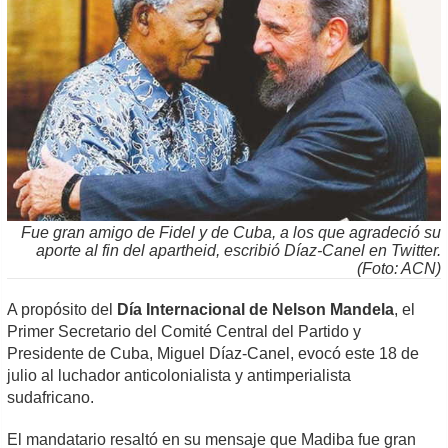
Fue gran amigo de Fidel y de Cuba, a los que agradeció su
aporte al fin del apartheid, escribió Díaz-Canel en Twitter.
(Foto: ACN)
A propósito del
Día Internacional de Nelson Mandela
, el
Primer Secretario del Comité Central del Partido y
Presidente de Cuba, Miguel Díaz-Canel, evocó este 18 de
julio al luchador anticolonialista y antimperialista
sudafricano.
El mandatario resaltó en su mensaje que Madiba fue gran