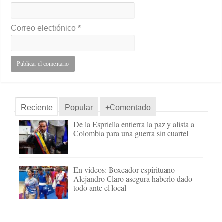
Correo electrónico
*
Reciente
Popular
+Comentado
De la Espriella entierra la paz y alista a
Colombia para una guerra sin cuartel
En videos: Boxeador espirituano
Alejandro Claro asegura haberlo dado
todo ante el local