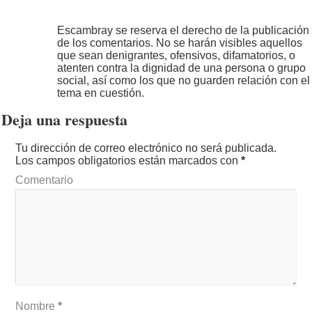
Escambray se reserva el derecho de la publicación
de los comentarios. No se harán visibles aquellos
que sean denigrantes, ofensivos, difamatorios, o
atenten contra la dignidad de una persona o grupo
social, así como los que no guarden relación con el
tema en cuestión.
Deja una respuesta
Tu dirección de correo electrónico no será publicada.
Los campos obligatorios están marcados con
*
Comentario
Nombre
*