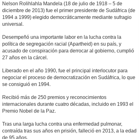
Nelson Rolihlahla Mandela (18 de julio de 1918 – 5 de
diciembre de 2013) fue el primer presidente de Sudáfrica (de
1994 a 1999) elegido democráticamente mediante sufragio
universal.
Desempeñó una importante labor en la lucha contra la
política de segregación racial (Apartheid) en su país, y
acusado de conspiración para derrocar al gobierno, cumplió
27 años en la cárcel.
Liberado en el año 1990, fue el principal interlocutor para
negociar el proceso de democratización en Sudáfrica, lo que
se consiguió en 1994.
Recibió más de 250 premios y reconocimientos
internacionales durante cuatro décadas, incluido en 1993 el
Premio Nobel de la Paz.
Tras una larga lucha contra una enfermedad pulmonar,
contraída tras sus años en prisión, falleció en 2013, a la edad
de 95 años.