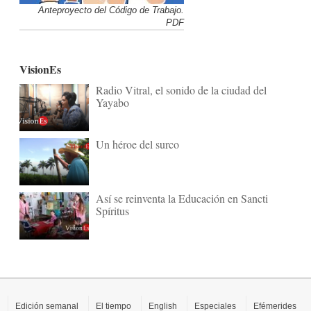
Anteproyecto del Código de Trabajo.
PDF
VisionEs
Radio Vitral, el sonido de la ciudad del
Yayabo
Un héroe del surco
Así se reinventa la Educación en Sancti
Spíritus
Edición semanal
El tiempo
English
Especiales
Efémerides