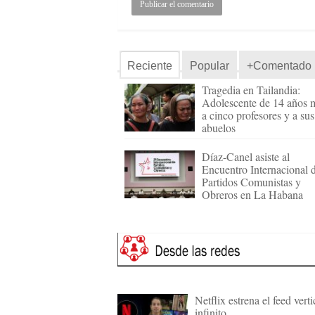
Reciente
Popular
+Comentado
Tragedia en Tailandia:
Adolescente de 14 años 
a cinco profesores y a sus
abuelos
Díaz-Canel asiste al
Encuentro Internacional 
Partidos Comunistas y
Obreros en La Habana
Netflix estrena el feed verti
infinito