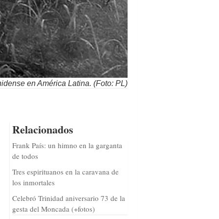
unidense en América Latina. (Foto: PL)
Relacionados
Frank País: un himno en la garganta
de todos
Tres espirituanos en la caravana de
los inmortales
Celebró Trinidad aniversario 73 de la
gesta del Moncada (+fotos)