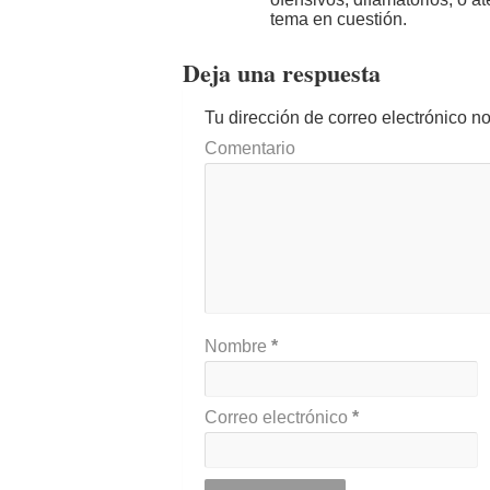
tema en cuestión.
Deja una respuesta
Tu dirección de correo electrónico n
Comentario
Nombre
*
Correo electrónico
*