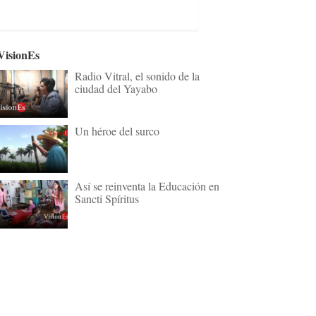
VisionEs
Radio Vitral, el sonido de la
ciudad del Yayabo
Un héroe del surco
Así se reinventa la Educación en
Sancti Spíritus