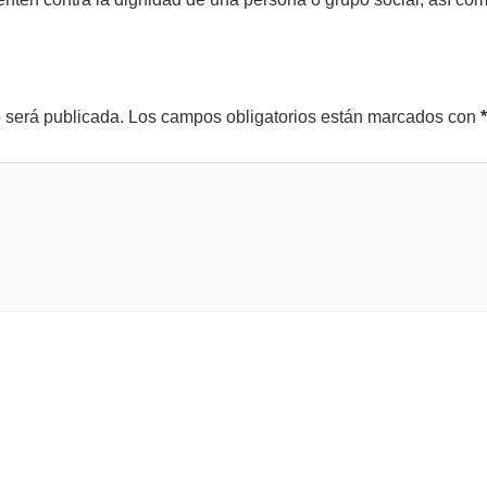
o será publicada.
Los campos obligatorios están marcados con
*