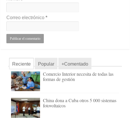
Correo electrónico
*
Reciente
Popular
+Comentado
Comercio Interior necesita de todas las
formas de gestión
China dona a Cuba otros 5 000 sistemas
fotovoltaicos