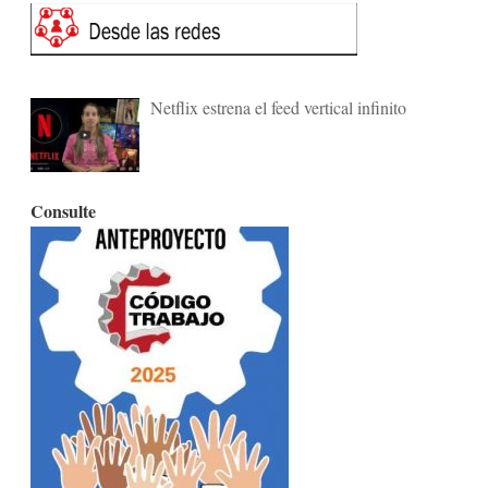
Netflix estrena el feed vertical infinito
Consulte