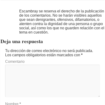
Escambray se reserva el derecho de la publicación
de los comentarios. No se harán visibles aquellos
que sean denigrantes, ofensivos, difamatorios, o
atenten contra la dignidad de una persona o grupo
social, así como los que no guarden relación con el
tema en cuestión.
Deja una respuesta
Tu dirección de correo electrónico no será publicada.
Los campos obligatorios están marcados con
*
Comentario
Nombre
*