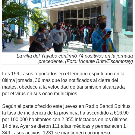
La villa del Yayabo confirmó 74 positivos en la jornada
precedente. (Foto: Vicente Brito/Escambray)
Los 199 casos reportados en el territorio espirituano en la
última jornada, 36 mas que los notificados al cierre del
martes, obedece a la velocidad de transmisión alcanzada
por el virus en sus ocho municipios.
Según el parte ofrecido este jueves en Radio Sancti Spíritus,
la tasa de incidencia de la provincia ha ascendido a 616.90
por 100 000 habitantes con 2 855 infectados en los últimos
14 días. Ayer se dieron 111 altas médicas y permanecen 1
349 casos activos, 1231 se mantienen con ingreso