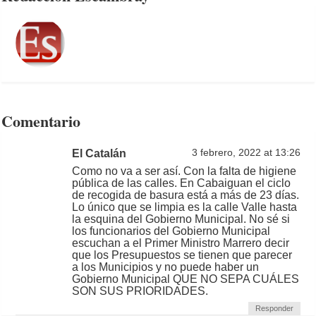
Comentario
El Catalán
3 febrero, 2022 at 13:26
Como no va a ser así. Con la falta de higiene
pública de las calles. En Cabaiguan el ciclo
de recogida de basura está a más de 23 días.
Lo único que se limpia es la calle Valle hasta
la esquina del Gobierno Municipal. No sé si
los funcionarios del Gobierno Municipal
escuchan a el Primer Ministro Marrero decir
que los Presupuestos se tienen que parecer
a los Municipios y no puede haber un
Gobierno Municipal QUE NO SEPA CUÁLES
SON SUS PRIORIDADES.
Responder