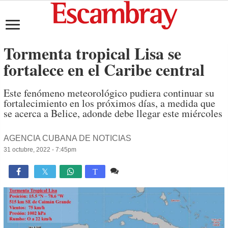
Tormenta tropical Lisa se
fortalece en el Caribe central
Este fenómeno meteorológico pudiera continuar su
fortalecimiento en los próximos días, a medida que
se acerca a Belice, adonde debe llegar este miércoles
AGENCIA CUBANA DE NOTICIAS
31 octubre, 2022 - 7:45pm
Comente
1,343

T