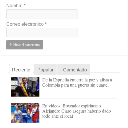
Nombre
*
Correo electrónico
*
Reciente
Popular
+Comentado
De la Espriella entierra la paz y alista a
Colombia para una guerra sin cuartel
En videos: Boxeador espirituano
Alejandro Claro asegura haberlo dado
todo ante el local