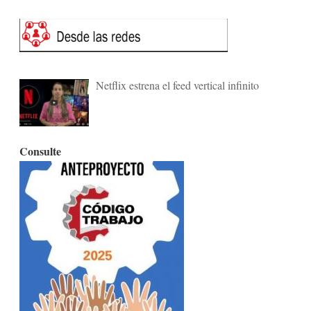
Netflix estrena el feed vertical infinito
Consulte