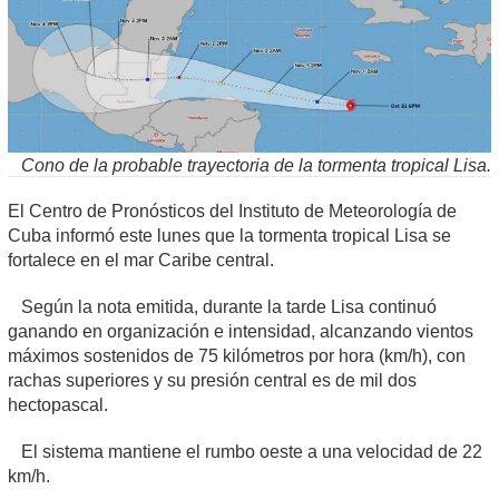
Cono de la probable trayectoria de la tormenta tropical Lisa.
El Centro de Pronósticos del Instituto de Meteorología de
Cuba informó este lunes que la tormenta tropical Lisa se
fortalece en el mar Caribe central.
Según la nota emitida, durante la tarde Lisa continuó
ganando en organización e intensidad, alcanzando vientos
máximos sostenidos de 75 kilómetros por hora (km/h), con
rachas superiores y su presión central es de mil dos
hectopascal.
El sistema mantiene el rumbo oeste a una velocidad de 22
km/h.