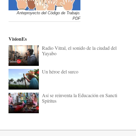
Anteproyecto del Código de Trabajo.
PDF
VisionEs
Radio Vitral, el sonido de la ciudad del
Yayabo
Un héroe del surco
Así se reinventa la Educación en Sancti
Spíritus