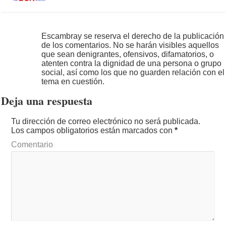
Escambray se reserva el derecho de la publicación
de los comentarios. No se harán visibles aquellos
que sean denigrantes, ofensivos, difamatorios, o
atenten contra la dignidad de una persona o grupo
social, así como los que no guarden relación con el
tema en cuestión.
Deja una respuesta
Tu dirección de correo electrónico no será publicada.
Los campos obligatorios están marcados con
*
Comentario