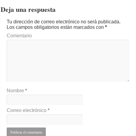
Deja una respuesta
Tu dirección de correo electrónico no será publicada.
Los campos obligatorios están marcados con
*
Comentario
Nombre
*
Correo electrónico
*