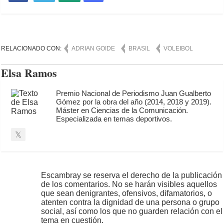
RELACIONADO CON:
ADRIAN GOIDE
BRASIL
VOLEIBOL
Elsa Ramos
Premio Nacional de Periodismo Juan Gualberto
Gómez por la obra del año (2014, 2018 y 2019).
Máster en Ciencias de la Comunicación.
Especializada en temas deportivos.
Escambray se reserva el derecho de la publicación
de los comentarios. No se harán visibles aquellos
que sean denigrantes, ofensivos, difamatorios, o
atenten contra la dignidad de una persona o grupo
social, así como los que no guarden relación con el
tema en cuestión.