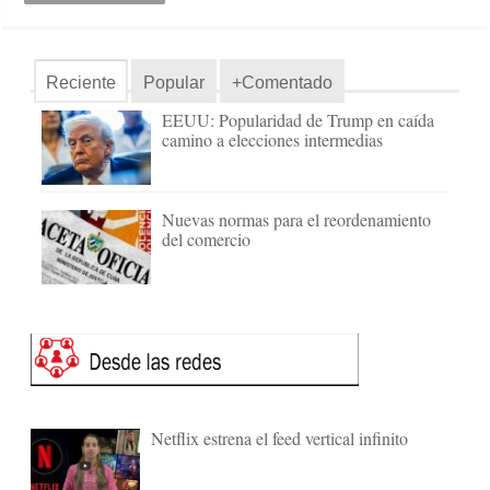
Reciente
Popular
+Comentado
EEUU: Popularidad de Trump en caída
camino a elecciones intermedias
Nuevas normas para el reordenamiento
del comercio
Netflix estrena el feed vertical infinito