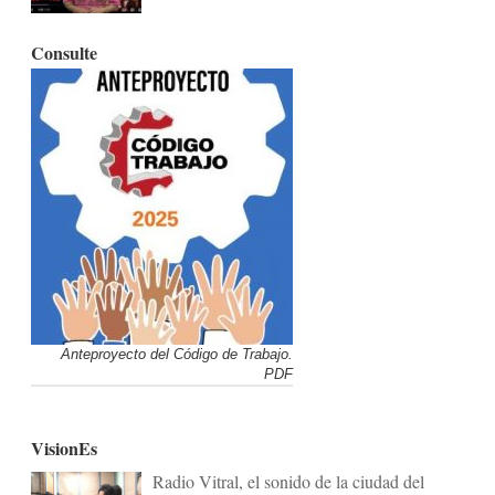
Consulte
Anteproyecto del Código de Trabajo.
PDF
VisionEs
Radio Vitral, el sonido de la ciudad del