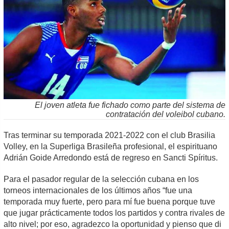
El joven atleta fue fichado como parte del sistema de
contratación del voleibol cubano.
Tras terminar su temporada 2021-2022 con el club Brasilia
Volley, en la Superliga Brasileña profesional, el espirituano
Adrián Goide Arredondo está de regreso en Sancti Spíritus.
Para el pasador regular de la selección cubana en los
torneos internacionales de los últimos años “fue una
temporada muy fuerte, pero para mí fue buena porque tuve
que jugar prácticamente todos los partidos y contra rivales de
alto nivel; por eso, agradezco la oportunidad y pienso que di