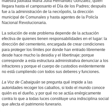
maestra jubilada María Julia Hernández González, quien
llegara hasta el camposanto el Día de los Padres; después
fue a la administración de la necrópolis, la dirección
municipal de Comunales y hasta agentes de la Policía
Nacional Revolucionaria.
La solución de este problema depende de la actuación
efectiva de quienes tienen responsabilidades en el lugar: la
dirección del cementerio, encargada de crear condiciones
para proteger los límites por donde han entrado libremente
desde hace mucho la desidia y el libertinaje; porque
corresponde a esta estructura administrativa denunciar a los
infractores y porque el cuerpo de custodios evidentemente
no está cumpliendo con todos sus deberes y funciones.
La Voz de Cabaiguán
se pregunta qué impide a las
autoridades recoger los caballos, si todo el mundo conoce
quién es el dueño, y por qué no se actúa enérgicamente
contra lo que a todas luces constituye una indisciplina social
que afecta el patrimonio funerario.