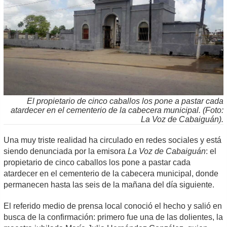
El propietario de cinco caballos los pone a pastar cada
atardecer en el cementerio de la cabecera municipal. (Foto:
La Voz de Cabaiguán).
Una muy triste realidad ha circulado en redes sociales y está
siendo denunciada por la emisora
La Voz de Cabaiguán
: el
propietario de cinco caballos los pone a pastar cada
atardecer en el cementerio de la cabecera municipal, donde
permanecen hasta las seis de la mañana del día siguiente.
El referido medio de prensa local conoció el hecho y salió en
busca de la confirmación: primero fue una de las dolientes, la