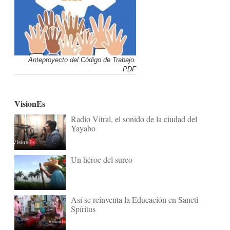
Anteproyecto del Código de Trabajo.
PDF
VisionEs
Radio Vitral, el sonido de la ciudad del
Yayabo
Un héroe del surco
Así se reinventa la Educación en Sancti
Spíritus