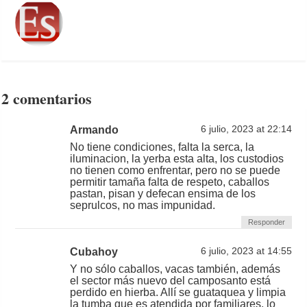
2 comentarios
Armando
6 julio, 2023 at 22:14
No tiene condiciones, falta la serca, la
iluminacion, la yerba esta alta, los custodios
no tienen como enfrentar, pero no se puede
permitir tamaña falta de respeto, caballos
pastan, pisan y defecan ensima de los
seprulcos, no mas impunidad.
Responder
Cubahoy
6 julio, 2023 at 14:55
Y no sólo caballos, vacas también, además
el sector más nuevo del camposanto está
perdido en hierba. Allí se guataquea y limpia
la tumba que es atendida por familiares, lo