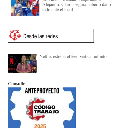
Alejandro Claro asegura haberlo dado
todo ante el local
Netflix estrena el feed vertical infinito
Consulte