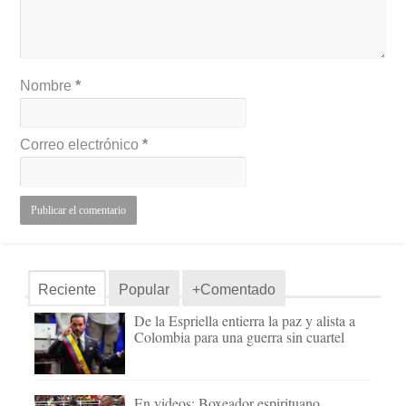
Nombre
*
Correo electrónico
*
Reciente
Popular
+Comentado
De la Espriella entierra la paz y alista a
Colombia para una guerra sin cuartel
En videos: Boxeador espirituano