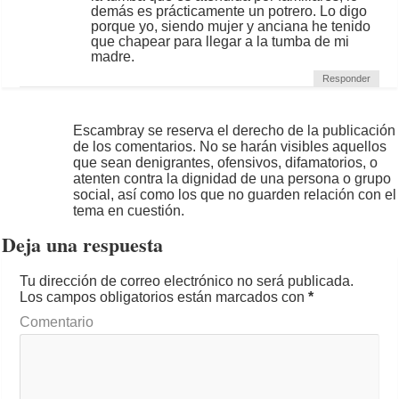
demás es prácticamente un potrero. Lo digo
porque yo, siendo mujer y anciana he tenido
que chapear para llegar a la tumba de mi
madre.
Responder
Escambray se reserva el derecho de la publicación
de los comentarios. No se harán visibles aquellos
que sean denigrantes, ofensivos, difamatorios, o
atenten contra la dignidad de una persona o grupo
social, así como los que no guarden relación con el
tema en cuestión.
Deja una respuesta
Tu dirección de correo electrónico no será publicada.
Los campos obligatorios están marcados con
*
Comentario