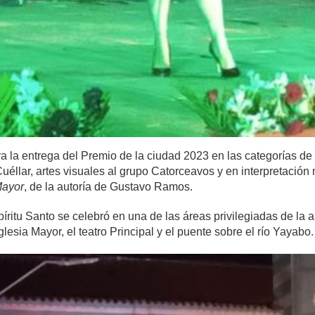
a la entrega del Premio de la ciudad 2023 en las categorías de l
uéllar, artes visuales al grupo Catorceavos y en interpretación
Mayor
, de la autoría de Gustavo Ramos.
íritu Santo se celebró en una de las áreas privilegiadas de la 
lesia Mayor, el teatro Principal y el puente sobre el río Yayabo.