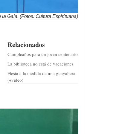
la Gala. (Fotos: Cultura Espirituana)
Relacionados
Cumpleaños para un joven centenario
La biblioteca no está de vacaciones
Fiesta a la medida de una guayabera
(+video)