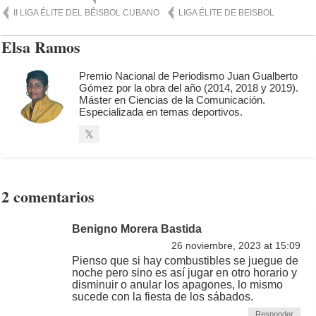
II LIGA ÉLITE DEL BÉISBOL CUBANO
LIGA ÉLITE DE BEISBOL
Elsa Ramos
Premio Nacional de Periodismo Juan Gualberto
Gómez por la obra del año (2014, 2018 y 2019).
Máster en Ciencias de la Comunicación.
Especializada en temas deportivos.
2 comentarios
Benigno Morera Bastida
26 noviembre, 2023 at 15:09
Pienso que si hay combustibles se juegue de
noche pero sino es así jugar en otro horario y
disminuir o anular los apagones, lo mismo
sucede con la fiesta de los sábados.
Responder