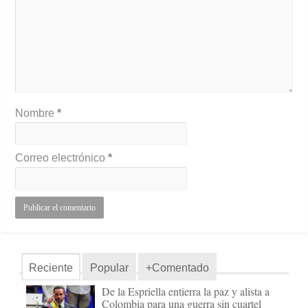
Nombre
*
Correo electrónico
*
Reciente
Popular
+Comentado
De la Espriella entierra la paz y alista a
Colombia para una guerra sin cuartel