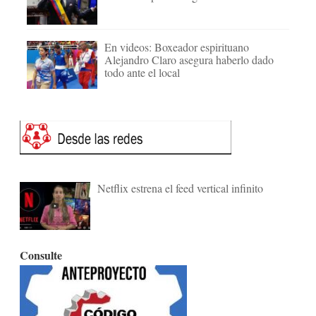
En videos: Boxeador espirituano
Alejandro Claro asegura haberlo dado
todo ante el local
Netflix estrena el feed vertical infinito
Consulte