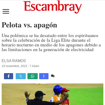
Pelota vs. apagón
Una polémica se ha desatado entre los espirituanos
sobre la celebración de la Liga Elite durante el
horario nocturno en medio de los apagones debido a
las limitaciones en la generación de electricidad
ELSA RAMOS
19 noviembre, 2023 - 7:16am
2 comentarios
10,356

T