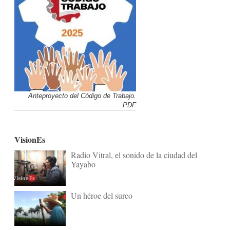
Anteproyecto del Código de Trabajo.
PDF
VisionEs
Radio Vitral, el sonido de la ciudad del
Yayabo
Un héroe del surco