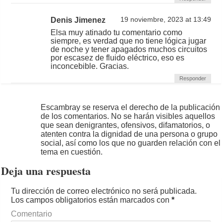
Denis Jimenez
19 noviembre, 2023 at 13:49
Elsa muy atinado tu comentario como
siempre, es verdad que no tiene lógica jugar
de noche y tener apagados muchos circuitos
por escasez de fluido eléctrico, eso es
inconcebible. Gracias.
Responder
Escambray se reserva el derecho de la publicación
de los comentarios. No se harán visibles aquellos
que sean denigrantes, ofensivos, difamatorios, o
atenten contra la dignidad de una persona o grupo
social, así como los que no guarden relación con el
tema en cuestión.
Deja una respuesta
Tu dirección de correo electrónico no será publicada.
Los campos obligatorios están marcados con
*
Comentario