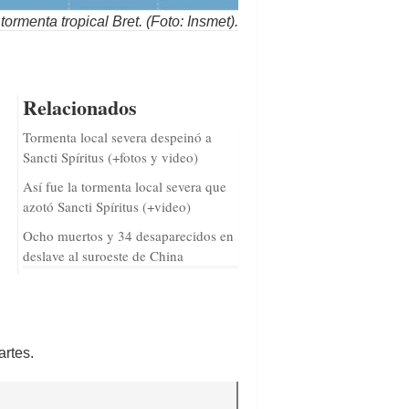
tormenta tropical Bret. (Foto: Insmet).
Relacionados
Tormenta local severa despeinó a
Sancti Spíritus (+fotos y video)
Así fue la tormenta local severa que
azotó Sancti Spíritus (+video)
Ocho muertos y 34 desaparecidos en
deslave al suroeste de China
artes.