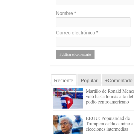
Nombre
*
Correo electrónico
*
Reciente
Popular
+Comentado
Martillo de Ronald Menc
voló hasta lo más alto del
podio centroamericano
EEUU: Popularidad de
Trump en caída camino a
elecciones intermedias