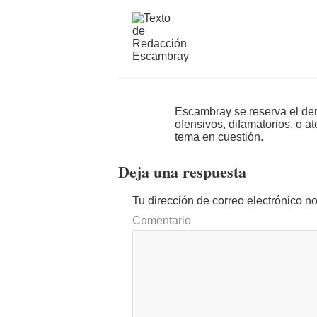
Escambray se reserva el der
ofensivos, difamatorios, o a
tema en cuestión.
Deja una respuesta
Tu dirección de correo electrónico n
Comentario