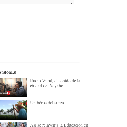
VisionEs
Radio Vitral, el sonido de la
ciudad del Yayabo
Un héroe del surco
Así se reinventa la Educación en