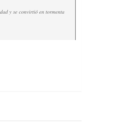
idad y se convirtió en tormenta